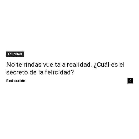
Felicidad
No te rindas vuelta a realidad. ¿Cuál es el
secreto de la felicidad?
Redacción
0