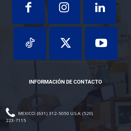
INFORMACIÓN DE CONTACTO
MEXICO: (631) 312-5050 U.S.A: (520)
223-7115