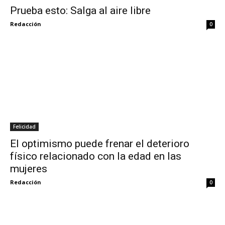
Prueba esto: Salga al aire libre
Redacción
0
Felicidad
El optimismo puede frenar el deterioro
físico relacionado con la edad en las
mujeres
Redacción
0