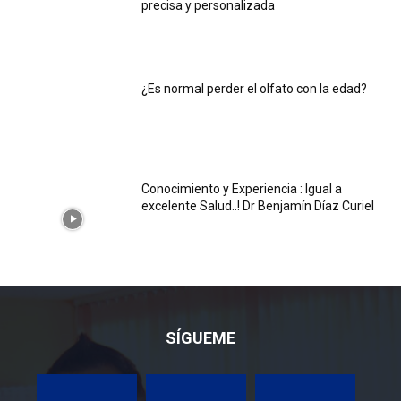
precisa y personalizada
¿Es normal perder el olfato con la edad?
Conocimiento y Experiencia : Igual a
excelente Salud..! Dr Benjamín Díaz Curiel
SÍGUEME