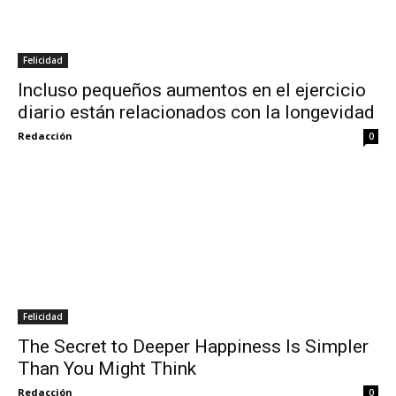
Felicidad
Incluso pequeños aumentos en el ejercicio
diario están relacionados con la longevidad
Redacción
0
Felicidad
The Secret to Deeper Happiness Is Simpler
Than You Might Think
Redacción
0