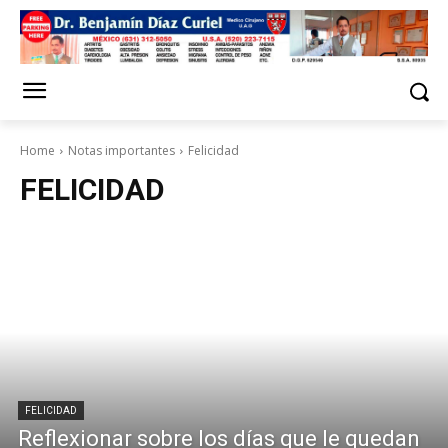
Home
Notas importantes
Felicidad
FELICIDAD
FELICIDAD
Reflexionar sobre los días que le quedan