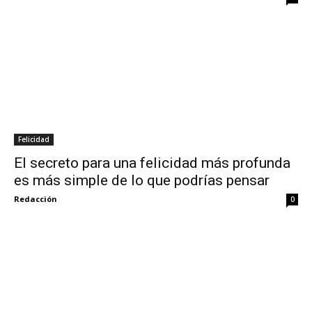
Felicidad
El secreto para una felicidad más profunda
es más simple de lo que podrías pensar
Redacción
0