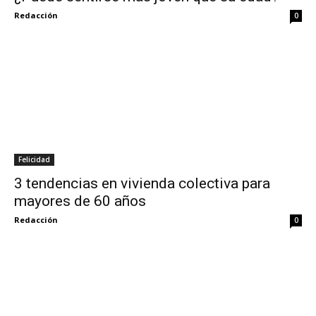
Redacción
0
Felicidad
3 tendencias en vivienda colectiva para
mayores de 60 años
Redacción
0