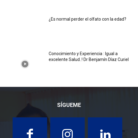
¿Es normal perder el olfato con la edad?
Conocimiento y Experiencia : Igual a
excelente Salud..! Dr Benjamín Díaz Curiel
SÍGUEME