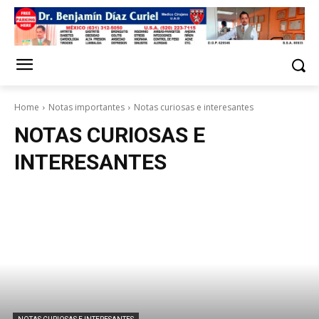
Home
Notas importantes
Notas curiosas e interesantes
NOTAS CURIOSAS E
INTERESANTES