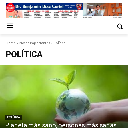
Home
Notas importantes
Política
POLÍTICA
POLÍTICA
Planeta más sano, personas más sanas