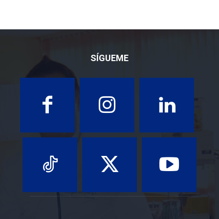
SÍGUEME