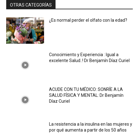
OTRAS CATEGORÍAS
¿Es normal perder el olfato con la edad?
Conocimiento y Experiencia : Igual a
excelente Salud..! Dr Benjamín Díaz Curiel
ACUDE CON TU MÉDICO: SONRÍE A LA
SALUD FÍSICA Y MENTAL: Dr Benjamín
Díaz Curiel
La resistencia a la insulina en las mujeres y
por qué aumenta a partir de los 50 años