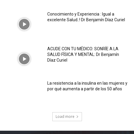
Conocimiento y Experiencia : Igual a
excelente Salud..! Dr Benjamín Díaz Curiel
ACUDE CON TU MÉDICO: SONRÍE A LA
SALUD FÍSICA Y MENTAL: Dr Benjamín
Díaz Curiel
La resistencia a la insulina en las mujeres y
por qué aumenta a partir de los 50 años
Load more