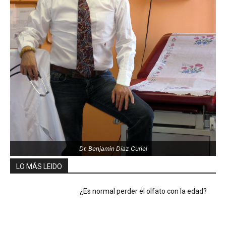
Dr. Benjamin Díaz Curiel
LO MÁS LEIDO
¿Es normal perder el olfato con la edad?