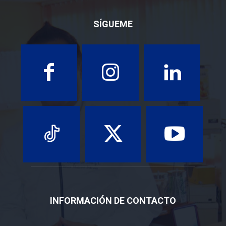
SÍGUEME
INFORMACIÓN DE CONTACTO