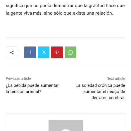
significa que no podía demostrar que la gratitud hace que
la gente viva más, sino sólo que existe una relación.
Previous article
Next article
¿La bebida puede aumentar
La soledad crónica puede
la tensión arterial?
aumentar el riesgo de
derrame cerebral.