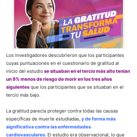
Los investigadores descubrieron que los participantes
cuyas puntuaciones en el cuestionario de gratitud al
inicio del estudio
se situaban en el tercio más alto tenían
un 9% menos de riesgo de morir en los tres años
siguientes
que los participantes que se situaban en el
tercio más bajo.
La gratitud parecía proteger contra todas las causas
específicas de muerte estudiadas,
y de forma más
significativa contra las enfermedades
cardiovasculares.
El estudio era observacional, lo que