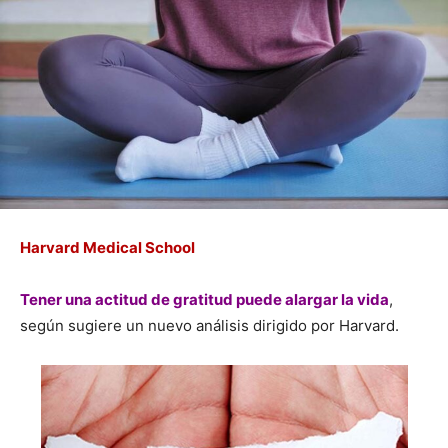
Harvard Medical School
Tener una actitud de gratitud puede alargar la vida
,
según sugiere un nuevo análisis dirigido por Harvard.