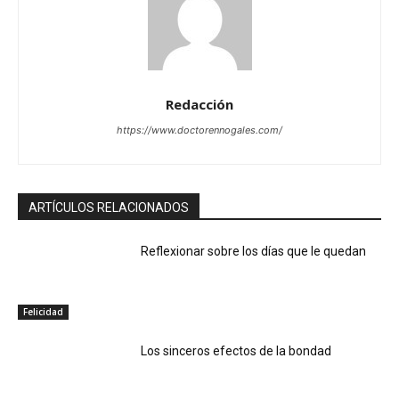
Redacción
https://www.doctorennogales.com/
ARTÍCULOS RELACIONADOS
Reflexionar sobre los días que le quedan
Felicidad
Los sinceros efectos de la bondad