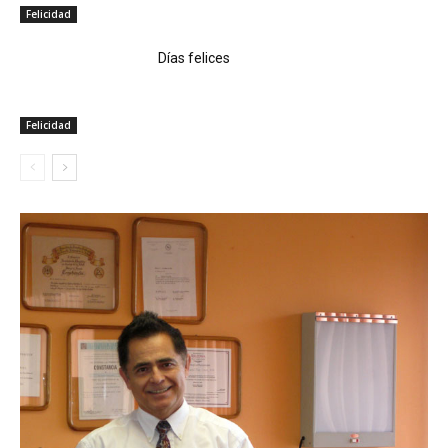
Felicidad
Días felices
Felicidad