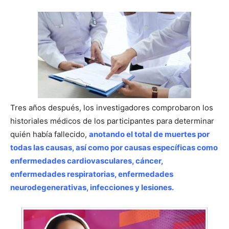
Tres años después, los investigadores comprobaron los
historiales médicos de los participantes para determinar
quién había fallecido,
anotando el total de muertes por
todas las causas, así como por causas específicas como
enfermedades cardiovasculares, cáncer,
enfermedades respiratorias, enfermedades
neurodegenerativas, infecciones y lesiones.