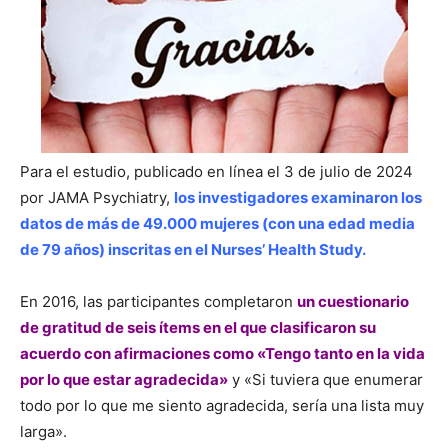
Para el estudio, publicado en línea el 3 de julio de 2024
por JAMA Psychiatry,
los investigadores examinaron los
datos de más de 49.000 mujeres (con una edad media
de 79 años) inscritas en el Nurses’ Health Study.
En 2016, las participantes completaron
un cuestionario
de gratitud de seis ítems en el que clasificaron su
acuerdo con afirmaciones como «Tengo tanto en la vida
por lo que estar agradecida»
y «Si tuviera que enumerar
todo por lo que me siento agradecida, sería una lista muy
larga».