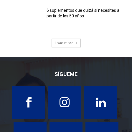
6 suplementos que quizá sí necesites a
partir de los 50 años
Load more
SÍGUEME