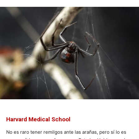
Harvard Medical School
No es raro tener remilgos ante las arañas, pero sí lo es