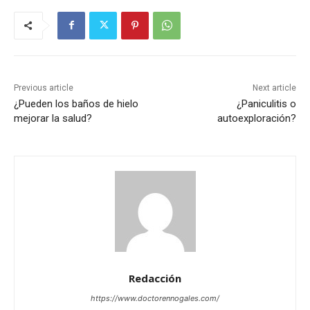
Previous article
Next article
¿Pueden los baños de hielo
¿Paniculitis o
mejorar la salud?
autoexploración?
Redacción
https://www.doctorennogales.com/