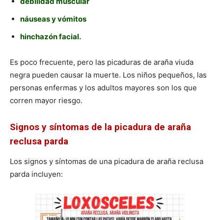
debilidad muscular
náuseas y vómitos
hinchazón facial.
Es poco frecuente, pero las picaduras de araña viuda
negra pueden causar la muerte. Los niños pequeños, las
personas enfermas y los adultos mayores son los que
corren mayor riesgo.
Signos y síntomas de la picadura de araña
reclusa parda
Los signos y síntomas de una picadura de araña reclusa
parda incluyen: