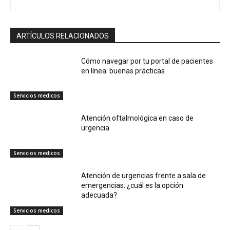
ARTÍCULOS RELACIONADOS
Cómo navegar por tu portal de pacientes
en línea: buenas prácticas
Servicios medicos
Atención oftalmológica en caso de
urgencia
Servicios medicos
Atención de urgencias frente a sala de
emergencias: ¿cuál es la opción
adecuada?
Servicios medicos