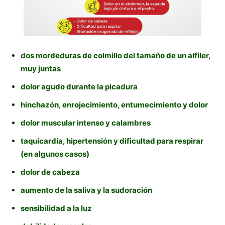
dos mordeduras de colmillo del tamaño de un alfiler,
muy juntas
dolor agudo durante la picadura
hinchazón, enrojecimiento, entumecimiento y dolor
dolor muscular intenso y calambres
taquicardia, hipertensión y dificultad para respirar
(en algunos casos)
dolor de cabeza
aumento de la saliva y la sudoración
sensibilidad a la luz