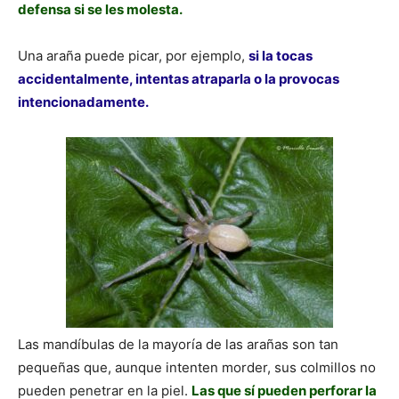
defensa si se les molesta.
Una araña puede picar, por ejemplo,
si la tocas
accidentalmente, intentas atraparla o la provocas
intencionadamente.
Las mandíbulas de la mayoría de las arañas son tan
pequeñas que, aunque intenten morder, sus colmillos no
pueden penetrar en la piel.
Las que sí pueden perforar la