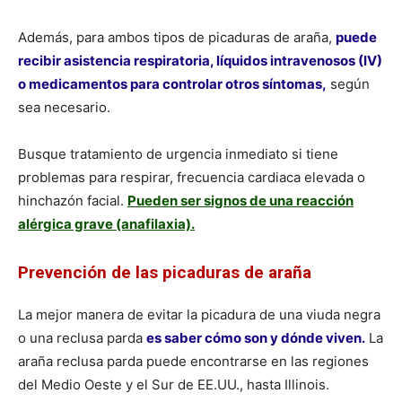
Además, para ambos tipos de picaduras de araña,
puede
recibir asistencia respiratoria, líquidos intravenosos (IV)
o medicamentos para controlar otros síntomas,
según
sea necesario.
Busque tratamiento de urgencia inmediato si tiene
problemas para respirar, frecuencia cardiaca elevada o
hinchazón facial.
Pueden ser signos de una reacción
alérgica grave (anafilaxia).
Prevención de las picaduras de araña
La mejor manera de evitar la picadura de una viuda negra
o una reclusa parda
es saber cómo son y dónde viven.
La
araña reclusa parda puede encontrarse en las regiones
del Medio Oeste y el Sur de EE.UU., hasta Illinois.