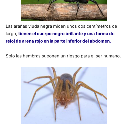
Las arañas viuda negra miden unos dos centímetros de
largo,
tienen el cuerpo negro brillante y una forma de
reloj de arena rojo en la parte inferior del abdomen.
Sólo las hembras suponen un riesgo para el ser humano.