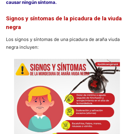
causar ningún síntoma.
Signos y síntomas de la picadura de la viuda
negra
Los signos y síntomas de una picadura de araña viuda
negra incluyen: