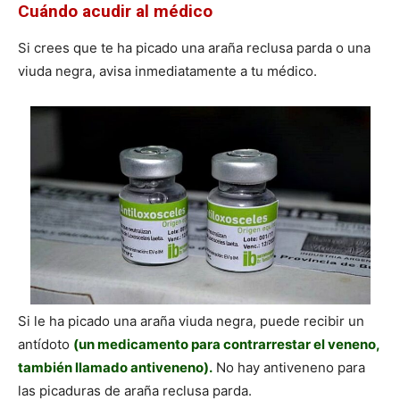
Cuándo acudir al médico
Si crees que te ha picado una araña reclusa parda o una
viuda negra, avisa inmediatamente a tu médico.
Si le ha picado una araña viuda negra, puede recibir un
antídoto
(un medicamento para contrarrestar el veneno,
también llamado antiveneno).
No hay antiveneno para
las picaduras de araña reclusa parda.