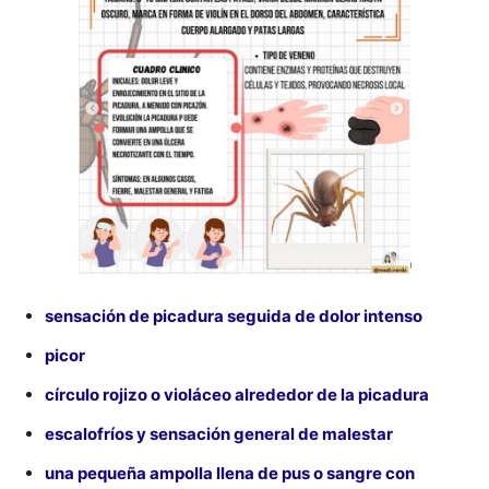
sensación de picadura seguida de dolor intenso
picor
círculo rojizo o violáceo alrededor de la picadura
escalofríos y sensación general de malestar
una pequeña ampolla llena de pus o sangre con