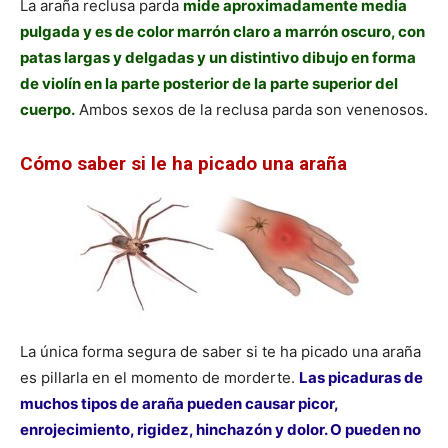
La araña reclusa parda
mide aproximadamente media
pulgada y es de color marrón claro a marrón oscuro, con
patas largas y delgadas y un distintivo dibujo en forma
de violín en la parte posterior de la parte superior del
cuerpo.
Ambos sexos de la reclusa parda son venenosos.
Cómo saber si le ha picado una araña
La única forma segura de saber si te ha picado una araña
es pillarla en el momento de morderte.
Las picaduras de
muchos tipos de araña pueden causar picor,
enrojecimiento, rigidez, hinchazón y dolor. O pueden no