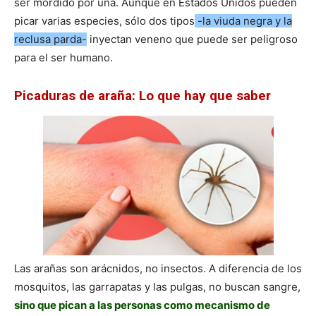
ser mordido por una. Aunque en Estados Unidos pueden
picar varias especies, sólo dos tipos
-la viuda negra y la
reclusa parda-
inyectan veneno que puede ser peligroso
para el ser humano.
Picaduras de araña: Lo que hay que saber
Las arañas son arácnidos, no insectos. A diferencia de los
mosquitos, las garrapatas y las pulgas, no buscan sangre,
sino que pican a las personas como mecanismo de