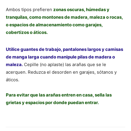
Ambos tipos prefieren
zonas oscuras, húmedas y
tranquilas, como montones de madera, maleza o rocas,
o espacios de almacenamiento como garajes,
cobertizos o áticos.
Utilice guantes de trabajo, pantalones largos y camisas
de manga larga cuando manipule pilas de madera o
maleza.
Cepille (no aplaste) las arañas que se le
acerquen. Reduzca el desorden en garajes, sótanos y
áticos.
Para evitar que las arañas entren en casa, sella las
grietas y espacios por donde puedan entrar.