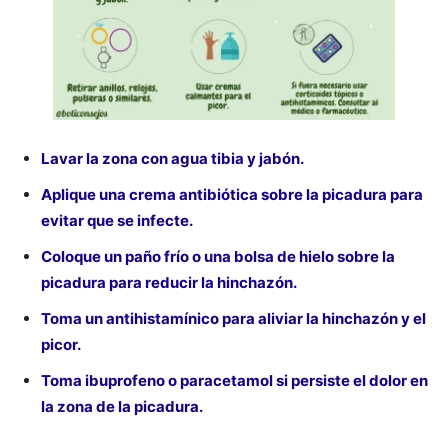
Lavar la zona con agua tibia y jabón.
Aplique una crema antibiótica sobre la picadura para
evitar que se infecte.
Coloque un paño frío o una bolsa de hielo sobre la
picadura para reducir la hinchazón.
Toma un antihistamínico para aliviar la hinchazón y el
picor.
Toma ibuprofeno o paracetamol si persiste el dolor en
la zona de la picadura.