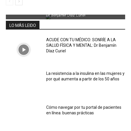
Dr. Benjamin Díaz Curiel
LO MÁS LEIDO
ACUDE CON TU MÉDICO: SONRÍE A LA
SALUD FÍSICA Y MENTAL: Dr Benjamín
Díaz Curiel
La resistencia a la insulina en las mujeres y
por qué aumenta a partir de los 50 años
Cómo navegar por tu portal de pacientes
en línea: buenas prácticas