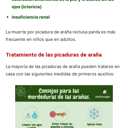
ojos (ictericia)
insuficiencia renal
La muerte por picadura de araña reclusa parda es más
frecuente en niños que en adultos.
Tratamiento de las picaduras de araña
La mayoría de las picaduras de araña pueden tratarse en
casa con las siguientes medidas de primeros auxilios: