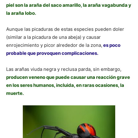
piel son la araña del saco amarillo, la araña vagabunda y
la araña lobo.
Aunque las picaduras de estas especies pueden doler
(similar a la picadura de una abeja) y causar
enrojecimiento y picor alrededor de la zona,
es poco
probable que provoquen complicaciones.
Las arañas viuda negra y reclusa parda, sin embargo,
producen veneno que puede causar una reacción grave
en los seres humanos, incluida, en raras ocasiones, la
muerte.