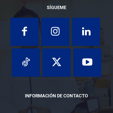
SÍGUEME
INFORMACIÓN DE CONTACTO