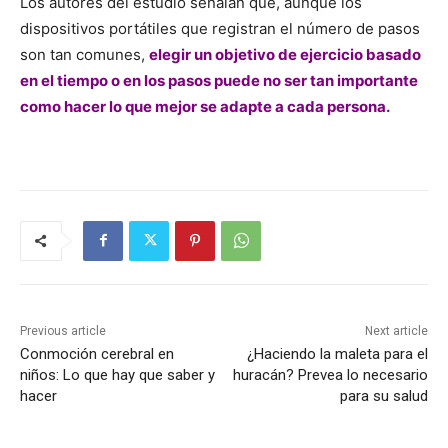
Los autores del estudio señalan que, aunque los
dispositivos portátiles que registran el número de pasos
son tan comunes,
elegir un objetivo de ejercicio basado
en el tiempo o en los pasos puede no ser tan importante
como hacer lo que mejor se adapte a cada persona.
Previous article
Next article
Conmoción cerebral en
¿Haciendo la maleta para el
niños: Lo que hay que saber y
huracán? Prevea lo necesario
hacer
para su salud