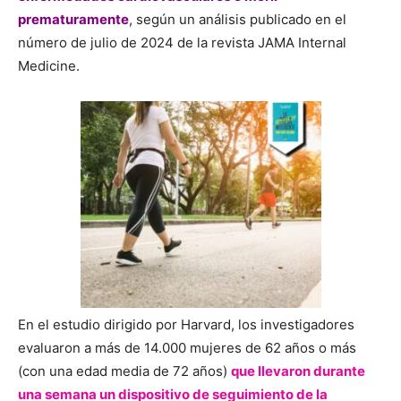
prematuramente
, según un análisis publicado en el
número de julio de 2024 de la revista JAMA Internal
Medicine.
En el estudio dirigido por Harvard, los investigadores
evaluaron a más de 14.000 mujeres de 62 años o más
(con una edad media de 72 años)
que llevaron durante
una semana un dispositivo de seguimiento de la