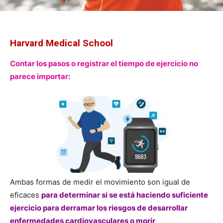
Harvard Medical School
Contar los pasos o registrar el tiempo de ejercicio no
parece importar:
Ambas formas de medir el movimiento son igual de
eficaces
para determinar si se está haciendo suficiente
ejercicio para derramar los riesgos de desarrollar
enfermedades cardiovasculares o morir