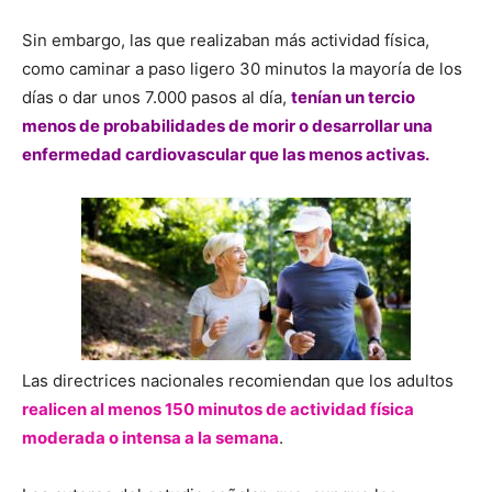
Sin embargo, las que realizaban más actividad física,
como caminar a paso ligero 30 minutos la mayoría de los
días o dar unos 7.000 pasos al día,
tenían un tercio
menos de probabilidades de morir o desarrollar una
enfermedad cardiovascular que las menos activas.
Las directrices nacionales recomiendan que los adultos
realicen al menos 150 minutos de actividad física
moderada o intensa a la semana
.