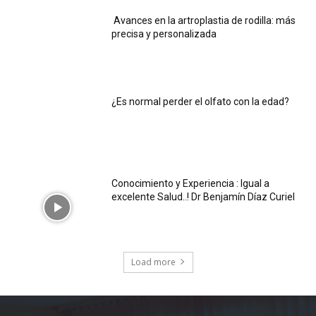
Avances en la artroplastia de rodilla: más
precisa y personalizada
¿Es normal perder el olfato con la edad?
Conocimiento y Experiencia : Igual a
excelente Salud..! Dr Benjamín Díaz Curiel
Load more