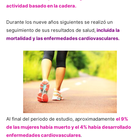
actividad basado en la cadera.
Durante los nueve años siguientes se realizó un
seguimiento de sus resultados de salud,
incluida la
mortalidad y las enfermedades cardiovasculares.
Al final del periodo de estudio, aproximadamente
el 9%
de las mujeres había muerto y el 4% había desarrollado
enfermedades cardiovasculares
.