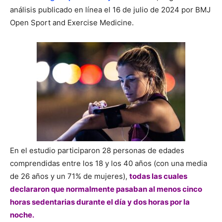
análisis publicado en línea el 16 de julio de 2024 por BMJ
Open Sport and Exercise Medicine.
En el estudio participaron 28 personas de edades
comprendidas entre los 18 y los 40 años (con una media
de 26 años y un 71% de mujeres),
todas las cuales
declararon que normalmente pasaban al menos cinco
horas sedentarias durante el día y dos horas por la
noche.