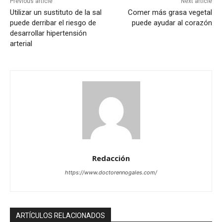
Previous article
Next article
Utilizar un sustituto de la sal
Comer más grasa vegetal
puede derribar el riesgo de
puede ayudar al corazón
desarrollar hipertensión
arterial
Redacción
https://www.doctorennogales.com/
ARTÍCULOS RELACIONADOS