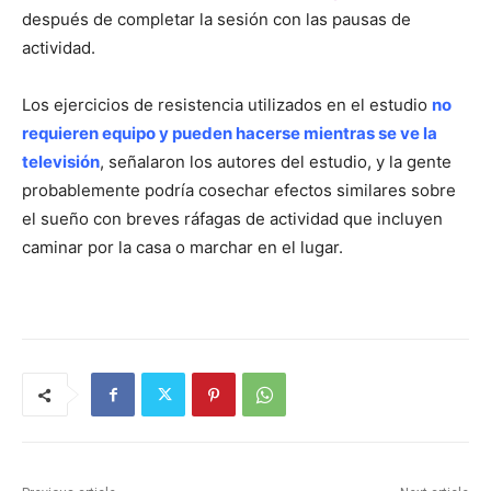
después de completar la sesión con las pausas de
actividad.
Los ejercicios de resistencia utilizados en el estudio
no
requieren equipo y pueden hacerse mientras se ve la
televisión
, señalaron los autores del estudio, y la gente
probablemente podría cosechar efectos similares sobre
el sueño con breves ráfagas de actividad que incluyen
caminar por la casa o marchar en el lugar.