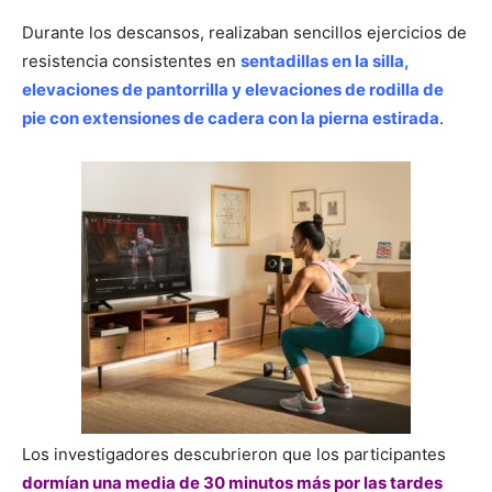
Durante los descansos, realizaban sencillos ejercicios de
resistencia consistentes en
sentadillas en la silla,
elevaciones de pantorrilla y elevaciones de rodilla de
pie con extensiones de cadera con la pierna estirada
.
Los investigadores descubrieron que los participantes
dormían una media de 30 minutos más por las tardes