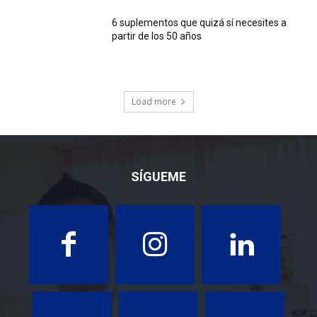
6 suplementos que quizá sí necesites a
partir de los 50 años
Load more
SÍGUEME