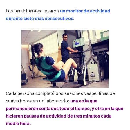
Los participantes llevaron
un monitor de actividad
durante siete días consecutivos.
Cada persona completó dos sesiones vespertinas de
cuatro horas en un laboratorio:
una en la que
permanecieron sentados todo el tiempo, y otra en la que
hicieron pausas de actividad de tres minutos cada
media hora.