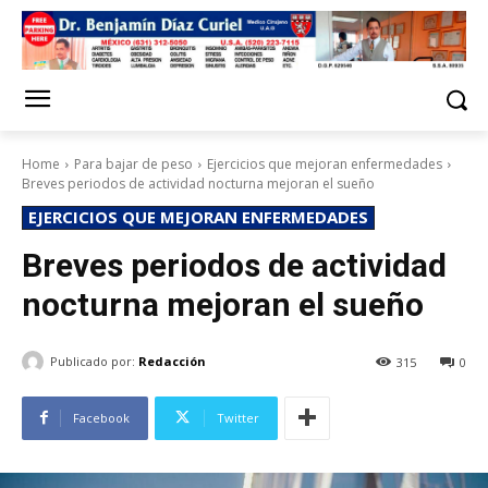
Home
Para bajar de peso
Ejercicios que mejoran enfermedades
Breves periodos de actividad nocturna mejoran el sueño
EJERCICIOS QUE MEJORAN ENFERMEDADES
Breves periodos de actividad
nocturna mejoran el sueño
Publicado por:
Redacción
315
0
Facebook
Twitter