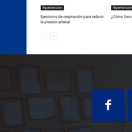
Hipertensión
Hipertensió
Ejercicios de respiración para reducir
¿Cómo funcio
la presión arterial