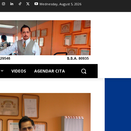
Wednesday, August 5, 2026
VIDEOS
AGENDAR CITA