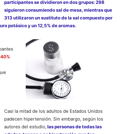
participantes se dividieron en dos grupos: 298
siguieron consumiendo sal de mesa, mientras que
313 utilizaron un sustituto de la sal compuesto por
ruro potásico y un 12,5% de aromas.
ipantes
n 40%
que
Casi la mitad de los adultos de Estados Unidos
padecen hipertensión. Sin embargo, según los
autores del estudio,
las personas de todas las