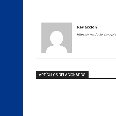
Redacción
https://www.doctorennogal
ARTÍCULOS RELACIONADOS