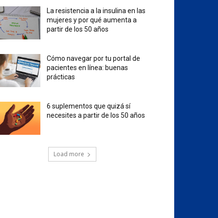
La resistencia a la insulina en las
mujeres y por qué aumenta a
partir de los 50 años
Cómo navegar por tu portal de
pacientes en línea: buenas
prácticas
6 suplementos que quizá sí
necesites a partir de los 50 años
Load more