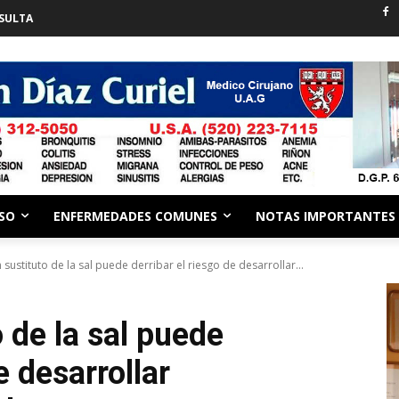
SULTA
ESO
ENFERMEDADES COMUNES
NOTAS IMPORTANTES
n sustituto de la sal puede derribar el riesgo de desarrollar...
o de la sal puede
e desarrollar