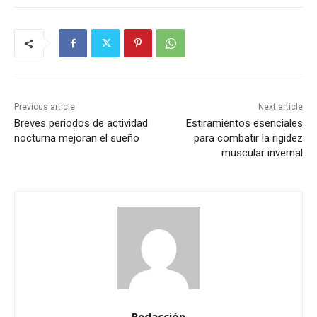
Previous article
Next article
Breves periodos de actividad
Estiramientos esenciales
nocturna mejoran el sueño
para combatir la rigidez
muscular invernal
Redacción