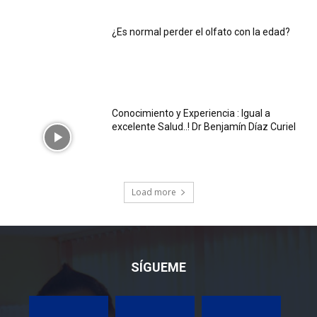
¿Es normal perder el olfato con la edad?
Conocimiento y Experiencia : Igual a
excelente Salud..! Dr Benjamín Díaz Curiel
Load more
SÍGUEME