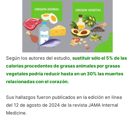
Según los autores del estudio,
sustituir sólo el 5% de las
calorías procedentes de grasas animales por grasas
vegetales podría reducir hasta en un 30% las muertes
relacionadas con el corazón.
Sus hallazgos fueron publicados en la edición en línea
del 12 de agosto de 2024 de la revista JAMA Internal
Medicine.