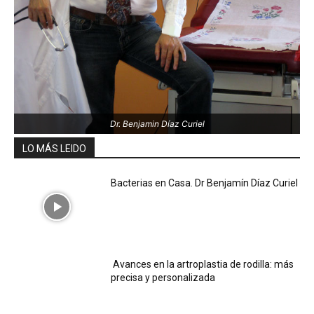
Dr. Benjamin Díaz Curiel
LO MÁS LEIDO
Bacterias en Casa. Dr Benjamín Díaz Curiel
Avances en la artroplastia de rodilla: más
precisa y personalizada