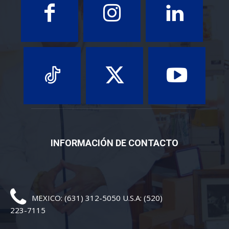
INFORMACIÓN DE CONTACTO
MEXICO: (631) 312-5050 U.S.A: (520)
223-7115