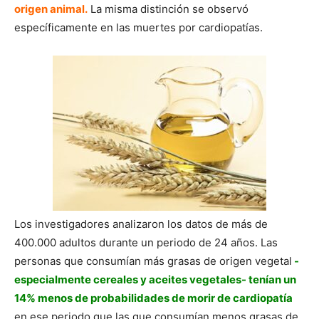
origen animal.
La misma distinción se observó
específicamente en las muertes por cardiopatías.
Los investigadores analizaron los datos de más de
400.000 adultos durante un periodo de 24 años. Las
personas que consumían más grasas de origen vegetal
-
especialmente cereales y aceites vegetales- tenían un
14% menos de probabilidades de morir de cardiopatía
en ese periodo que las que consumían menos grasas de