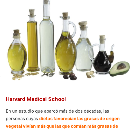
Harvard Medical School
En un estudio que abarcó más de dos décadas, las
personas cuyas
dietas favorecían las grasas de origen
vegetal vivían más que las que comían más grasas de