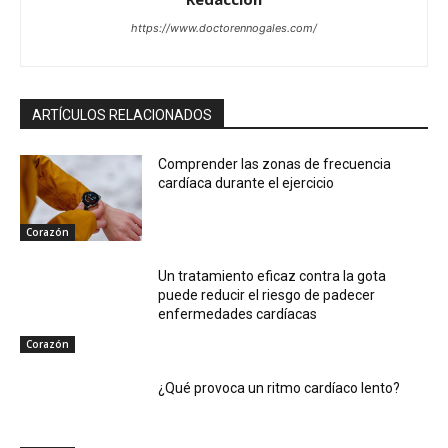
https://www.doctorennogales.com/
ARTÍCULOS RELACIONADOS
Comprender las zonas de frecuencia
cardíaca durante el ejercicio
Corazón
Un tratamiento eficaz contra la gota
puede reducir el riesgo de padecer
enfermedades cardíacas
Corazón
¿Qué provoca un ritmo cardíaco lento?