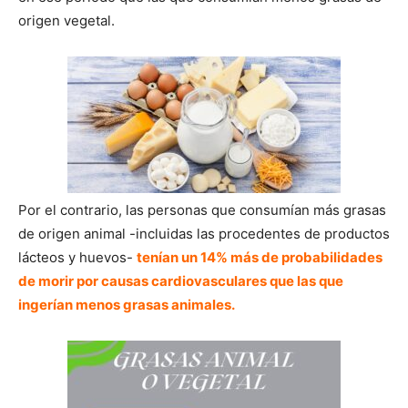
origen vegetal.
Por el contrario, las personas que consumían más grasas
de origen animal -incluidas las procedentes de productos
lácteos y huevos-
tenían un 14% más de probabilidades
de morir por causas cardiovasculares que las que
ingerían menos grasas animales.