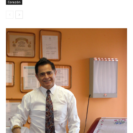
Corazón