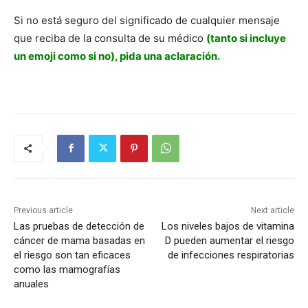
Si no está seguro del significado de cualquier mensaje
que reciba de la consulta de su médico
(tanto si incluye
un emoji como si no), pida una aclaración.
Previous article
Next article
Las pruebas de detección de
Los niveles bajos de vitamina
cáncer de mama basadas en
D pueden aumentar el riesgo
el riesgo son tan eficaces
de infecciones respiratorias
como las mamografías
anuales