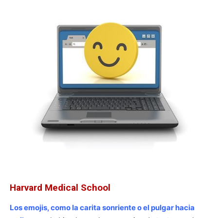
Harvard Medical School
Los emojis, como la carita sonriente o el pulgar hacia