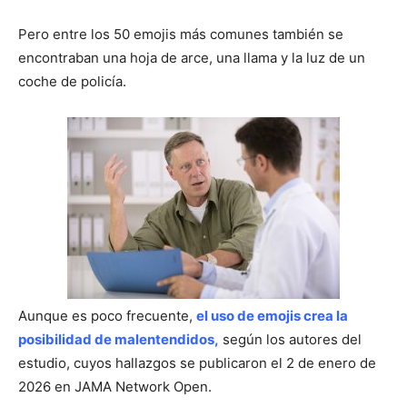
Pero entre los 50 emojis más comunes también se
encontraban una hoja de arce, una llama y la luz de un
coche de policía.
Aunque es poco frecuente,
el uso de emojis crea la
posibilidad de malentendidos,
según los autores del
estudio, cuyos hallazgos se publicaron el 2 de enero de
2026 en JAMA Network Open.