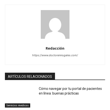
Redacción
https://www.doctorennogales.com/
ARTÍCULOS RELACIONADOS
Cómo navegar por tu portal de pacientes
en línea: buenas prácticas
Servicios medicos