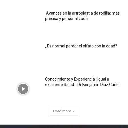
Avances en la artroplastia de rodilla: más
precisa y personalizada
¿Es normal perder el olfato con la edad?
Conocimiento y Experiencia : Igual a
excelente Salud..! Dr Benjamín Díaz Curiel
Load more