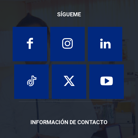
SÍGUEME
INFORMACIÓN DE CONTACTO