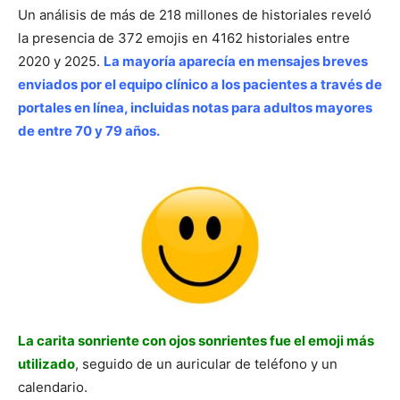
Un análisis de más de 218 millones de historiales reveló
la presencia de 372 emojis en 4162 historiales entre
2020 y 2025.
La mayoría aparecía en mensajes breves
enviados por el equipo clínico a los pacientes a través de
portales en línea, incluidas notas para adultos mayores
de entre 70 y 79 años.
La carita sonriente con ojos sonrientes fue el emoji más
utilizado
, seguido de un auricular de teléfono y un
calendario.