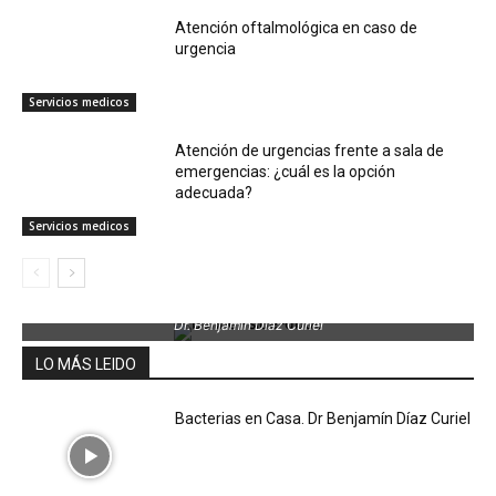
Atención oftalmológica en caso de
urgencia
Servicios medicos
Atención de urgencias frente a sala de
emergencias: ¿cuál es la opción
adecuada?
Servicios medicos
Dr. Benjamin Díaz Curiel
LO MÁS LEIDO
Bacterias en Casa. Dr Benjamín Díaz Curiel