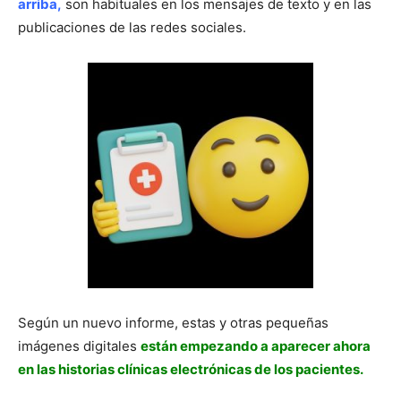
arriba,
son habituales en los mensajes de texto y en las
publicaciones de las redes sociales.
Según un nuevo informe, estas y otras pequeñas
imágenes digitales
están empezando a aparecer ahora
en las historias clínicas electrónicas de los pacientes.