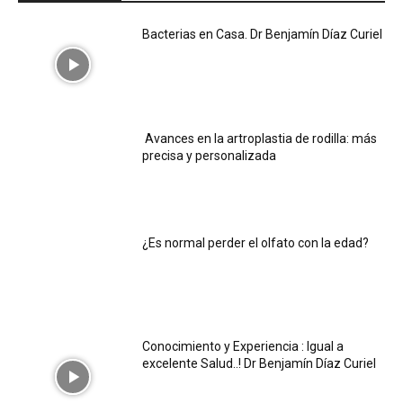
Bacterias en Casa. Dr Benjamín Díaz Curiel
Avances en la artroplastia de rodilla: más
precisa y personalizada
¿Es normal perder el olfato con la edad?
Conocimiento y Experiencia : Igual a
excelente Salud..! Dr Benjamín Díaz Curiel