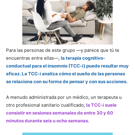
Para las personas de este grupo —y parece que tú te
encuentras entre ellas—,
la terapia cognitivo-
conductual para el insomnio (TCC-i) puede resultar muy
eficaz. La TCC-i analiza cómo el sueño de las personas
se relaciona con su forma de pensar y con sus acciones.
A menudo administrada por un médico, un terapeuta u
otro profesional sanitario cualificado,
la TCC-i suele
consistir en sesiones semanales de entre 30 y 60
minutos durante seis u ocho semanas.