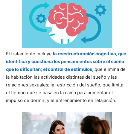
El tratamiento incluye
la reestructuración cognitiva, que
identifica y cuestiona los pensamientos sobre el sueño
que lo dificultan; el control de estímulos
, que elimina de
la habitación las actividades distintas del sueño y las
relaciones sexuales; la restricción del sueño, que limita
el tiempo que se pasa en la cama para aumentar el
impulso de dormir; y el entrenamiento en relajación.