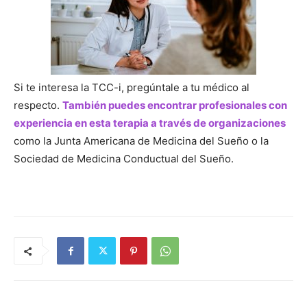
Si te interesa la TCC-i, pregúntale a tu médico al
respecto.
También puedes encontrar profesionales con
experiencia en esta terapia a través de organizaciones
como la Junta Americana de Medicina del Sueño o la
Sociedad de Medicina Conductual del Sueño.