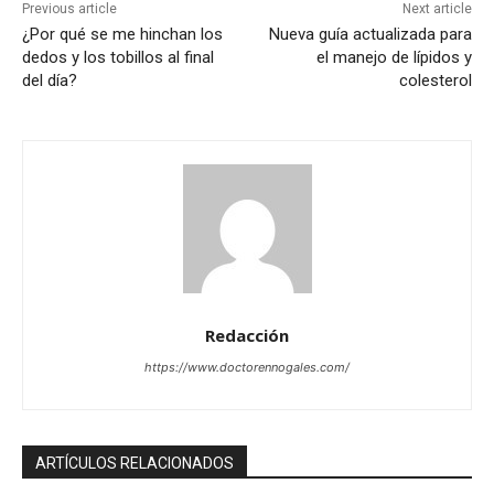
Previous article
Next article
¿Por qué se me hinchan los
Nueva guía actualizada para
dedos y los tobillos al final
el manejo de lípidos y
del día?
colesterol
Redacción
https://www.doctorennogales.com/
ARTÍCULOS RELACIONADOS