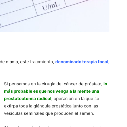
r de mama, este tratamiento,
denominado terapia focal,
Si pensamos en la cirugía del cáncer de próstata,
lo
más probable es que nos venga a la mente una
prostatectomía radical
, operación en la que se
extirpa toda la glándula prostática junto con las
vesículas seminales que producen el semen.