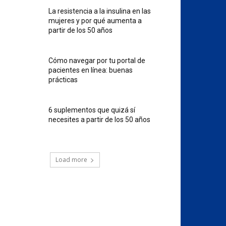
La resistencia a la insulina en las
mujeres y por qué aumenta a
partir de los 50 años
Cómo navegar por tu portal de
pacientes en línea: buenas
prácticas
6 suplementos que quizá sí
necesites a partir de los 50 años
Load more