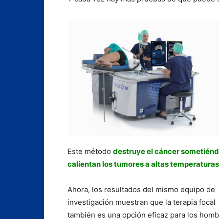
Este método
destruye el cáncer sometiéndo
calientan los tumores a altas temperaturas
Ahora, los resultados del mismo equipo de
investigación muestran que la terapia focal
también es una opción eficaz para los hom