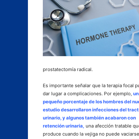
prostatectomía radical.
Es importante señalar que la terapia focal 
dar lugar a complicaciones. Por ejemplo,
un
pequeño porcentaje de los hombres del nu
estudio desarrollaron infecciones del trac
urinario, y algunos también acabaron con
retención urinaria,
una afección tratable qu
produce cuando la vejiga no puede vaciarse