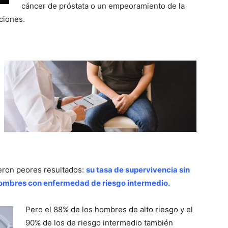
cáncer de próstata o un empeoramiento de la
ciones.
eron peores resultados:
su tasa de supervivencia sin
 hombres con enfermedad de riesgo intermedio.
Pero el 88% de los hombres de alto riesgo y el
90% de los de riesgo intermedio también