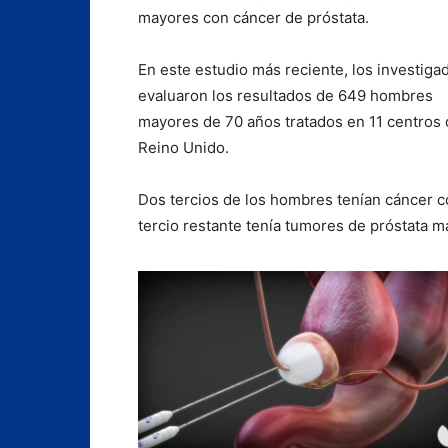
mayores con cáncer de próstata.
En este estudio más reciente, los investiga
evaluaron los resultados de 649 hombres
mayores de 70 años tratados en 11 centros 
Reino Unido.
Dos tercios de los hombres tenían cáncer co
tercio restante tenía tumores de próstata m