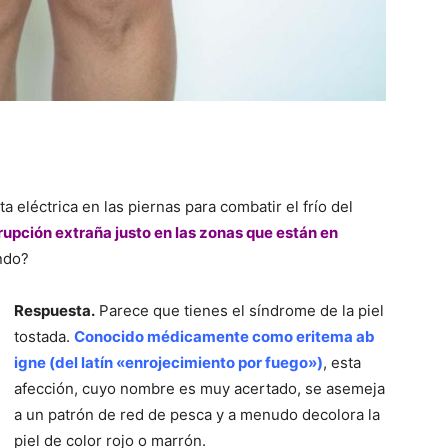
 eléctrica en las piernas para combatir el frío del
upción extraña justo en las zonas que están en
ndo?
Respuesta.
Parece que tienes el síndrome de la piel
tostada.
Conocido médicamente como eritema ab
igne (del latín «enrojecimiento por fuego»)
, esta
afección, cuyo nombre es muy acertado, se asemeja
a un patrón de red de pesca y a menudo decolora la
piel de color rojo o marrón.