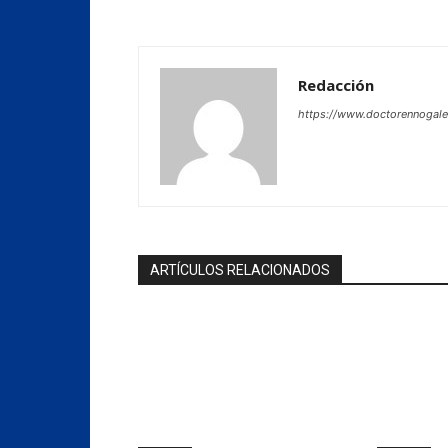
Redacción
https://www.doctorennogal
ARTÍCULOS RELACIONADOS