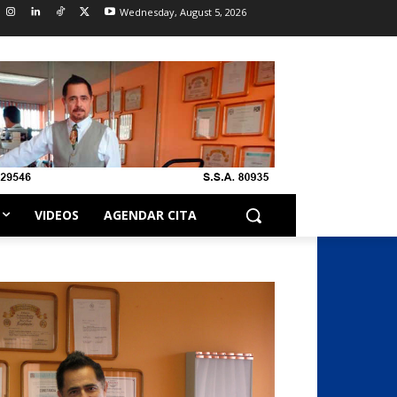
Wednesday, August 5, 2026
VIDEOS
AGENDAR CITA