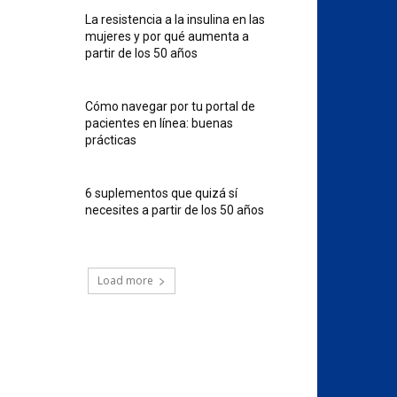
La resistencia a la insulina en las
mujeres y por qué aumenta a
partir de los 50 años
Cómo navegar por tu portal de
pacientes en línea: buenas
prácticas
6 suplementos que quizá sí
necesites a partir de los 50 años
Load more