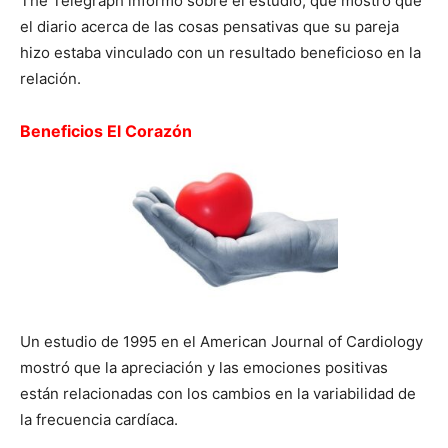
The Telegraph informó sobre el estudio, que mostró que
el diario acerca de las cosas pensativas que su pareja
hizo estaba vinculado con un resultado beneficioso en la
relación.
Beneficios El Corazón
Un estudio de 1995 en el American Journal of Cardiology
mostró que la apreciación y las emociones positivas
están relacionadas con los cambios en la variabilidad de
la frecuencia cardíaca.