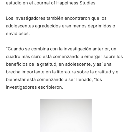
estudio en el Journal of Happiness Studies.
Los investigadores también encontraron que los
adolescentes agradecidos eran menos deprimidos o
envidiosos.
“Cuando se combina con la investigación anterior, un
cuadro más claro está comenzando a emerger sobre los
beneficios de la gratitud, en adolescente, y así una
brecha importante en la literatura sobre la gratitud y el
bienestar está comenzando a ser llenado, “los
investigadores escribieron.