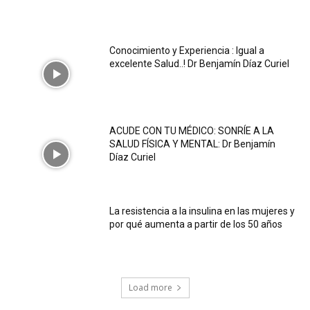
Conocimiento y Experiencia : Igual a
excelente Salud..! Dr Benjamín Díaz Curiel
ACUDE CON TU MÉDICO: SONRÍE A LA
SALUD FÍSICA Y MENTAL: Dr Benjamín
Díaz Curiel
La resistencia a la insulina en las mujeres y
por qué aumenta a partir de los 50 años
Load more