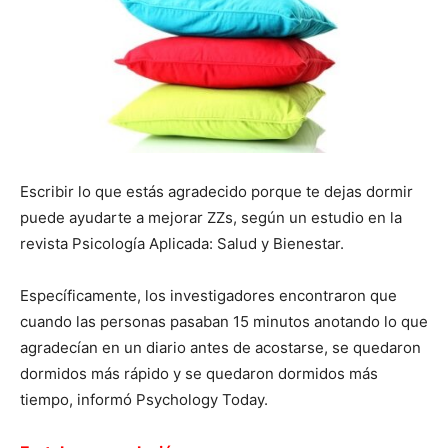
Escribir lo que estás agradecido porque te dejas dormir
puede ayudarte a mejorar ZZs, según un estudio en la
revista Psicología Aplicada: Salud y Bienestar.
Específicamente, los investigadores encontraron que
cuando las personas pasaban 15 minutos anotando lo que
agradecían en un diario antes de acostarse, se quedaron
dormidos más rápido y se quedaron dormidos más
tiempo, informó Psychology Today.