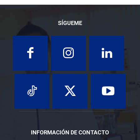
SÍGUEME
INFORMACIÓN DE CONTACTO