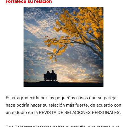
Fortalece su relación
Estar agradecido por las pequeñas cosas que su pareja
hace podría hacer su relación más fuerte, de acuerdo con
un estudio en la REVISTA DE RELACIONES PERSONALES.