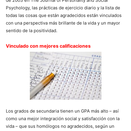
de 2003 en The Journal of Personality and Social
Psychology, las prácticas de ejercicio diario y la lista de
todas las cosas que están agradecidos están vinculados
con una perspectiva más brillante de la vida y un mayor
sentido de la positividad.
Vinculado con mejores calificaciones
Los grados de secundaria tienen un GPA más alto – así
como una mejor integración social y satisfacción con la
vida – que sus homólogos no agradecidos, según un