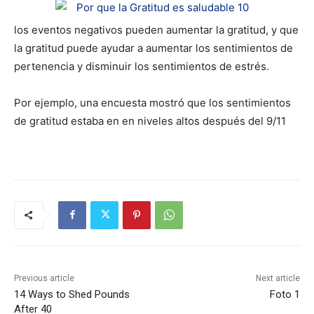
los eventos negativos pueden aumentar la gratitud, y que
la gratitud puede ayudar a aumentar los sentimientos de
pertenencia y disminuir los sentimientos de estrés.
Por ejemplo, una encuesta mostró que los sentimientos
de gratitud estaba en en niveles altos después del 9/11
Previous article
Next article
14 Ways to Shed Pounds
Foto 1
After 40