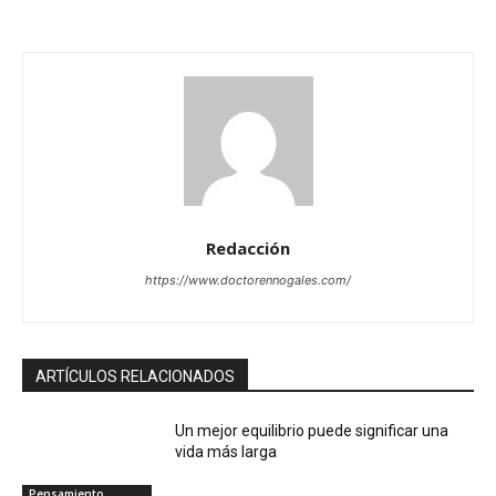
Redacción
https://www.doctorennogales.com/
ARTÍCULOS RELACIONADOS
Un mejor equilibrio puede significar una
vida más larga
Pensamiento