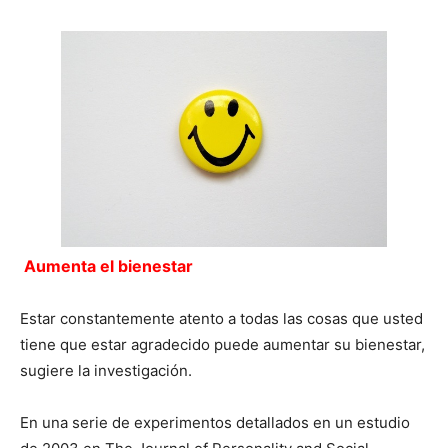
Aumenta el bienestar
Estar constantemente atento a todas las cosas que usted
tiene que estar agradecido puede aumentar su bienestar,
sugiere la investigación.
En una serie de experimentos detallados en un estudio