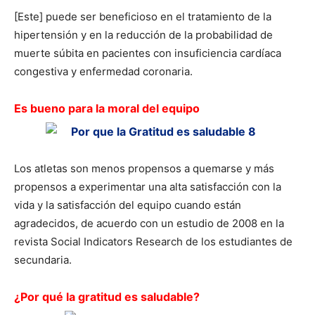
[Este] puede ser beneficioso en el tratamiento de la
hipertensión y en la reducción de la probabilidad de
muerte súbita en pacientes con insuficiencia cardíaca
congestiva y enfermedad coronaria.
Es bueno para la moral del equipo
Los atletas son menos propensos a quemarse y más
propensos a experimentar una alta satisfacción con la
vida y la satisfacción del equipo cuando están
agradecidos, de acuerdo con un estudio de 2008 en la
revista Social Indicators Research de los estudiantes de
secundaria.
¿Por qué la gratitud es saludable?