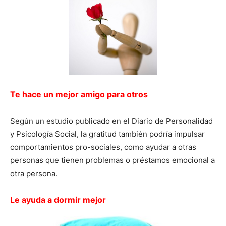
Te hace un mejor amigo para otros
Según un estudio publicado en el Diario de Personalidad
y Psicología Social, la gratitud también podría impulsar
comportamientos pro-sociales, como ayudar a otras
personas que tienen problemas o préstamos emocional a
otra persona.
Le ayuda a dormir mejor