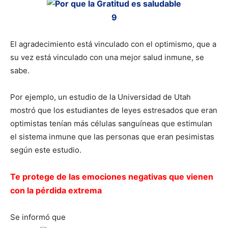
El agradecimiento está vinculado con el optimismo, que a
su vez está vinculado con una mejor salud inmune, se
sabe.
Por ejemplo, un estudio de la Universidad de Utah
mostró que los estudiantes de leyes estresados que eran
optimistas tenían más células sanguíneas que estimulan
el sistema inmune que las personas que eran pesimistas
según este estudio.
Te protege de las emociones negativas que vienen
con la pérdida
extrema
Se informó que