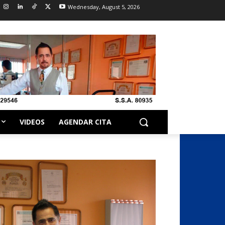
Wednesday, August 5, 2026
VIDEOS
AGENDAR CITA