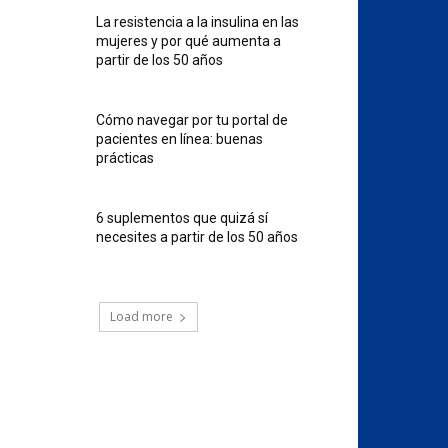
La resistencia a la insulina en las
mujeres y por qué aumenta a
partir de los 50 años
Cómo navegar por tu portal de
pacientes en línea: buenas
prácticas
6 suplementos que quizá sí
necesites a partir de los 50 años
Load more