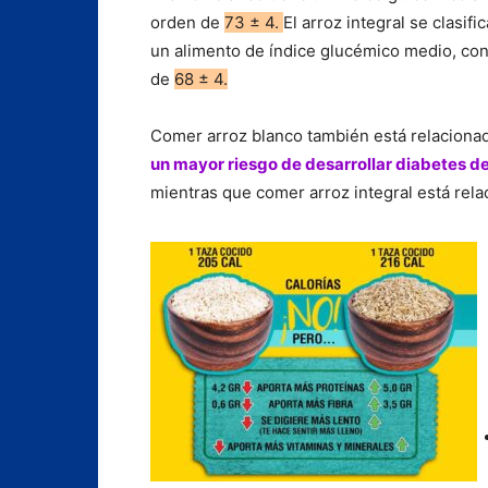
orden de
73 ± 4.
El arroz integral se clasif
un alimento de índice glucémico medio, con
de
68 ± 4.
Comer arroz blanco también está relaciona
un mayor riesgo de desarrollar diabetes de 
mientras que comer arroz integral está rel