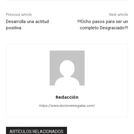
Previous article
Next article
Desarrolla una actitud
!!!Ocho pasos para ser un
positiva
completo Desgraciado!!!
Redacción
https://www.doctorennogales.com/
ARTÍCULOS RELACIONADOS