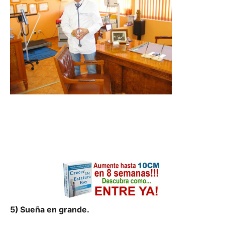
5)
Sueña en grande.