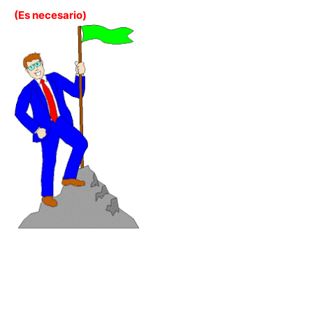
(Es necesario)