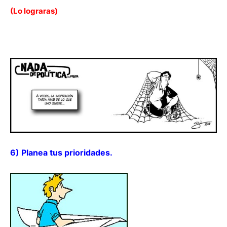
(Lo lograras)
6) Planea tus prioridades.