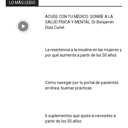
LO MÁS LEIDO
ACUDE CON TU MÉDICO: SONRÍE A LA
SALUD FÍSICA Y MENTAL: Dr Benjamín
Díaz Curiel
La resistencia a la insulina en las mujeres y
por qué aumenta a partir de los 50 años
Cómo navegar por tu portal de pacientes
en línea: buenas prácticas
6 suplementos que quizá sí necesites a
partir de los 50 años