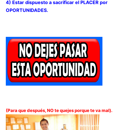
4) Estar dispuesto a sacrificar el PLACER por
OPORTUNIDADES.
(Para que después, NO te quejes porque te va mal).