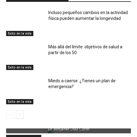
Incluso pequeños cambios en la actividad
física pueden aumentar la longevidad
Exito en la vida
Más allá del límite: objetivos de salud a
partir de los 50
Exito en la vida
Miedo a caerse: ¿Tienes un plan de
emergencia?
Exito en la vida
Dr. Benjamin Díaz Curiel