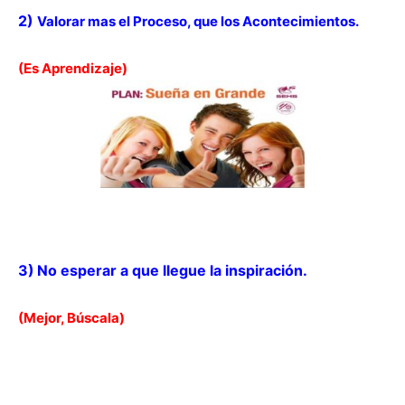
2)
Valorar mas el Proceso, que los Acontecimientos.
(Es Aprendizaje)
3)
No esperar a que llegue la inspiración.
(Mejor, Búscala)