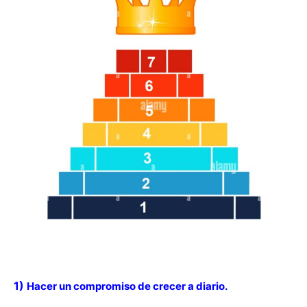
1)
Hacer un compromiso de crecer a diario.