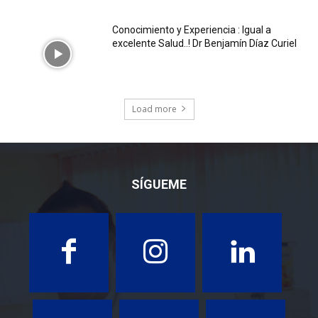
Conocimiento y Experiencia : Igual a
excelente Salud..! Dr Benjamín Díaz Curiel
Load more
SÍGUEME