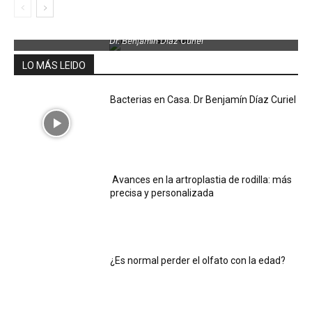
Dr. Benjamin Díaz Curiel
LO MÁS LEIDO
Bacterias en Casa. Dr Benjamín Díaz Curiel
Avances en la artroplastia de rodilla: más
precisa y personalizada
¿Es normal perder el olfato con la edad?