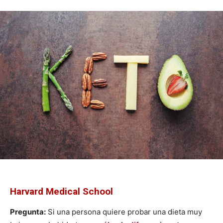
Harvard Medical School
Pregunta:
Si una persona quiere probar una dieta muy