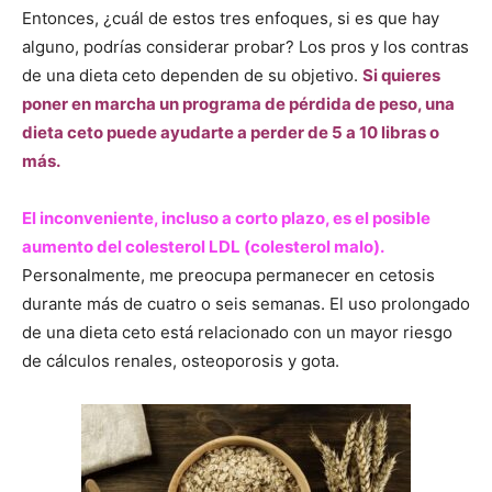
Entonces, ¿cuál de estos tres enfoques, si es que hay
alguno, podrías considerar probar? Los pros y los contras
de una dieta ceto dependen de su objetivo.
Si quieres
poner en marcha un programa de pérdida de peso, una
dieta ceto puede ayudarte a perder de 5 a 10 libras o
más.
El inconveniente, incluso a corto plazo, es el posible
aumento del colesterol LDL (colesterol malo).
Personalmente, me preocupa permanecer en cetosis
durante más de cuatro o seis semanas. El uso prolongado
de una dieta ceto está relacionado con un mayor riesgo
de cálculos renales, osteoporosis y gota.