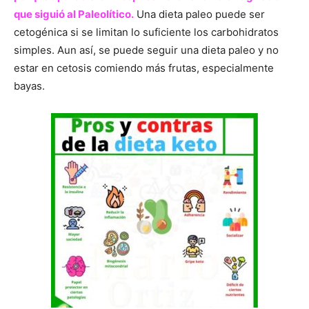
que siguió al Paleolítico.
Una dieta paleo puede ser
cetogénica si se limitan lo suficiente los carbohidratos
simples. Aun así, se puede seguir una dieta paleo y no
estar en cetosis comiendo más frutas, especialmente
bayas.