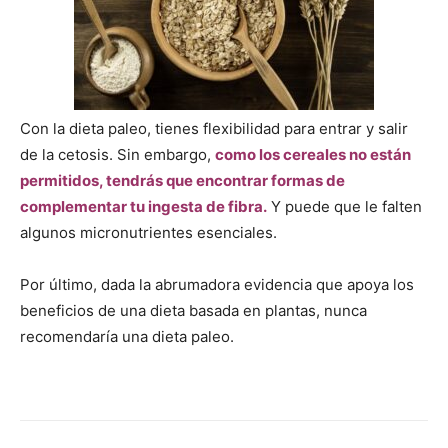
Con la dieta paleo, tienes flexibilidad para entrar y salir
de la cetosis. Sin embargo,
como los cereales no están
permitidos, tendrás que encontrar formas de
complementar tu ingesta de fibra.
Y puede que le falten
algunos micronutrientes esenciales.
Por último, dada la abrumadora evidencia que apoya los
beneficios de una dieta basada en plantas, nunca
recomendaría una dieta paleo.