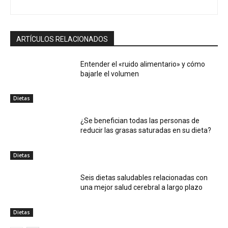
ARTÍCULOS RELACIONADOS
Entender el «ruido alimentario» y cómo
bajarle el volumen
Dietas
¿Se benefician todas las personas de
reducir las grasas saturadas en su dieta?
Dietas
Seis dietas saludables relacionadas con
una mejor salud cerebral a largo plazo
Dietas