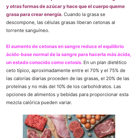
y otras formas de azúcar y hace que el cuerpo queme
grasa para crear energía.
Cuando la grasa se
descompone, las células grasas liberan cetonas al
torrente sanguíneo.
El aumento de cetonas en sangre reduce el equilibrio
ácido-base normal de la sangre para hacerla más ácida,
un estado conocido como cetosis.
En un plan dietético
ceto típico, aproximadamente entre el 70% y el 75% de
las calorías diarias proceden de las grasas, el 20% de las
proteínas y no más del 10% de los carbohidratos. Las
opciones de alimentos y bebidas para proporcionar esta
mezcla calórica pueden variar.