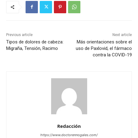
Previous article
Next article
Tipos de dolores de cabeza:
Más orientaciones sobre el
Migraña, Tensión, Racimo
uso de Paxlovid, el fármaco
contra la COVID-19
Redacción
https://www.doctorennogales.com/