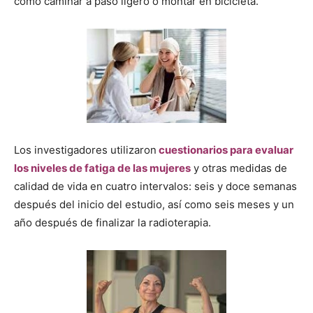
como caminar a paso ligero o montar en bicicleta.
Los investigadores utilizaron
cuestionarios para evaluar
los niveles de fatiga de las mujeres
y otras medidas de
calidad de vida en cuatro intervalos: seis y doce semanas
después del inicio del estudio, así como seis meses y un
año después de finalizar la radioterapia.