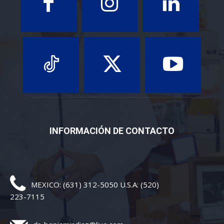
INFORMACIÓN DE CONTACTO
MEXICO: (631) 312-5050 U.S.A: (520)
223-7115