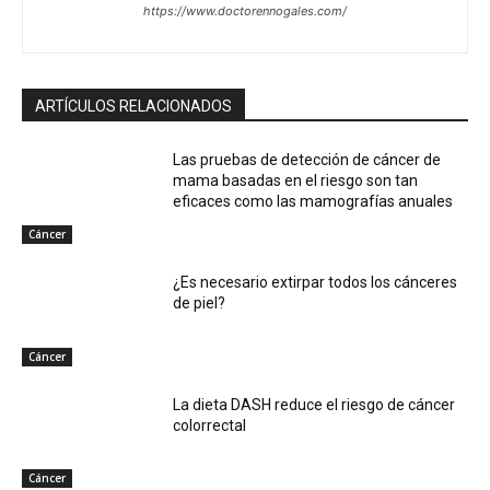
https://www.doctorennogales.com/
ARTÍCULOS RELACIONADOS
Las pruebas de detección de cáncer de
mama basadas en el riesgo son tan
eficaces como las mamografías anuales
Cáncer
¿Es necesario extirpar todos los cánceres
de piel?
Cáncer
La dieta DASH reduce el riesgo de cáncer
colorrectal
Cáncer