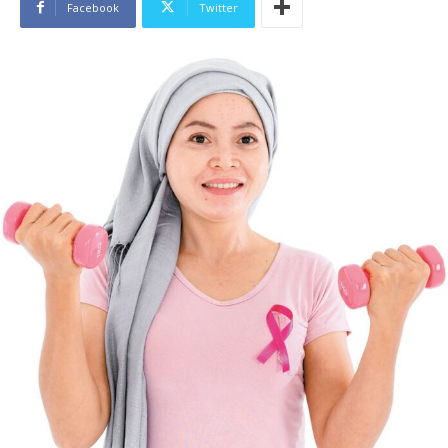
Facebook
Twitter