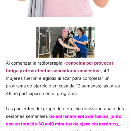
Al comenzar la radioterapia
-conocida por provocar
fatiga y otros efectos secundarios molestos-
, 43
mujeres fueron elegidas al azar para completar un
programa de ejercicio en casa de 12 semanas; las otras
46 no participaron en el programa.
Las pacientes del grupo de ejercicio realizaron una o dos
sesiones semanales
de entrenamiento de fuerza, junto
con un total de 30 a 40 minutos de ejercicio aeróbico,