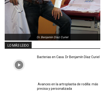
Dr. Benjamin Díaz Curiel
LO MÁS LEIDO
Bacterias en Casa. Dr Benjamín Díaz Curiel
Avances en la artroplastia de rodilla: más
precisa y personalizada