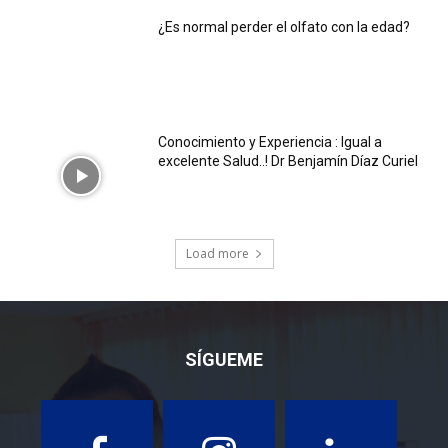
¿Es normal perder el olfato con la edad?
Conocimiento y Experiencia : Igual a
excelente Salud..! Dr Benjamín Díaz Curiel
Load more
SÍGUEME