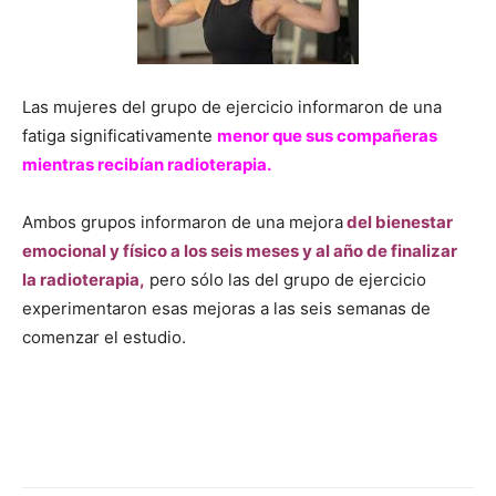
Las mujeres del grupo de ejercicio informaron de una
fatiga significativamente
menor que sus compañeras
mientras recibían radioterapia.
Ambos grupos informaron de una mejora
del bienestar
emocional y físico a los seis meses y al año de finalizar
la radioterapia,
pero sólo las del grupo de ejercicio
experimentaron esas mejoras a las seis semanas de
comenzar el estudio.