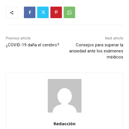
Previous article
Next article
¿COVID-19 daña el cerebro?
Consejos para superar la
ansiedad ante los exámenes
médicos
Redacción