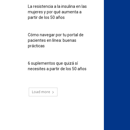
La resistencia a la insulina en las
mujeres y por qué aumenta a
partir de los 50 años
Cómo navegar por tu portal de
pacientes en línea: buenas
prácticas
6 suplementos que quizá sí
necesites a partir de los 50 años
Load more