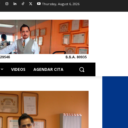
Thursday, August 6, 2026
VIDEOS
AGENDAR CITA