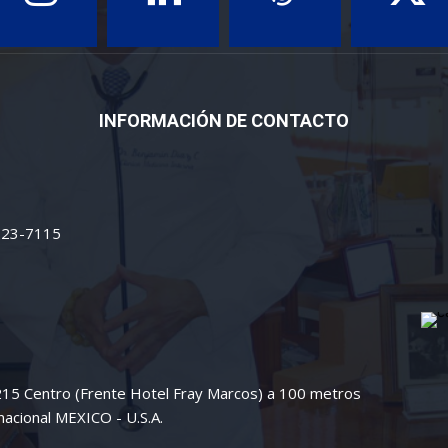
INFORMACIÓN DE CONTACTO
 223-7115
 215 Centro (Frente Hotel Fray Marcos) a 100 metros
nacional MEXICO - U.S.A.