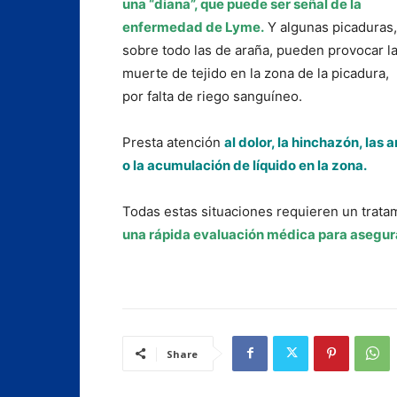
una “diana”, que puede ser señal de la
enfermedad de Lyme.
Y algunas picaduras,
sobre todo las de araña, pueden provocar l
muerte de tejido en la zona de la picadura,
por falta de riego sanguíneo.
Presta atención
al dolor, la hinchazón, las 
o la acumulación de líquido en la zona.
Todas estas situaciones requieren un trata
una rápida evaluación médica para asegur
Share