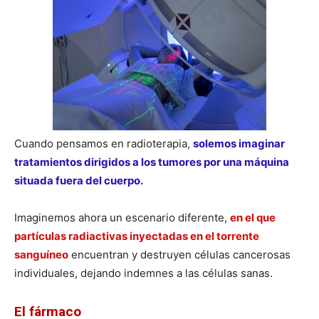
Cuando pensamos en radioterapia,
solemos imaginar
tratamientos dirigidos a los tumores por una máquina
situada fuera del cuerpo.
Imaginemos ahora un escenario diferente,
en el que
partículas radiactivas inyectadas en el torrente
sanguíneo
encuentran y destruyen células cancerosas
individuales, dejando indemnes a las células sanas.
El fármaco