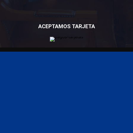
ACEPTAMOS TARJETA