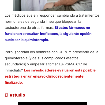
Los médicos suelen responder cambiando a tratamientos
hormonales de segunda línea que bloquean la
testosterona de otras formas.
Si estos fármacos no
funcionan o resultan ineficaces, la siguiente opción
suele ser la quimioterapia.
Pero, ¿podrían los hombres con CPRCm prescindir de la
quimioterapia (y de sus complicados efectos
secundarios) y empezar a tomar Lu-PSMA-617 de
inmediato?
Los investigadores evaluaron esta posible
estrategia en un ensayo clínico recientemente
finalizado.
El estudio