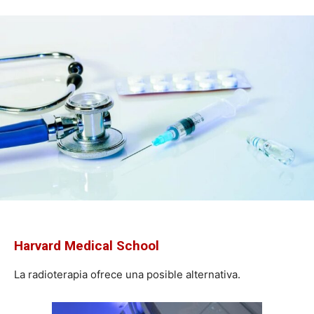
Harvard Medical School
La radioterapia ofrece una posible alternativa.