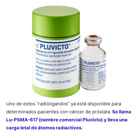
Uno de estos “radioligandos” ya está disponible para
determinados pacientes con cáncer de próstata.
Se llama
Lu-PSMA-617 (nombre comercial Pluvicto) y lleva una
carga letal de átomos radiactivos.