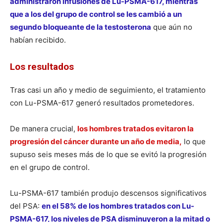
administraron infusiones de Lu-PSMA-617, mientras
que a los del grupo de control se les cambió a un
segundo bloqueante de la testosterona
que aún no
habían recibido.
Los resultados
Tras casi un año y medio de seguimiento, el tratamiento
con Lu-PSMA-617 generó resultados prometedores.
De manera crucial,
los hombres tratados evitaron la
progresión del cáncer durante un año de media,
lo que
supuso seis meses más de lo que se evitó la progresión
en el grupo de control.
Lu-PSMA-617 también produjo descensos significativos
del PSA:
en el 58% de los hombres tratados con Lu-
PSMA-617, los niveles de PSA disminuyeron a la mitad o