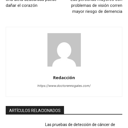
dañar el corazón
problemas de visión corren
mayor riesgo de demencia
Redacción
https://www.doctorennogales.com/
ARTÍCULOS RELACIONADOS
Las pruebas de detección de cáncer de