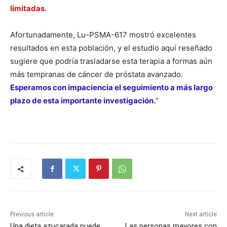
limitadas.
Afortunadamente, Lu-PSMA-617 mostró excelentes
resultados en esta población, y el estudio aquí reseñado
sugiere que podría trasladarse esta terapia a formas aún
más tempranas de cáncer de próstata avanzado.
Esperamos con impaciencia el seguimiento a más largo
plazo de esta importante investigación.
“
Previous article
Next article
Una dieta azucarada puede
Las personas mayores con