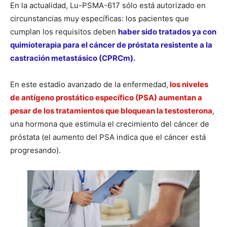
En la actualidad, Lu-PSMA-617 sólo está autorizado en
circunstancias muy específicas: los pacientes que
cumplan los requisitos deben
haber sido tratados ya con
quimioterapia para el cáncer de próstata resistente a la
castración metastásico (CPRCm).
En este estadio avanzado de la enfermedad,
los niveles
de antígeno prostático específico (PSA) aumentan a
pesar de los tratamientos que bloquean la testosterona
,
una hormona que estimula el crecimiento del cáncer de
próstata (el aumento del PSA indica que el cáncer está
progresando).