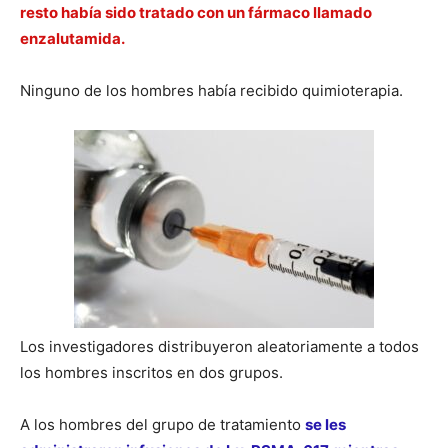
resto había sido tratado con un fármaco llamado
enzalutamida.
Ninguno de los hombres había recibido quimioterapia.
Los investigadores distribuyeron aleatoriamente a todos
los hombres inscritos en dos grupos.
A los hombres del grupo de tratamiento
se les