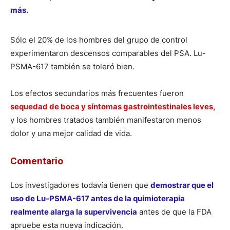
más.
Sólo el 20% de los hombres del grupo de control
experimentaron descensos comparables del PSA. Lu-
PSMA-617 también se toleró bien.
Los efectos secundarios más frecuentes fueron
sequedad de boca y síntomas gastrointestinales leves,
y los hombres tratados también manifestaron menos
dolor y una mejor calidad de vida.
Comentario
Los investigadores todavía tienen que
demostrar que el
uso de Lu-PSMA-617 antes de la quimioterapia
realmente alarga la supervivencia
antes de que la FDA
apruebe esta nueva indicación.