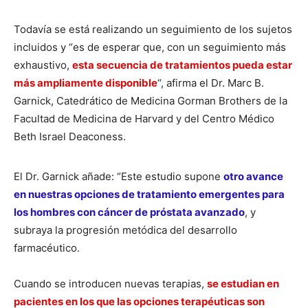
Todavía se está realizando un seguimiento de los sujetos
incluidos y “es de esperar que, con un seguimiento más
exhaustivo,
esta secuencia de tratamientos pueda estar
más ampliamente disponible
“, afirma el Dr. Marc B.
Garnick, Catedrático de Medicina Gorman Brothers de la
Facultad de Medicina de Harvard y del Centro Médico
Beth Israel Deaconess.
El Dr. Garnick añade: “Este estudio supone
otro avance
en nuestras opciones de tratamiento emergentes para
los hombres con cáncer de próstata avanzado
, y
subraya la progresión metódica del desarrollo
farmacéutico.
Cuando se introducen nuevas terapias,
se estudian en
pacientes en los que las opciones terapéuticas son