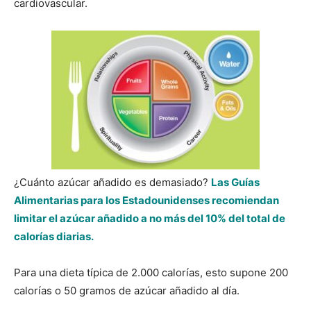
cardiovascular.
¿Cuánto azúcar añadido es demasiado?
Las Guías
Alimentarias para los Estadounidenses recomiendan
limitar el azúcar añadido a no más del 10% del total de
calorías diarias.
Para una dieta típica de 2.000 calorías, esto supone 200
calorías o 50 gramos de azúcar añadido al día.