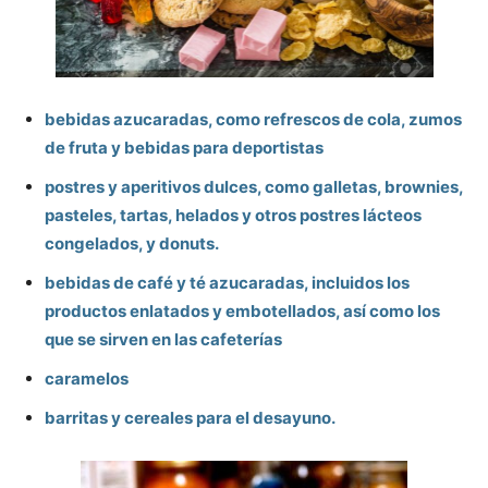
bebidas azucaradas, como refrescos de cola, zumos
de fruta y bebidas para deportistas
postres y aperitivos dulces, como galletas, brownies,
pasteles, tartas, helados y otros postres lácteos
congelados, y donuts.
bebidas de café y té azucaradas, incluidos los
productos enlatados y embotellados, así como los
que se sirven en las cafeterías
caramelos
barritas y cereales para el desayuno.