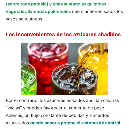
(sobre todo potasio) y unas sustancias químicas
vegetales llamadas polifenoles
que mantienen sanos los
vasos sanguíneos.
Los inconvenientes de los azúcares añadidos
Por el contrario, los azúcares añadidos aportan calorías
“vacías” y pueden favorecer el aumento de peso.
Además, un flujo constante de bebidas y alimentos
azucarados
puede poner a prueba el sistema de control