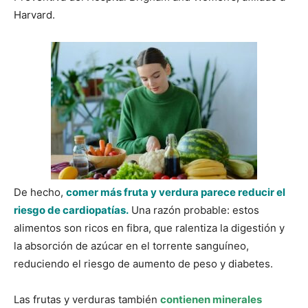
Harvard.
De hecho,
comer más fruta y verdura parece reducir el
riesgo de cardiopatías.
Una razón probable: estos
alimentos son ricos en fibra, que ralentiza la digestión y
la absorción de azúcar en el torrente sanguíneo,
reduciendo el riesgo de aumento de peso y diabetes.
Las frutas y verduras también
contienen minerales