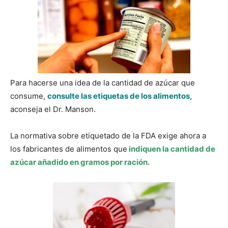
Para hacerse una idea de la cantidad de azúcar que
consume,
consulte las etiquetas de los alimentos,
aconseja el Dr. Manson.
La normativa sobre etiquetado de la FDA exige ahora a
los fabricantes de alimentos que
indiquen la cantidad de
azúcar añadido en gramos por ración.