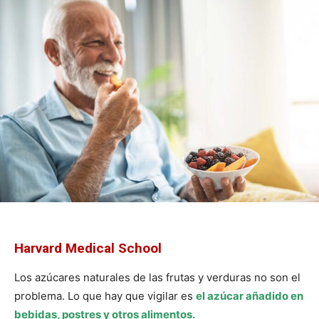
Harvard Medical School
Los azúcares naturales de las frutas y verduras no son el
problema. Lo que hay que vigilar es
el azúcar añadido en
bebidas, postres y otros alimentos.