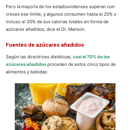
Pero la mayoría de los estadounidenses superan con
creces ese límite, y algunos consumen hasta el 20% o
incluso el 30% de sus calorías totales en forma de
azúcares añadidos, dice el Dr. Manson.
Fuentes de azúcares añadidos
Según las directrices dietéticas,
casi el 70% de los
azúcares añadidos
proceden de estos cinco tipos de
alimentos y bebidas: