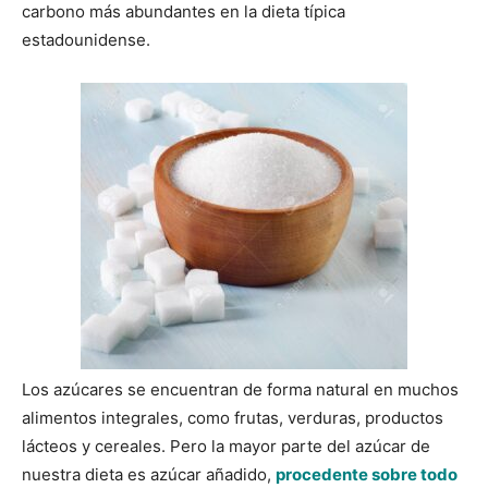
carbono más abundantes en la dieta típica
estadounidense.
Los azúcares se encuentran de forma natural en muchos
alimentos integrales, como frutas, verduras, productos
lácteos y cereales. Pero la mayor parte del azúcar de
nuestra dieta es azúcar añadido,
procedente sobre todo