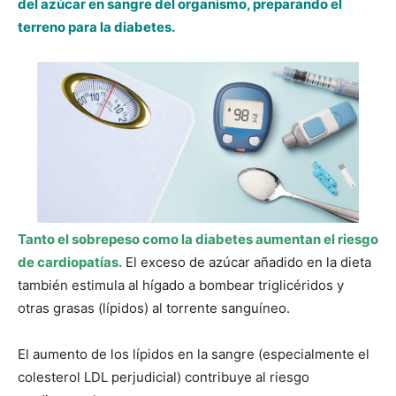
del azúcar en sangre del organismo, preparando el
terreno para la diabetes.
Tanto el sobrepeso como la diabetes aumentan el riesgo
de cardiopatías.
El exceso de azúcar añadido en la dieta
también estimula al hígado a bombear triglicéridos y
otras grasas (lípidos) al torrente sanguíneo.
El aumento de los lípidos en la sangre (especialmente el
colesterol LDL perjudicial) contribuye al riesgo