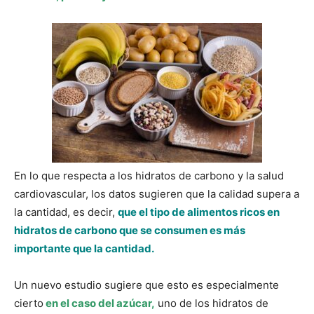
En lo que respecta a los hidratos de carbono y la salud
cardiovascular, los datos sugieren que la calidad supera a
la cantidad, es decir,
que el tipo de alimentos ricos en
hidratos de carbono que se consumen es más
importante que la cantidad.
Un nuevo estudio sugiere que esto es especialmente
cierto
en el caso del azúcar,
uno de los hidratos de