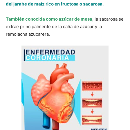
del jarabe de maíz rico en fructosa o sacarosa.
También conocida como azúcar de mesa
, la sacarosa se
extrae principalmente de la caña de azúcar y la
remolacha azucarera.