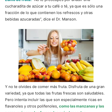
cucharadita de azúcar a tu café o té, ya que es sólo una
fracción de lo que contienen los refrescos y otras
bebidas azucaradas”, dice el Dr. Manson.
Y no te olvides de comer más fruta. Disfruta de una gran
variedad, ya que todas las frutas frescas son saludables.
Pero intenta incluir las que son especialmente ricas en
flavanoles y otros polifenoles,
como las manzanas y las