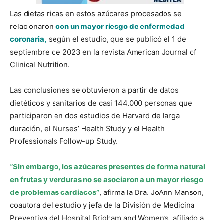
Las dietas ricas en estos azúcares procesados se
relacionaron
con un mayor riesgo de enfermedad
coronaria,
según el estudio, que se publicó el 1 de
septiembre de 2023 en la revista American Journal of
Clinical Nutrition.
Las conclusiones se obtuvieron a partir de datos
dietéticos y sanitarios de casi 144.000 personas que
participaron en dos estudios de Harvard de larga
duración, el Nurses’ Health Study y el Health
Professionals Follow-up Study.
“Sin embargo, los azúcares presentes de forma natural
en frutas y verduras no se asociaron a un mayor riesgo
de problemas cardiacos”
, afirma la Dra. JoAnn Manson,
coautora del estudio y jefa de la División de Medicina
Preventiva del Hospital Brigham and Women’s, afiliado a