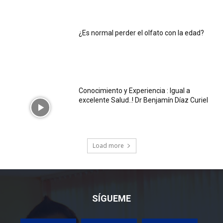
¿Es normal perder el olfato con la edad?
Conocimiento y Experiencia : Igual a
excelente Salud..! Dr Benjamín Díaz Curiel
Load more
SÍGUEME