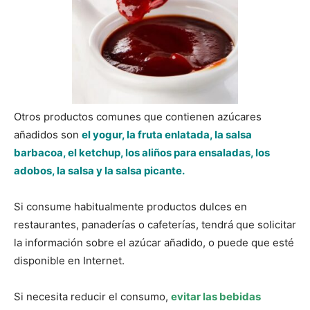
Otros productos comunes que contienen azúcares
añadidos son
el yogur, la fruta enlatada, la salsa
barbacoa, el ketchup, los aliños para ensaladas, los
adobos, la salsa y la salsa picante.
Si consume habitualmente productos dulces en
restaurantes, panaderías o cafeterías, tendrá que solicitar
la información sobre el azúcar añadido, o puede que esté
disponible en Internet.
Si necesita reducir el consumo,
evitar las bebidas