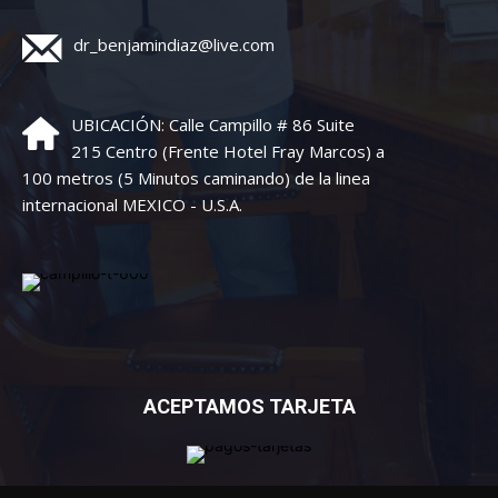
dr_benjamindiaz@live.com
UBICACIÓN: Calle Campillo # 86 Suite
215 Centro (Frente Hotel Fray Marcos) a
100 metros (5 Minutos caminando) de la linea
internacional MEXICO - U.S.A.
ACEPTAMOS TARJETA