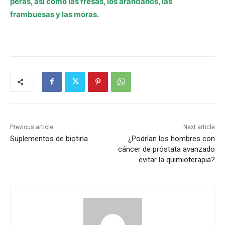
peras, así como las fresas, los arándanos, las
frambuesas y las moras.
Previous article
Next article
Suplementos de biotina
¿Podrían los hombres con
cáncer de próstata avanzado
evitar la quimioterapia?