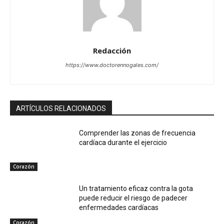
Redacción
https://www.doctorennogales.com/
ARTÍCULOS RELACIONADOS
Comprender las zonas de frecuencia
cardíaca durante el ejercicio
Corazón
Un tratamiento eficaz contra la gota
puede reducir el riesgo de padecer
enfermedades cardíacas
Corazón