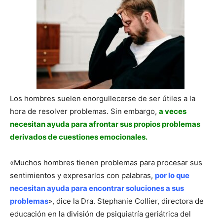
Los hombres suelen enorgullecerse de ser útiles a la
hora de resolver problemas. Sin embargo,
a veces
necesitan ayuda para afrontar sus propios problemas
derivados de cuestiones emocionales.
«Muchos hombres tienen problemas para procesar sus
sentimientos y expresarlos con palabras,
por lo que
necesitan ayuda para encontrar soluciones a sus
problemas
», dice la Dra. Stephanie Collier, directora de
educación en la división de psiquiatría geriátrica del