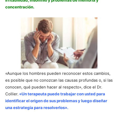
irritabilidad, insomnio y problemas de memoria y
concentración.
«Aunque los hombres pueden reconocer estos cambios,
es posible que no conozcan las causas profundas o, si las
conocen, qué pueden hacer al respecto», dice el Dr.
Collier.
«Un terapeuta puede trabajar con usted para
identificar el origen de sus problemas y luego diseñar
una estrategia para resolverlos».