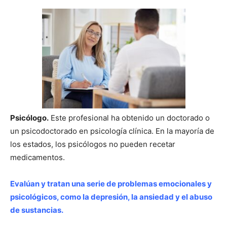
Psicólogo.
Este profesional ha obtenido un doctorado o
un psicodoctorado en psicología clínica. En la mayoría de
los estados, los psicólogos no pueden recetar
medicamentos.
Evalúan y tratan una serie de problemas emocionales y
psicológicos, como la depresión, la ansiedad y el abuso
de sustancias.