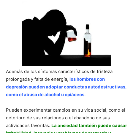
Además de los síntomas característicos de tristeza
prolongada y falta de energía,
los hombres con
depresión pueden adoptar conductas autodestructivas,
como el abuso de alcohol u opiáceos.
Pueden experimentar cambios en su vida social, como el
deterioro de sus relaciones o el abandono de sus
actividades favoritas.
La ansiedad también puede causar