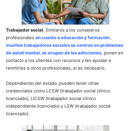
Trabajador social.
Similares a los consejeros
profesionales
en cuanto a educación y formación,
muchos trabajadores sociales se centran en problemas
de salud mental, se ocupan de las adicciones,
ponen en
contacto a los clientes con recursos y les ayudan a
remitirles a otros profesionales, si es necesario.
Dependiendo del estado, pueden tener otras
credenciales como LCSW (trabajador social clínico
licenciado), LICSW (trabajador social clínico
independiente licenciado) y LSW (trabajador social
licenciado).