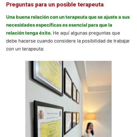
Preguntas para un posible terapeuta
Una buena relación con un terapeuta que se ajuste a sus
necesidades específicas es esencial para que la
relación tenga éxito.
He aquí algunas preguntas que
debe hacerse cuando considere la posibilidad de trabajar
con un terapeuta: