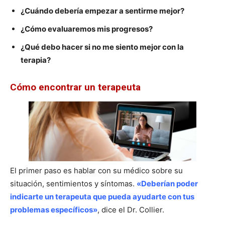
¿Cuándo debería empezar a sentirme mejor?
¿Cómo evaluaremos mis progresos?
¿Qué debo hacer si no me siento mejor con la
terapia?
Cómo encontrar un terapeuta
El primer paso es hablar con su médico sobre su
situación, sentimientos y síntomas.
«Deberían poder
indicarte un terapeuta que pueda ayudarte con tus
problemas específicos»
, dice el Dr. Collier.