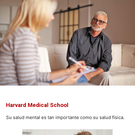
Harvard Medical School
Su salud mental es tan importante como su salud física.