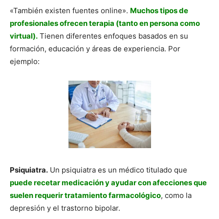
«También existen fuentes online».
Muchos tipos de
profesionales ofrecen terapia (tanto en persona como
virtual).
Tienen diferentes enfoques basados en su
formación, educación y áreas de experiencia. Por
ejemplo:
Psiquiatra.
Un psiquiatra es un médico titulado que
puede recetar medicación y ayudar con afecciones que
suelen requerir tratamiento farmacológico
, como la
depresión y el trastorno bipolar.