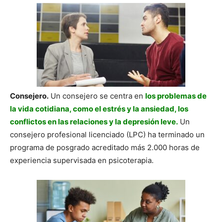
Consejero.
Un consejero se centra en
los problemas de
la vida cotidiana, como el estrés y la ansiedad, los
conflictos en las relaciones y la depresión leve.
Un
consejero profesional licenciado (LPC) ha terminado un
programa de posgrado acreditado más 2.000 horas de
experiencia supervisada en psicoterapia.