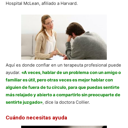
Hospital McLean, afiliado a Harvard.
Aquí es donde confiar en un terapeuta profesional puede
ayudar.
«A veces, hablar de un problema con un amigo o
familiar es útil, pero otras veces es mejor hablar con
alguien de fuera de tu círculo, para que puedas sentirte
más relajado y abierto a compartirlo sin preocuparte de
sentirte juzgado»
, dice la doctora Collier.
Cuándo necesitas ayuda