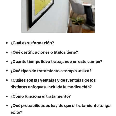
¿Cuál es su formación?
¿Qué certificaciones o títulos tiene?
¿Cuánto tiempo lleva trabajando en este campo?
¿Qué tipos de tratamiento o terapia utiliza?
¿Cuáles son las ventajas y desventajas de los
distintos enfoques, incluida la medicación?
¿Cómo funciona el tratamiento?
¿Qué probabilidades hay de que el tratamiento tenga
éxito?