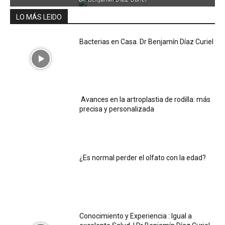
LO MÁS LEIDO
Bacterias en Casa. Dr Benjamín Díaz Curiel
Avances en la artroplastia de rodilla: más
precisa y personalizada
¿Es normal perder el olfato con la edad?
Conocimiento y Experiencia : Igual a