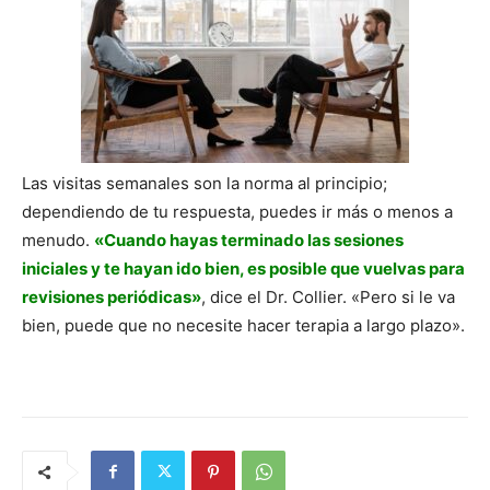
Las visitas semanales son la norma al principio;
dependiendo de tu respuesta, puedes ir más o menos a
menudo.
«Cuando hayas terminado las sesiones
iniciales y te hayan ido bien, es posible que vuelvas para
revisiones periódicas»
, dice el Dr. Collier. «Pero si le va
bien, puede que no necesite hacer terapia a largo plazo».