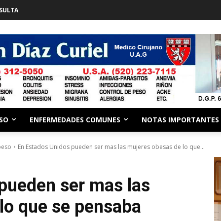
SULTA
ESO
ENFERMEDADES COMUNES
NOTAS IMPORTANTES
peso
En Estados Unidos pueden ser mas las mujeres obesas de lo que...
pueden ser mas las
lo que se pensaba