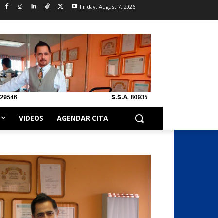
Friday, August 7, 2026
VIDEOS
AGENDAR CITA