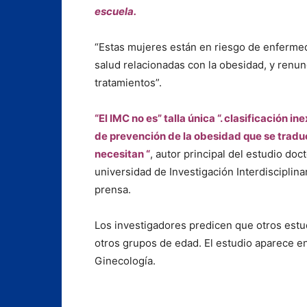
escuela.
“Estas mujeres están en riesgo de enfermed
salud relacionadas con la obesidad, y renun
tratamientos”.
“El IMC no es” talla única “. clasificación
de prevención de la obesidad que se tradu
necesitan “
, autor principal del estudio do
universidad de Investigación Interdisciplina
prensa.
Los investigadores predicen que otros estu
otros grupos de edad. El estudio aparece en
Ginecología.