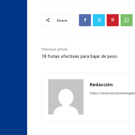
Share
Previous article
18 frutas efectivas para bajar de peso
Redacción
https://www.doctorennogal