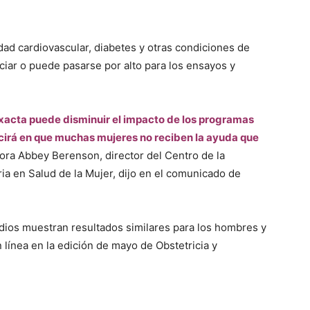
ad cardiovascular, diabetes y otras condiciones de
ciar o puede pasarse por alto para los ensayos y
 inexacta puede disminuir el impacto de los programas
cirá en que muchas mujeres no reciben la ayuda que
ctora Abbey Berenson, director del Centro de la
ria en Salud de la Mujer, dijo en el comunicado de
dios muestran resultados similares para los hombres y
 línea en la edición de mayo de Obstetricia y