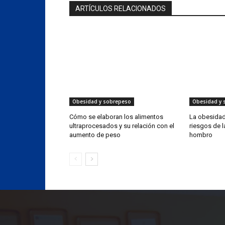
ARTÍCULOS RELACIONADOS
Obesidad y sobrepeso
Obesidad y 
Cómo se elaboran los alimentos
La obesidad
ultraprocesados y su relación con el
riesgos de l
aumento de peso
hombro