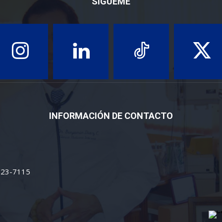
SÍGUEME
INFORMACIÓN DE CONTACTO
 223-7115