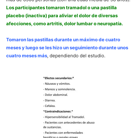
Los participantes tomaron tramadol o una pastilla
placebo (inactiva) para aliviar el dolor de diversas
afecciones, como artritis, dolor lumbar o neuropatía.
Tomaron las pastillas durante un máximo de cuatro
meses y luego se les hizo un seguimiento durante unos
cuatro meses más
, dependiendo del estudio.