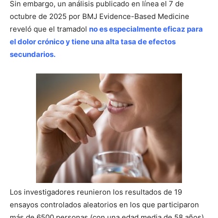
Sin embargo, un análisis publicado en línea el 7 de
octubre de 2025 por BMJ Evidence-Based Medicine
reveló que el tramadol
no es especialmente eficaz para
el dolor crónico y tiene una alta tasa de efectos
secundarios.
Los investigadores reunieron los resultados de 19
ensayos controlados aleatorios en los que participaron
más de 6500 personas (con una edad media de 58 años).