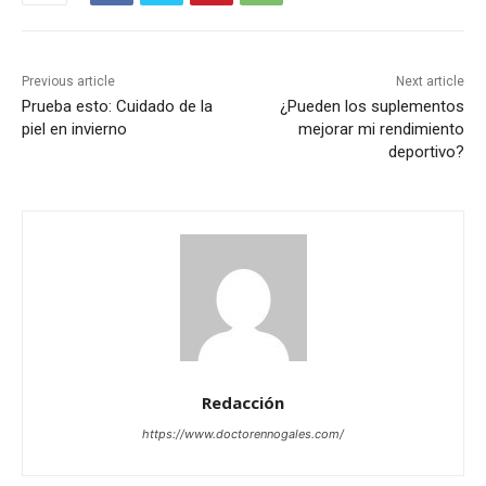
Previous article
Next article
Prueba esto: Cuidado de la
¿Pueden los suplementos
piel en invierno
mejorar mi rendimiento
deportivo?
Redacción
https://www.doctorennogales.com/