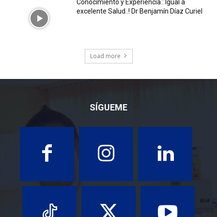
Conocimiento y Experiencia : Igual a
excelente Salud..! Dr Benjamín Díaz Curiel
Load more
SÍGUEME