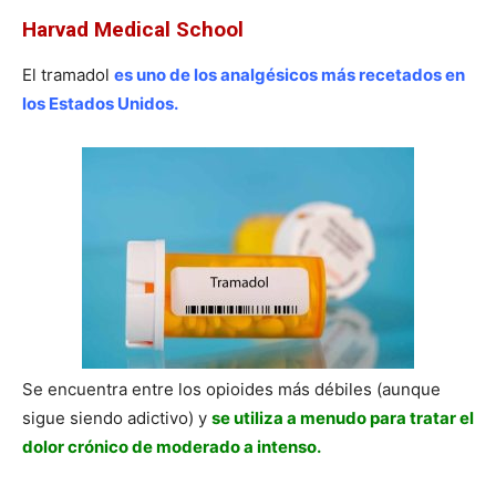
Harvad Medical School
El tramadol
es uno de los analgésicos más recetados en
los Estados Unidos.
Se encuentra entre los opioides más débiles (aunque
sigue siendo adictivo) y
se utiliza a menudo para tratar el
dolor crónico de moderado a intenso.