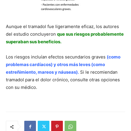
Aunque el tramadol fue ligeramente eficaz, los autores
del estudio concluyeron
que sus riesgos probablemente
superaban sus beneficios.
Los riesgos incluían efectos secundarios graves
(como
problemas cardíacos) y otros más leves (como
estreñimiento, mareos y náuseas).
Si le recomiendan
tramadol para el dolor crónico, consulte otras opciones
con su médico.