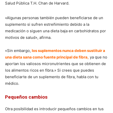
Salud Pública T.H. Chan de Harvard.
«Algunas personas también pueden beneficiarse de un
suplemento si sufren estreñimiento debido a la
medicación o siguen una dieta baja en carbohidratos por
motivos de salud», afirma.
«Sin embargo,
los suplementos nunca deben sustituir a
una dieta sana como fuente principal de fibra,
ya que no
aportan los valiosos micronutrientes que se obtienen de
los alimentos ricos en fibra.» Si crees que puedes
beneficiarte de un suplemento de fibra, habla con tu
médico.
Pequeños cambios
Otra posibilidad es introducir pequeños cambios en tus