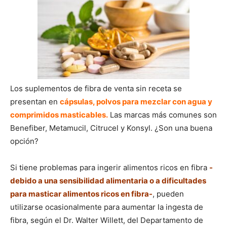
Los suplementos de fibra de venta sin receta se
presentan en
cápsulas, polvos para mezclar con agua y
comprimidos masticables.
Las marcas más comunes son
Benefiber, Metamucil, Citrucel y Konsyl. ¿Son una buena
opción?
Si tiene problemas para ingerir alimentos ricos en fibra
-
debido a una sensibilidad alimentaria o a dificultades
para masticar alimentos ricos en fibra-
, pueden
utilizarse ocasionalmente para aumentar la ingesta de
fibra, según el Dr. Walter Willett, del Departamento de