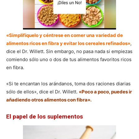
«Simplifíquelo y céntrese en comer una variedad de
alimentos ricos en fibra y evitar los cereales refinados»
,
dice el Dr. Willett. Sin embargo, no pasa nada si empiezas
comiendo sólo uno o dos de tus alimentos favoritos ricos
en fibra.
«Si te encantan los arándanos, toma dos raciones diarias
sólo de ellos», dice el Dr. Willett.
«Poco a poco, puedes ir
añadiendo otros alimentos con fibra».
El papel de los suplementos