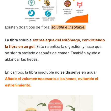
Existen dos tipos de fibra:
soluble e insoluble.
La fibra soluble
extrae agua del estómago, convirtiendo
la fibra en un gel.
Esto ralentiza la digestión y hace que
se sienta saciado después de comer. También ayuda a
ablandar las heces.
En cambio, la fibra insoluble no se disuelve en agua.
Añade el volumen necesario a las heces, evitando el
estreñimiento.