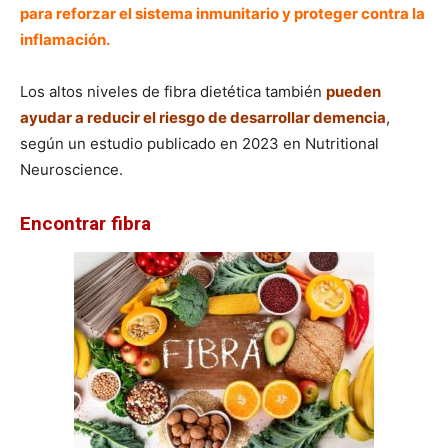
para reforzar el sistema inmunitario y proteger contra la
inflamación.
Los altos niveles de fibra dietética también
pueden
ayudar a reducir el riesgo de desarrollar demencia
,
según un estudio publicado en 2023 en Nutritional
Neuroscience.
Encontrar fibra