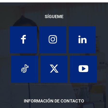
SÍGUEME
INFORMACIÓN DE CONTACTO