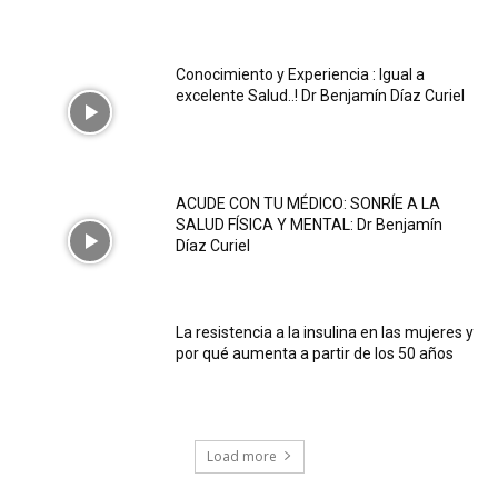
Conocimiento y Experiencia : Igual a
excelente Salud..! Dr Benjamín Díaz Curiel
ACUDE CON TU MÉDICO: SONRÍE A LA
SALUD FÍSICA Y MENTAL: Dr Benjamín
Díaz Curiel
La resistencia a la insulina en las mujeres y
por qué aumenta a partir de los 50 años
Load more