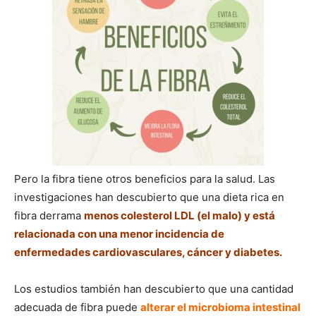
Pero la fibra tiene otros beneficios para la salud. Las
investigaciones han descubierto que una dieta rica en
fibra derrama
menos colesterol LDL (el malo) y está
relacionada con una menor incidencia de
enfermedades cardiovasculares, cáncer y diabetes.
Los estudios también han descubierto que una cantidad
adecuada de fibra puede
alterar el microbioma intestinal