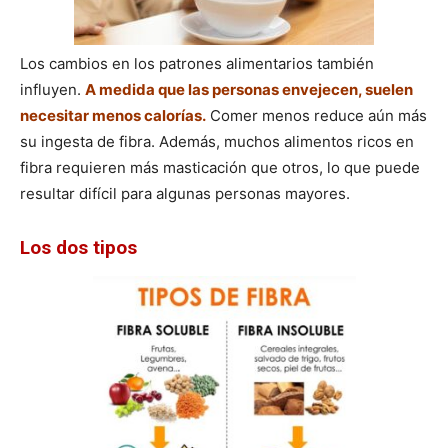
Los cambios en los patrones alimentarios también
influyen.
A medida que las personas envejecen, suelen
necesitar menos calorías.
Comer menos reduce aún más
su ingesta de fibra. Además, muchos alimentos ricos en
fibra requieren más masticación que otros, lo que puede
resultar difícil para algunas personas mayores.
Los dos tipos