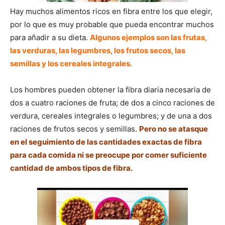
Hay muchos alimentos ricos en fibra entre los que elegir,
por lo que es muy probable que pueda encontrar muchos
para añadir a su dieta.
Algunos ejemplos son las frutas,
las verduras, las legumbres, los frutos secos, las
semillas y los cereales integrales.
Los hombres pueden obtener la fibra diaria necesaria de
dos a cuatro raciones de fruta; de dos a cinco raciones de
verdura, cereales integrales o legumbres; y de una a dos
raciones de frutos secos y semillas.
Pero no se atasque
en el seguimiento de las cantidades exactas de fibra
para cada comida ni se preocupe por comer suficiente
cantidad de ambos tipos de fibra.