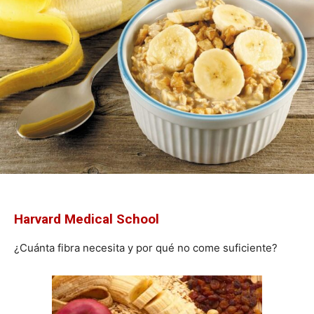
Harvard Medical School
¿Cuánta fibra necesita y por qué no come suficiente?