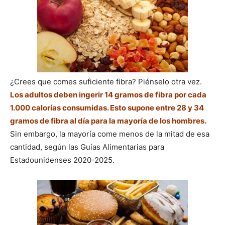
¿Crees que comes suficiente fibra? Piénselo otra vez.
Los adultos deben ingerir 14 gramos de fibra por cada
1.000 calorías consumidas. Esto supone entre 28 y 34
gramos de fibra al día para la mayoría de los hombres.
Sin embargo, la mayoría come menos de la mitad de esa
cantidad, según las Guías Alimentarias para
Estadounidenses 2020-2025.