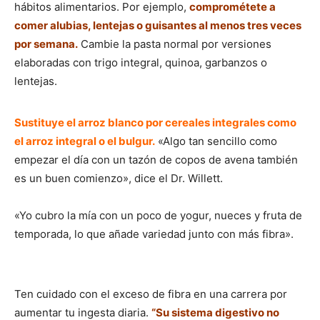
hábitos alimentarios. Por ejemplo,
comprométete a
comer alubias, lentejas o guisantes al menos tres veces
por semana.
Cambie la pasta normal por versiones
elaboradas con trigo integral, quinoa, garbanzos o
lentejas.
Sustituye el arroz blanco por cereales integrales como
el arroz integral o el bulgur.
«Algo tan sencillo como
empezar el día con un tazón de copos de avena también
es un buen comienzo», dice el Dr. Willett.
«Yo cubro la mía con un poco de yogur, nueces y fruta de
temporada, lo que añade variedad junto con más fibra».
Ten cuidado con el exceso de fibra en una carrera por
aumentar tu ingesta diaria.
“Su sistema digestivo no