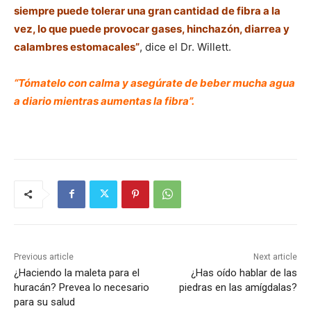
siempre puede tolerar una gran cantidad de fibra a la
vez, lo que puede provocar gases, hinchazón, diarrea y
calambres estomacales”
, dice el Dr. Willett.
“Tómatelo con calma y asegúrate de beber mucha agua
a diario mientras aumentas la fibra”.
Previous article
Next article
¿Haciendo la maleta para el
¿Has oído hablar de las
huracán? Prevea lo necesario
piedras en las amígdalas?
para su salud