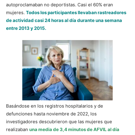
autoproclamaban no deportistas. Casi el 60% eran
mujeres.
Todos los participantes llevaban rastreadores
de actividad casi 24 horas al día durante una semana
entre 2013 y 2015.
Basándose en los registros hospitalarios y de
defunciones hasta noviembre de 2022, los
investigadores descubrieron que las mujeres que
realizaban
una media de 3,4 minutos de AFVIL al día