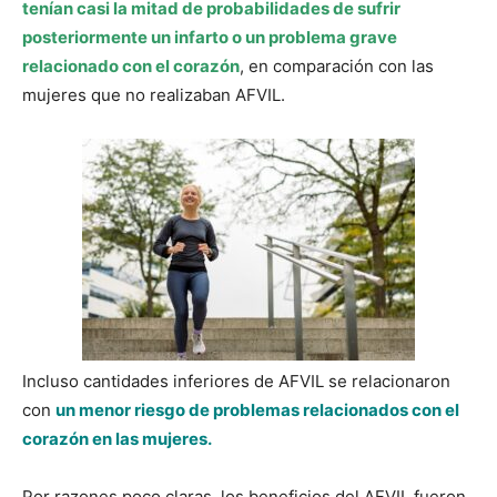
tenían casi la mitad de probabilidades de sufrir
posteriormente un infarto o un problema grave
relacionado con el corazón
, en comparación con las
mujeres que no realizaban AFVIL.
Incluso cantidades inferiores de AFVIL se relacionaron
con
un menor riesgo de problemas relacionados con el
corazón en las mujeres.
Por razones poco claras, los beneficios del AFVIL fueron