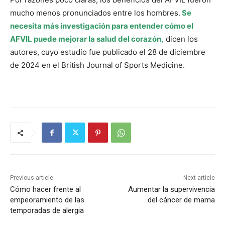
mucho menos pronunciados entre los hombres.
Se
necesita más investigación para entender cómo el
AFVIL puede mejorar la salud del corazón,
dicen los
autores, cuyo estudio fue publicado el 28 de diciembre
de 2024 en el British Journal of Sports Medicine.
Previous article
Next article
Cómo hacer frente al
Aumentar la supervivencia
empeoramiento de las
del cáncer de mama
temporadas de alergia