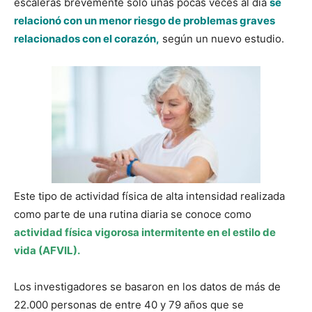
escaleras brevemente sólo unas pocas veces al día
se
relacionó con un menor riesgo de problemas graves
relacionados con el corazón,
según un nuevo estudio.
Este tipo de actividad física de alta intensidad realizada
como parte de una rutina diaria se conoce como
actividad física vigorosa intermitente en el estilo de
vida (AFVIL).
Los investigadores se basaron en los datos de más de
22.000 personas de entre 40 y 79 años que se