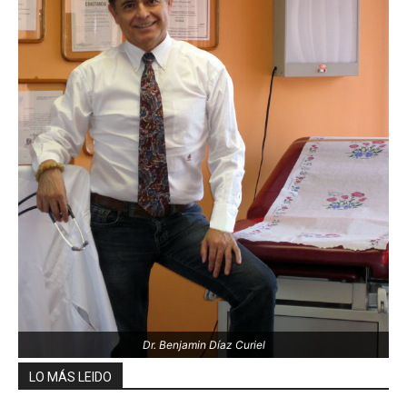
Dr. Benjamin Díaz Curiel
LO MÁS LEIDO