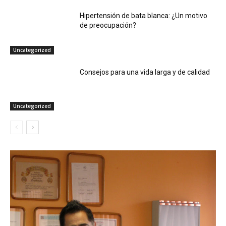
Hipertensión de bata blanca: ¿Un motivo
de preocupación?
Uncategorized
Consejos para una vida larga y de calidad
Uncategorized