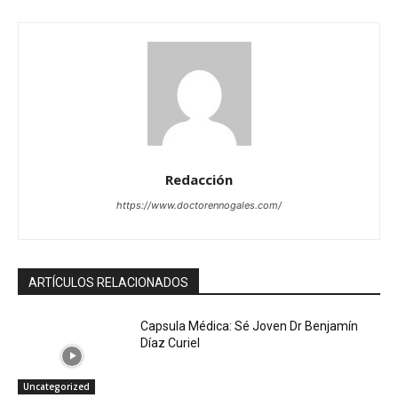
Redacción
https://www.doctorennogales.com/
ARTÍCULOS RELACIONADOS
Capsula Médica: Sé Joven Dr Benjamín
Díaz Curiel
Uncategorized