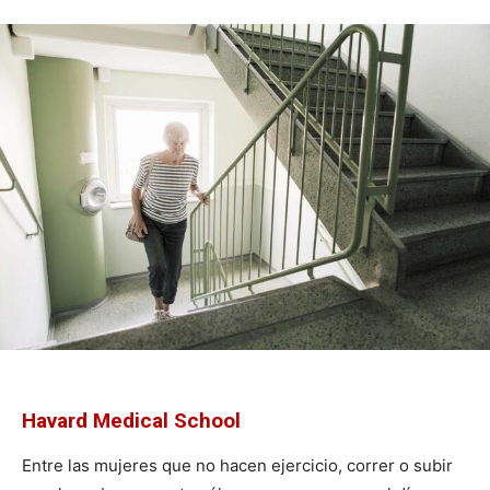
Havard Medical School
Entre las mujeres que no hacen ejercicio, correr o subir