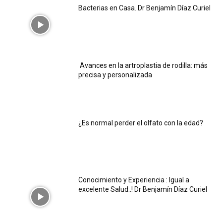
Bacterias en Casa. Dr Benjamín Díaz Curiel
Avances en la artroplastia de rodilla: más
precisa y personalizada
¿Es normal perder el olfato con la edad?
Conocimiento y Experiencia : Igual a
excelente Salud..! Dr Benjamín Díaz Curiel