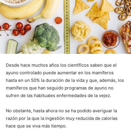
Desde hace muchos años los científicos saben que el
ayuno controlado puede aumentar en los mamíferos
hasta en un 50% la duración de la vida y que, además, los
mamíferos que han seguido programas de ayuno no
sufren de las habituales enfermedades de la vejez.
No obstante, hasta ahora no se ha podido averiguar la
razón por la que la ingestión muy reducida de calorías
hace que se viva más tiempo.