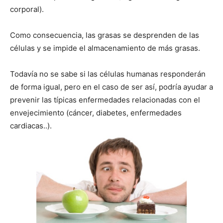
corporal).
Como consecuencia, las grasas se desprenden de las
células y se impide el almacenamiento de más grasas.
Todavía no se sabe si las células humanas responderán
de forma igual, pero en el caso de ser así, podría ayudar a
prevenir las típicas enfermedades relacionadas con el
envejecimiento (cáncer, diabetes, enfermedades
cardiacas..).