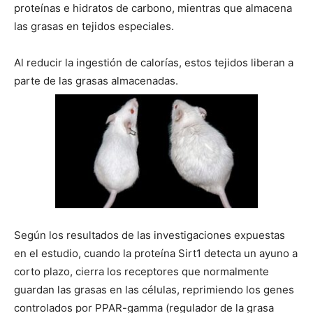
proteínas e hidratos de carbono, mientras que almacena
las grasas en tejidos especiales.
Al reducir la ingestión de calorías, estos tejidos liberan a
parte de las grasas almacenadas.
Según los resultados de las investigaciones expuestas
en el estudio, cuando la proteína Sirt1 detecta un ayuno a
corto plazo, cierra los receptores que normalmente
guardan las grasas en las células, reprimiendo los genes
controlados por PPAR-gamma (regulador de la grasa