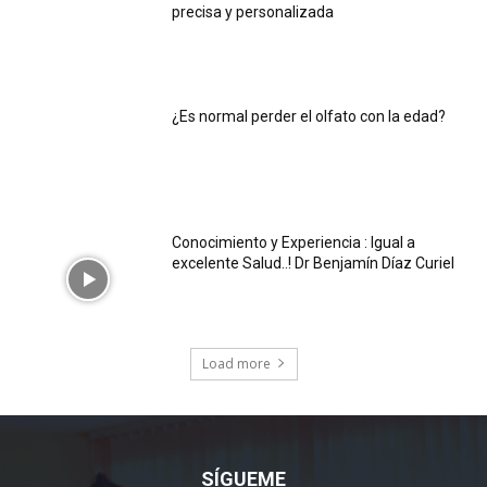
precisa y personalizada
¿Es normal perder el olfato con la edad?
Conocimiento y Experiencia : Igual a
excelente Salud..! Dr Benjamín Díaz Curiel
Load more
SÍGUEME