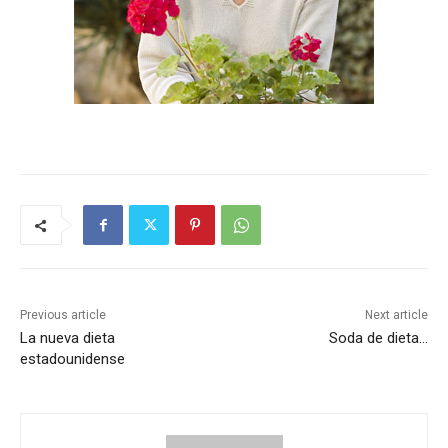
Previous article
Next article
La nueva dieta
Soda de dieta…
estadounidense