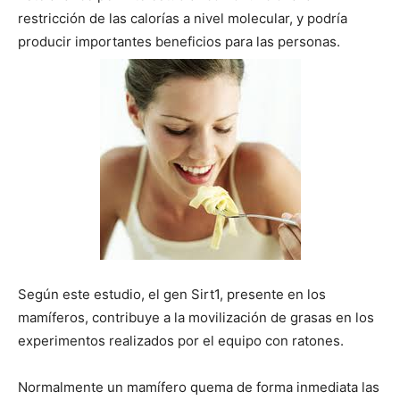
restricción de las calorías a nivel molecular, y podría
producir importantes beneficios para las personas.
Según este estudio, el gen Sirt1, presente en los
mamíferos, contribuye a la movilización de grasas en los
experimentos realizados por el equipo con ratones.
Normalmente un mamífero quema de forma inmediata las