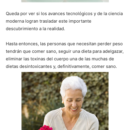
Queda por ver si los avances tecnológicos y de la ciencia
moderna logran trasladar este importante
descubrimiento a la realidad.
Hasta entonces, las personas que necesitan perder peso
tendrán que comer sano, seguir una dieta para adelgazar,
eliminar las toxinas del cuerpo una de las muchas de
dietas desintoxicantes y, definitivamente, comer sano.