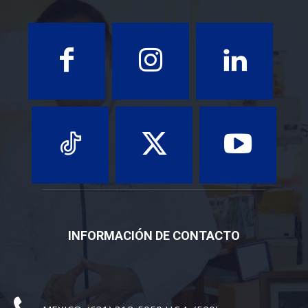
INFORMACIÓN DE CONTACTO