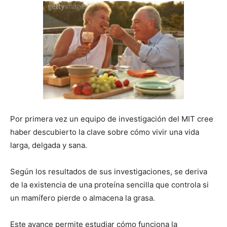
Por primera vez un equipo de investigación del MIT cree
haber descubierto la clave sobre cómo vivir una vida
larga, delgada y sana.
Según los resultados de sus investigaciones, se deriva
de la existencia de una proteína sencilla que controla si
un mamífero pierde o almacena la grasa.
Este avance permite estudiar cómo funciona la