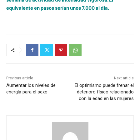
equivalente en pasos serían unos 7.000 al día.
Previous article
Next article
Aumentar los niveles de
El optimismo puede frenar el
energía para el sexo
deterioro físico relacionado
con la edad en las mujeres