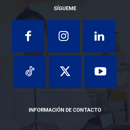
SÍGUEME
INFORMACIÓN DE CONTACTO