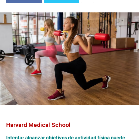
Harvard Medical School
Intentar alcanzar objetivos de actividad física puede