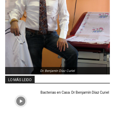
Dr. Benjamin Díaz Curiel
LO MÁS LEIDO
Bacterias en Casa. Dr Benjamín Díaz Curiel