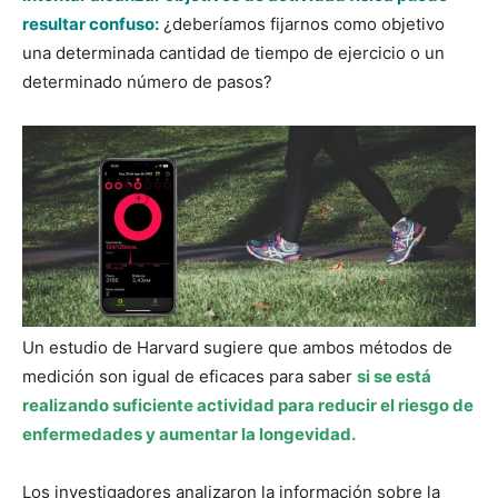
resultar confuso:
¿deberíamos fijarnos como objetivo
una determinada cantidad de tiempo de ejercicio o un
determinado número de pasos?
Un estudio de Harvard sugiere que ambos métodos de
medición son igual de eficaces para saber
si se está
realizando suficiente actividad para reducir el riesgo de
enfermedades y aumentar la longevidad.
Los investigadores analizaron la información sobre la