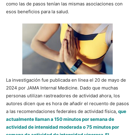
como las de pasos tenían las mismas asociaciones con
esos beneficios para la salud.
La investigación fue publicada en línea el 20 de mayo de
2024 por JAMA Internal Medicine. Dado que muchas
personas utilizan rastreadores de actividad ahora, los
autores dicen que es hora de añadir el recuento de pasos
a las recomendaciones federales de actividad física,
que
actualmente llaman a 150 minutos por semana de
actividad de intensidad moderada o 75 minutos por
semana de actividad de intensidad vigorosa. El