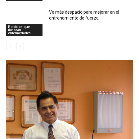
Ve más despacio para mejorar en el
entrenamiento de fuerza
Ejercicios que
mejoran
enfermedades