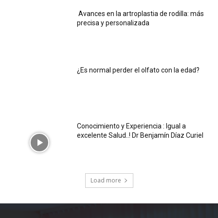
Avances en la artroplastia de rodilla: más
precisa y personalizada
¿Es normal perder el olfato con la edad?
Conocimiento y Experiencia : Igual a
excelente Salud..! Dr Benjamín Díaz Curiel
Load more