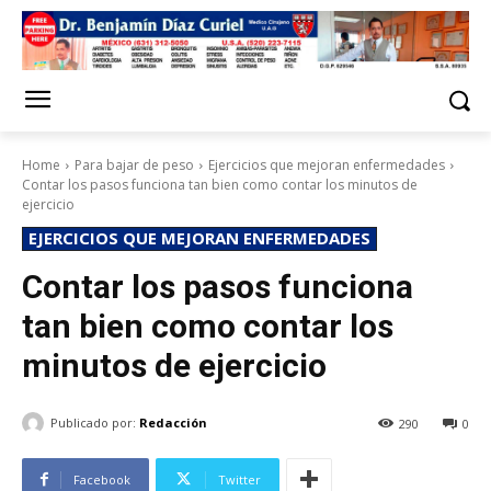
Home
Para bajar de peso
Ejercicios que mejoran enfermedades
Contar los pasos funciona tan bien como contar los minutos de
ejercicio
EJERCICIOS QUE MEJORAN ENFERMEDADES
Contar los pasos funciona
tan bien como contar los
minutos de ejercicio
Publicado por:
Redacción
290
0
Facebook
Twitter