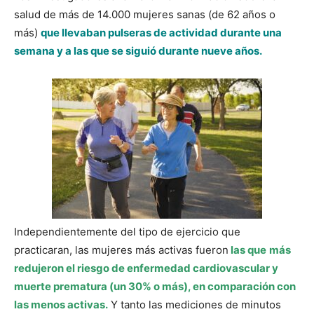
salud de más de 14.000 mujeres sanas (de 62 años o
más)
que llevaban pulseras de actividad durante una
semana y a las que se siguió durante nueve años.
Independientemente del tipo de ejercicio que
practicaran, las mujeres más activas fueron
las que
más
redujeron el riesgo de enfermedad cardiovascular y
muerte prematura (un 30% o más), en comparación con
las menos activas.
Y tanto las mediciones de minutos