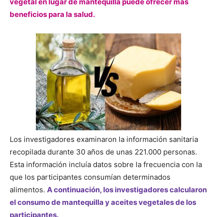
vegetal en lugar de mantequilla puede ofrecer más
beneficios para la salud.
Los investigadores examinaron la información sanitaria
recopilada durante 30 años de unas 221.000 personas.
Esta información incluía datos sobre la frecuencia con la
que los participantes consumían determinados
alimentos.
A continuación, los investigadores calcularon
el consumo de mantequilla y aceites vegetales de los
participantes.