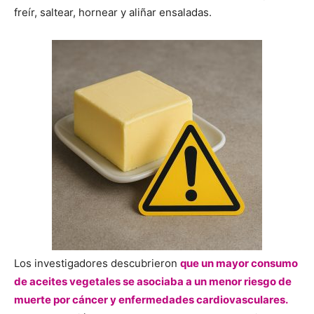
freír, saltear, hornear y aliñar ensaladas.
Los investigadores descubrieron
que un mayor consumo
de aceites vegetales se asociaba a un menor riesgo de
muerte por cáncer y enfermedades cardiovasculares.