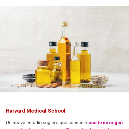
Harvard Medical School
Un nuevo estudio sugiere que consumir
aceite de origen