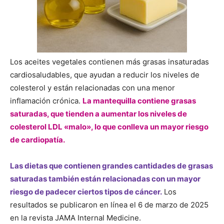
Los aceites vegetales contienen más grasas insaturadas
cardiosaludables, que ayudan a reducir los niveles de
colesterol y están relacionadas con una menor
inflamación crónica.
La mantequilla contiene grasas
saturadas, que tienden a aumentar los niveles de
colesterol LDL «malo», lo que conlleva un mayor riesgo
de cardiopatía.
Las dietas que contienen grandes cantidades de grasas
saturadas también están relacionadas con un mayor
riesgo de padecer ciertos tipos de cáncer.
Los
resultados se publicaron en línea el 6 de marzo de 2025
en la revista JAMA Internal Medicine.