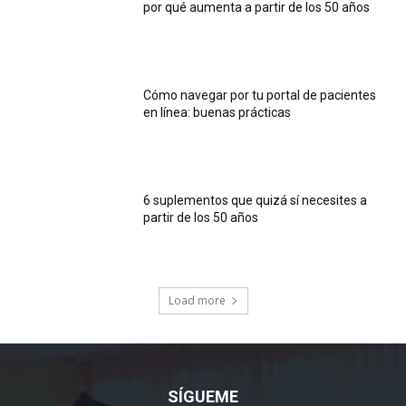
por qué aumenta a partir de los 50 años
Cómo navegar por tu portal de pacientes
en línea: buenas prácticas
6 suplementos que quizá sí necesites a
partir de los 50 años
Load more
SÍGUEME