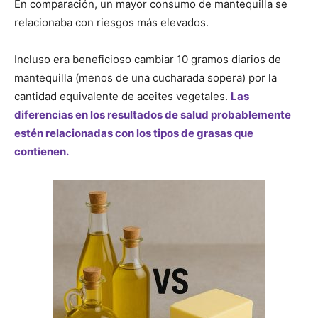
En comparación, un mayor consumo de mantequilla se
relacionaba con riesgos más elevados.
Incluso era beneficioso cambiar 10 gramos diarios de
mantequilla (menos de una cucharada sopera) por la
cantidad equivalente de aceites vegetales.
Las
diferencias en los resultados de salud probablemente
estén relacionadas con los tipos de grasas que
contienen.