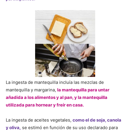
La ingesta de mantequilla incluía las mezclas de
mantequilla y margarina,
la mantequilla para untar
añadida a los alimentos y al pan, y la mantequilla
utilizada para hornear y freír en casa.
La ingesta de aceites vegetales,
como el de soja, canola
y oliva,
se estimó en función de su uso declarado para