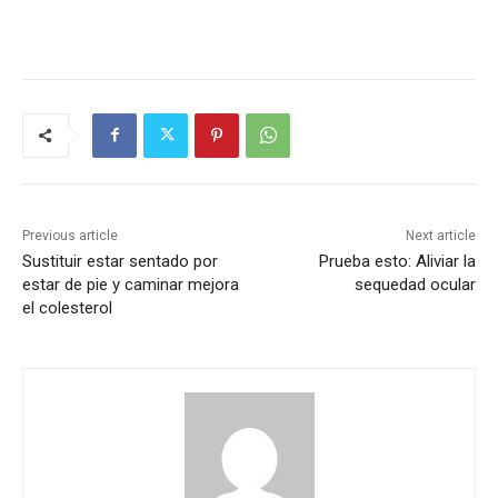
Previous article
Next article
Sustituir estar sentado por
Prueba esto: Aliviar la
estar de pie y caminar mejora
sequedad ocular
el colesterol