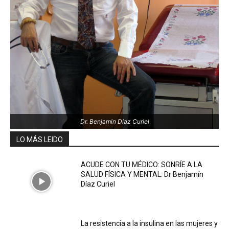
Dr. Benjamin Díaz Curiel
LO MÁS LEIDO
ACUDE CON TU MÉDICO: SONRÍE A LA
SALUD FÍSICA Y MENTAL: Dr Benjamín
Díaz Curiel
La resistencia a la insulina en las mujeres y