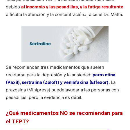
debido
al insomnio y las pesadillas, y la fatiga resultante
dificulta la atención y la concentración», dice el Dr. Matta.
Se recomiendan tres medicamentos que suelen
recetarse para la depresión y la ansiedad:
paroxetina
(Paxil), sertralina (Zoloft) y venlafaxina (Effexor).
La
prazosina (Minipress) puede ayudar a las personas con
pesadillas, pero la evidencia es débil.
¿Qué medicamentos NO se recomiendan para
el TEPT?