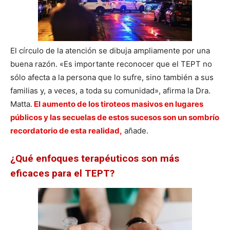
El círculo de la atención se dibuja ampliamente por una
buena razón. «Es importante reconocer que el TEPT no
sólo afecta a la persona que lo sufre, sino también a sus
familias y, a veces, a toda su comunidad», afirma la Dra.
Matta.
El aumento de los tiroteos masivos en lugares
públicos y las secuelas de estos sucesos son un sombrío
recordatorio de esta realidad,
añade.
¿Qué enfoques terapéuticos son más
eficaces para el TEPT?