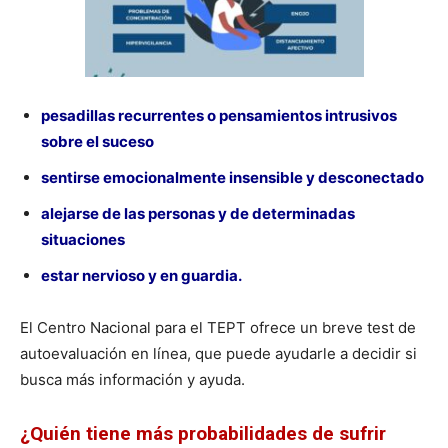
pesadillas recurrentes o pensamientos intrusivos
sobre el suceso
sentirse emocionalmente insensible y desconectado
alejarse de las personas y de determinadas
situaciones
estar nervioso y en guardia.
El Centro Nacional para el TEPT ofrece un breve test de
autoevaluación en línea, que puede ayudarle a decidir si
busca más información y ayuda.
¿Quién tiene más probabilidades de sufrir