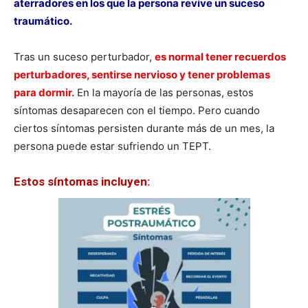
aterradores en los que la persona revive un suceso
traumático.
Tras un suceso perturbador,
es normal tener recuerdos
perturbadores, sentirse nervioso y tener problemas
para dormir.
En la mayoría de las personas, estos
síntomas desaparecen con el tiempo. Pero cuando
ciertos síntomas persisten durante más de un mes, la
persona puede estar sufriendo un TEPT.
Estos síntomas incluyen: