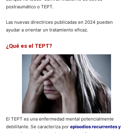
postraumático o TEPT.
Las nuevas directrices publicadas en 2024 pueden
ayudar a orientar un tratamiento eficaz.
¿Qué es el TEPT?
El TEPT es una enfermedad mental potencialmente
debilitante. Se caracteriza por
episodios recurrentes y