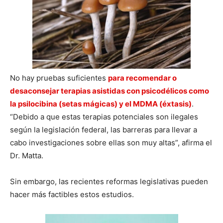
No hay pruebas suficientes
para recomendar o
desaconsejar terapias asistidas con psicodélicos como
la psilocibina (setas mágicas) y el MDMA (éxtasis)
.
“Debido a que estas terapias potenciales son ilegales
según la legislación federal, las barreras para llevar a
cabo investigaciones sobre ellas son muy altas”, afirma el
Dr. Matta.
Sin embargo, las recientes reformas legislativas pueden
hacer más factibles estos estudios.