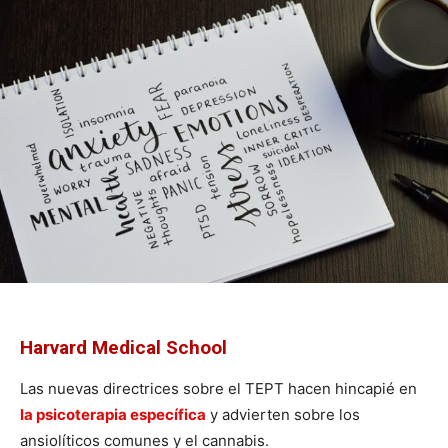
Harvard Medical School
Las nuevas directrices sobre el TEPT hacen hincapié en
la psicoterapia específica
y advierten sobre los
ansiolíticos comunes y el cannabis.