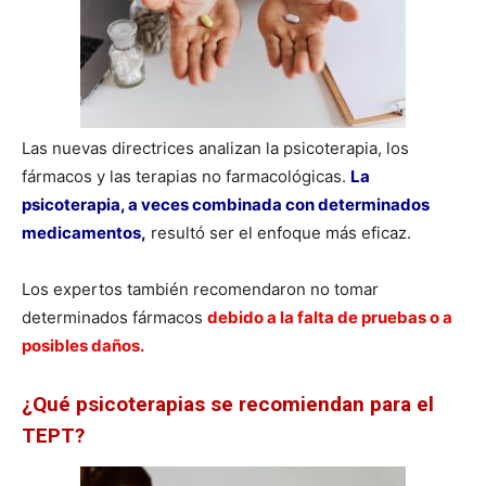
Las nuevas directrices analizan la psicoterapia, los
fármacos y las terapias no farmacológicas.
La
psicoterapia, a veces combinada con determinados
medicamentos,
resultó ser el enfoque más eficaz.
Los expertos también recomendaron no tomar
determinados fármacos
debido a la falta de pruebas o a
posibles daños.
¿Qué psicoterapias se recomiendan para el
TEPT?