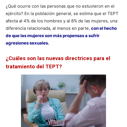
¿Qué ocurre con las personas que no estuvieron en el
ejército? En la población general, se estima que el TEPT
afecta al 4% de los hombres y al 8% de las mujeres, una
diferencia relacionada, al menos en parte,
con el hecho
de que las mujeres son más propensas a sufrir
agresiones sexuales.
¿Cuáles son las nuevas directrices para el
tratamiento del TEPT?