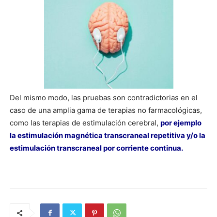
Del mismo modo, las pruebas son contradictorias en el
caso de una amplia gama de terapias no farmacológicas,
como las terapias de estimulación cerebral,
por ejemplo
la estimulación magnética transcraneal repetitiva y/o la
estimulación transcraneal por corriente continua.