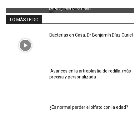
Dr. Benjamin Díaz Curiel
LO MÁS LEIDO
Bacterias en Casa. Dr Benjamín Díaz Curiel
Avances en la artroplastia de rodilla: más
precisa y personalizada
¿Es normal perder el olfato con la edad?