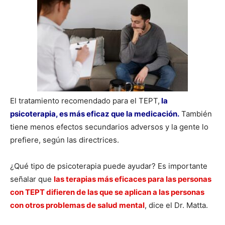
El tratamiento recomendado para el TEPT,
la
psicoterapia, es más eficaz que la medicación.
También
tiene menos efectos secundarios adversos y la gente lo
prefiere, según las directrices.
¿Qué tipo de psicoterapia puede ayudar? Es importante
señalar que
las terapias más eficaces para las personas
con TEPT difieren de las que se aplican a las personas
con otros problemas de salud mental
, dice el Dr. Matta.