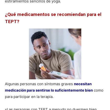
estiramientos sencillos de yoga.
¿Qué medicamentos se recomiendan para el
TEPT?
Algunas personas con síntomas graves
necesitan
medicación para sentirse lo suficientemente bien
como
para participar en la terapia.
«Las personas con TEPT a menudo no duermen bien