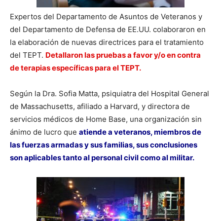
Expertos del Departamento de Asuntos de Veteranos y
del Departamento de Defensa de EE.UU. colaboraron en
la elaboración de nuevas directrices para el tratamiento
del TEPT.
Detallaron las pruebas a favor y/o en contra
de terapias específicas para el TEPT.
Según la Dra. Sofia Matta, psiquiatra del Hospital General
de Massachusetts, afiliado a Harvard, y directora de
servicios médicos de Home Base, una organización sin
ánimo de lucro que
atiende a veteranos, miembros de
las fuerzas armadas y sus familias, sus conclusiones
son aplicables tanto al personal civil como al militar.