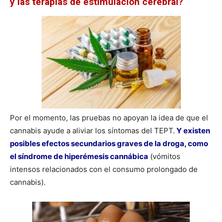
y las terapias de estimulación cerebral?
Por el momento, las pruebas no apoyan la idea de que el
cannabis ayude a aliviar los síntomas del TEPT.
Y existen
posibles efectos secundarios graves de la droga, como
el síndrome de hiperémesis cannábica
(vómitos
intensos relacionados con el consumo prolongado de
cannabis).