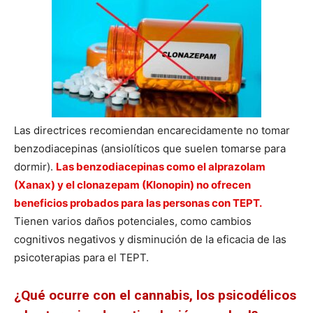
Las directrices recomiendan encarecidamente no tomar
benzodiacepinas (ansiolíticos que suelen tomarse para
dormir).
Las benzodiacepinas como el alprazolam
(Xanax) y el clonazepam (Klonopin) no ofrecen
beneficios probados para las personas con TEPT.
Tienen varios daños potenciales, como cambios
cognitivos negativos y disminución de la eficacia de las
psicoterapias para el TEPT.
¿Qué ocurre con el cannabis, los psicodélicos