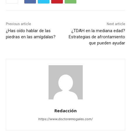
Previous article
Next article
¿Has oído hablar de las
¿TDAH en la mediana edad?
piedras en las amígdalas?
Estrategias de afrontamiento
que pueden ayudar
Redacción
https://www.doctorennogales.com/