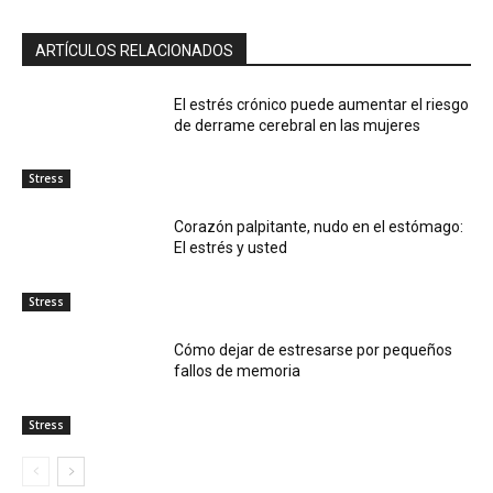
ARTÍCULOS RELACIONADOS
El estrés crónico puede aumentar el riesgo
de derrame cerebral en las mujeres
Stress
Corazón palpitante, nudo en el estómago:
El estrés y usted
Stress
Cómo dejar de estresarse por pequeños
fallos de memoria
Stress