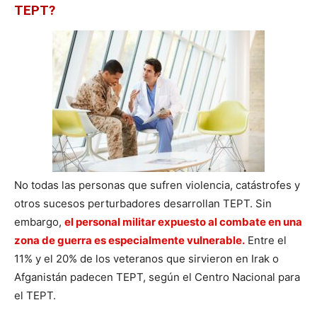
TEPT?
No todas las personas que sufren violencia, catástrofes y
otros sucesos perturbadores desarrollan TEPT. Sin
embargo,
el personal militar expuesto al combate en
una
zona de guerra es especialmente vulnerable.
Entre el
11% y el 20% de los veteranos que sirvieron en Irak o
Afganistán padecen TEPT, según el Centro Nacional para
el TEPT.