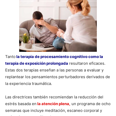
Tanto
la terapia de procesamiento cognitivo como la
terapia de exposición prolongada
resultaron eficaces.
Estas dos terapias enseñan a las personas a evaluar y
replantear los pensamientos perturbadores derivados de
la experiencia traumática.
Las directrices también recomiendan la reducción del
estrés basada en
la atención plena,
un programa de ocho
semanas que incluye meditación, escaneo corporal y