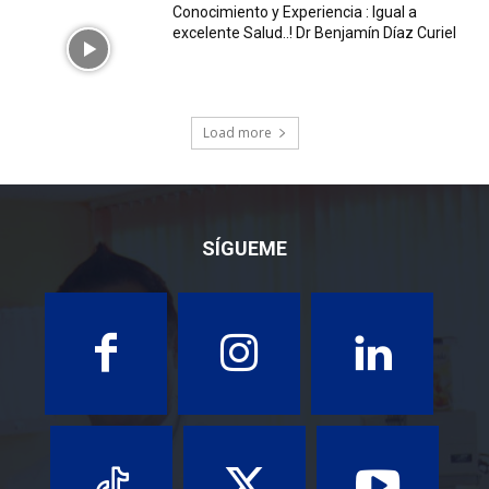
Conocimiento y Experiencia : Igual a
excelente Salud..! Dr Benjamín Díaz Curiel
Load more
SÍGUEME