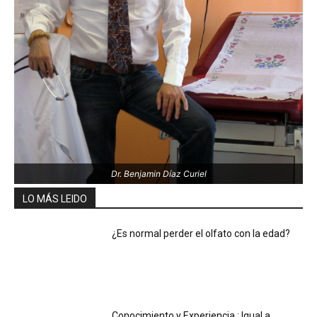
Dr. Benjamin Díaz Curiel
LO MÁS LEIDO
¿Es normal perder el olfato con la edad?
Conocimiento y Experiencia : Igual a