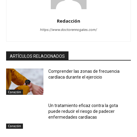
Redacción
https://www.doctorennogales.com/
ARTÍCULOS RELACIONADOS
Comprender las zonas de frecuencia
cardíaca durante el ejercicio
Corazón
Un tratamiento eficaz contra la gota
puede reducir el riesgo de padecer
enfermedades cardíacas
Corazón