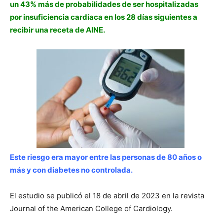
un 43% más de probabilidades de ser hospitalizadas
por insuficiencia cardíaca en los 28 días siguientes a
recibir una receta de AINE.
Este riesgo era mayor entre las personas de 80 años o
más y con diabetes no controlada.
El estudio se publicó el 18 de abril de 2023 en la revista
Journal of the American College of Cardiology.