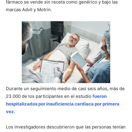
fármaco se vende sin receta como genérico y bajo las
marcas Advil y Motrin.
Durante un seguimiento medio de casi seis años, más de
23.000 de los participantes en el estudio
fueron
hospitalizados por insuficiencia cardiaca por primera
vez.
Los investigadores descubrieron que las personas tenían