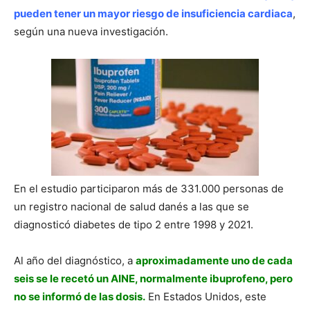
pueden tener un mayor riesgo de insuficiencia cardiaca
,
según una nueva investigación.
En el estudio participaron más de 331.000 personas de
un registro nacional de salud danés a las que se
diagnosticó diabetes de tipo 2 entre 1998 y 2021.
Al año del diagnóstico, a
aproximadamente uno de cada
seis se le recetó un AINE, normalmente ibuprofeno, pero
no se informó de las dosis.
En Estados Unidos, este