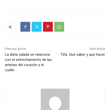
Previous article
Next article
La dieta salada se relaciona
Tiña: Qué saber y qué hacer
con el estrechamiento de las
arterias del corazón y el
cuello