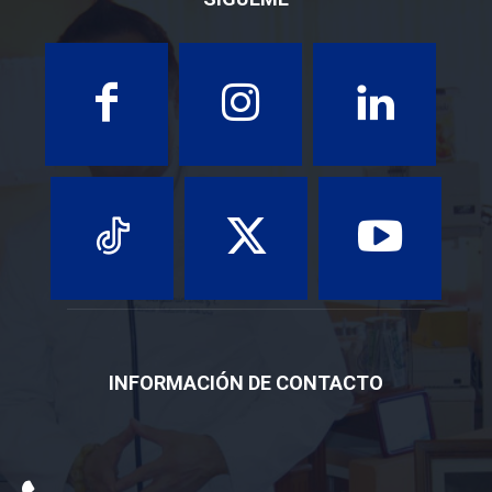
INFORMACIÓN DE CONTACTO