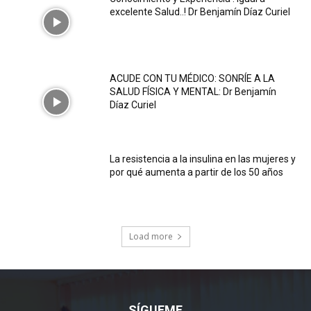
excelente Salud..! Dr Benjamín Díaz Curiel
ACUDE CON TU MÉDICO: SONRÍE A LA
SALUD FÍSICA Y MENTAL: Dr Benjamín
Díaz Curiel
La resistencia a la insulina en las mujeres y
por qué aumenta a partir de los 50 años
Load more
SÍGUEME