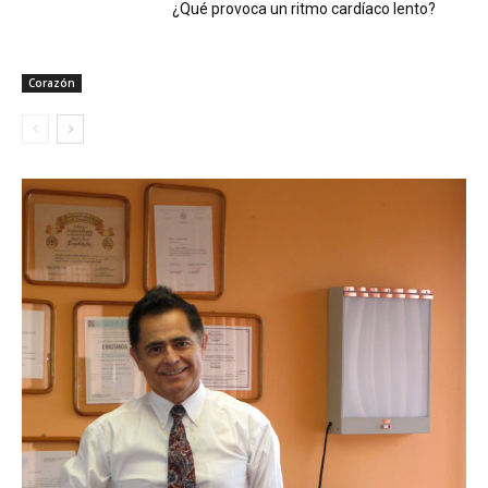
¿Qué provoca un ritmo cardíaco lento?
Corazón