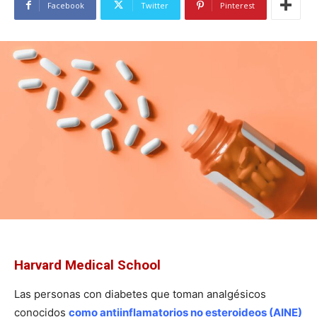
Facebook
Twitter
Pinterest
Harvard Medical School
Las personas con diabetes que toman analgésicos
conocidos
como antiinflamatorios no esteroideos (AINE)