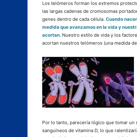
Los telómeros forman los extremos protect
las largas cadenas de cromosomas portado
genes dentro de cada célula.
Cuando nacemo
medida que avanzamos en la vida y nuestra
acortan.
Nuestro estilo de vida y los factore
acortan nuestros telómeros (una medida de 
Por lo tanto, parecería lógico que tomar un
sanguíneos de vitamina D, lo que ralentizarí