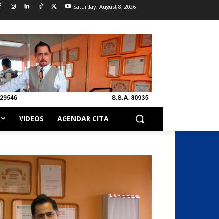
Saturday, August 8, 2026
VIDEOS
AGENDAR CITA