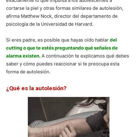
exactamente lo que impulsa a los adolescentes a
cortarse la piel y otras formas similares de autolesión,
afirma Matthew Nock, director del departamento de
psicología de la Universidad de Harvard.
Si eres padre, es posible que hayas oído hablar
del
cutting o que te estés preguntando qué señales de
alarma existen.
A continuación te explicamos qué debes
saber y cómo puedes reaccionar si te preocupa esta
forma de autolesión.
¿Qué es la autolesión?