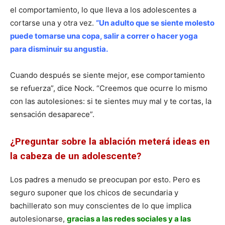
el comportamiento, lo que lleva a los adolescentes a
cortarse una y otra vez.
“Un adulto que se siente molesto
puede tomarse una copa, salir a correr o hacer yoga
para disminuir su angustia.
Cuando después se siente mejor, ese comportamiento
se refuerza”, dice Nock. “Creemos que ocurre lo mismo
con las autolesiones: si te sientes muy mal y te cortas, la
sensación desaparece”.
¿Preguntar sobre la ablación meterá ideas en
la cabeza de un adolescente?
Los padres a menudo se preocupan por esto. Pero es
seguro suponer que los chicos de secundaria y
bachillerato son muy conscientes de lo que implica
autolesionarse,
gracias a las redes sociales y a las