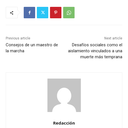
Previous article
Next article
Consejos de un maestro de
Desafíos sociales como el
la marcha
aislamiento vinculados a una
muerte más temprana
Redacción