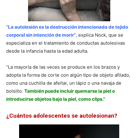
“La autolesión es la destrucción intencionada de tejido
corporal sin intención de morir”
, explica Nock, que se
especializa en el tratamiento de conductas autolesivas
desde la infancia hasta la edad adulta.
“La mayoría de las veces se produce en los brazos y
adopta la forma de corte con algún tipo de objeto afilado,
como una cuchilla de afeitar, un lápiz o una navaja de
bolsillo.
También puede incluir quemarse la piel o
introducirse objetos bajo la piel, como clips.”
¿Cuántos adolescentes se autolesionan?