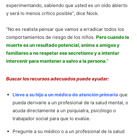
experimentando, sabiendo que usted es un oído abierto
y será lo menos crítico posible”, dice Nock.
“No es realista pensar que vamos a erradicar todos los
comportamientos de riesgo de los niños.
Pero cuando la
muerte es un resultado potencial, anima a amigos y
familiares a no respetar ese secretismo y a intentar
intervenir para mantener a salvo a la persona.
”
Buscar los recursos adecuados puede ayudar:
Lleve a su hijo a un médico de atención primaria
que
pueda derivarle a un profesional de la salud mental, o
acuda directamente a un psiquiatra, psicólogo o
trabajador social para que lo evalúe.
Pregunte a su médico o a un profesional de la salud