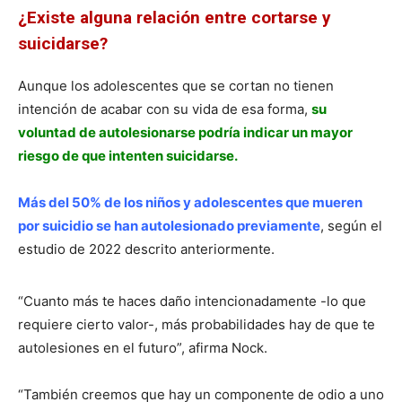
¿Existe alguna relación entre cortarse y
suicidarse?
Aunque los adolescentes que se cortan no tienen
intención de acabar con su vida de esa forma,
su
voluntad de autolesionarse podría indicar un mayor
riesgo de que intenten suicidarse.
Más del 50% de los niños y adolescentes que mueren
por suicidio se han autolesionado previamente
, según el
estudio de 2022 descrito anteriormente.
“Cuanto más te haces daño intencionadamente -lo que
requiere cierto valor-, más probabilidades hay de que te
autolesiones en el futuro”, afirma Nock.
“También creemos que hay un componente de odio a uno