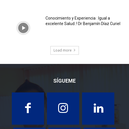
Conocimiento y Experiencia : Igual a
excelente Salud..! Dr Benjamín Díaz Curiel
Load more
SÍGUEME