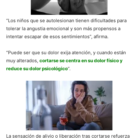
“Los niños que se autolesionan tienen dificultades para
tolerar la angustia emocional y son más propensos a
intentar escapar de esos sentimientos”, afirma.
“Puede ser que su dolor exija atención, y cuando están
muy alterados,
cortarse se centra en su dolor físico y
reduce su dolor psicológico
“.
La sensación de alivio o liberación tras cortarse refuerza