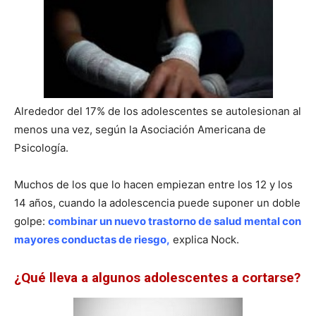
Alrededor del 17% de los adolescentes se autolesionan al
menos una vez, según la Asociación Americana de
Psicología.
Muchos de los que lo hacen empiezan entre los 12 y los
14 años, cuando la adolescencia puede suponer un doble
golpe:
combinar un nuevo trastorno de salud mental con
mayores conductas de riesgo,
explica Nock.
¿Qué lleva a algunos adolescentes a cortarse?