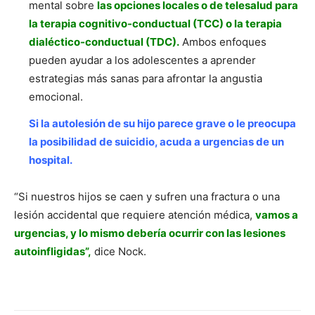
mental sobre
las opciones locales o de telesalud para
la terapia cognitivo-conductual (TCC) o la terapia
dialéctico-conductual (TDC).
Ambos enfoques
pueden ayudar a los adolescentes a aprender
estrategias más sanas para afrontar la angustia
emocional.
Si la autolesión de su hijo parece grave o le preocupa
la posibilidad de suicidio, acuda a urgencias de un
hospital.
“Si nuestros hijos se caen y sufren una fractura o una
lesión accidental que requiere atención médica,
vamos a
urgencias, y lo mismo debería ocurrir con las lesiones
autoinfligidas”,
dice Nock.