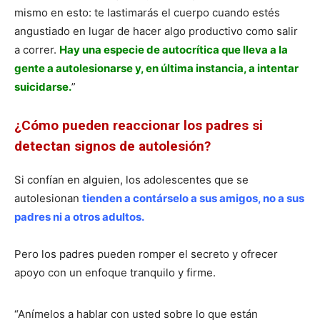
mismo en esto: te lastimarás el cuerpo cuando estés
angustiado en lugar de hacer algo productivo como salir
a correr.
Hay una especie de autocrítica que lleva a la
gente a autolesionarse y, en última instancia, a intentar
suicidarse.
”
¿Cómo pueden reaccionar los padres si
detectan signos de autolesión?
Si confían en alguien, los adolescentes que se
autolesionan
tienden a contárselo a sus amigos, no a sus
padres ni a otros adultos.
Pero los padres pueden romper el secreto y ofrecer
apoyo con un enfoque tranquilo y firme.
“Anímelos a hablar con usted sobre lo que están