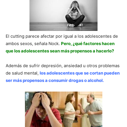
El cutting parece afectar por igual a los adolescentes de
ambos sexos, señala Nock.
Pero, ¿qué factores hacen
que los adolescentes sean más propensos a hacerlo?
Además de sufrir depresión, ansiedad u otros problemas
de salud mental,
los adolescentes que se cortan pueden
ser más propensos a consumir drogas o alcohol.