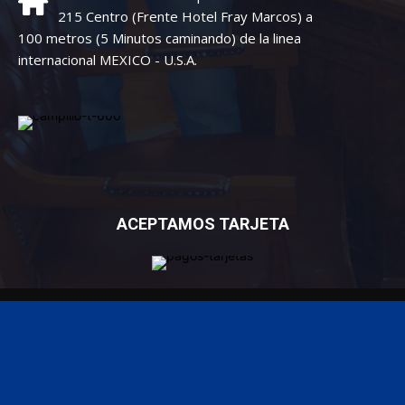
215 Centro (Frente Hotel Fray Marcos) a
100 metros (5 Minutos caminando) de la linea
internacional MEXICO - U.S.A.
ACEPTAMOS TARJETA