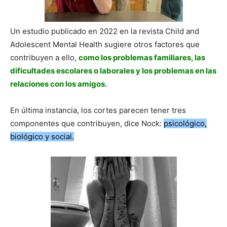
Un estudio publicado en 2022 en la revista Child and
Adolescent Mental Health sugiere otros factores que
contribuyen a ello,
como los problemas familiares, las
dificultades escolares o laborales y los problemas en las
relaciones con los amigos.
En última instancia, los cortes parecen tener tres
componentes que contribuyen, dice Nock:
psicológico,
biológico y social.