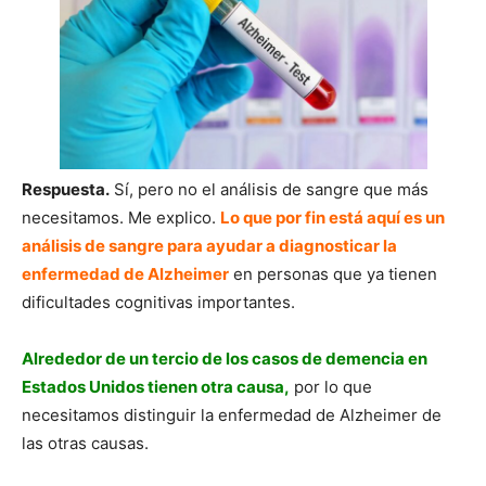
Respuesta.
Sí, pero no el análisis de sangre que más
necesitamos. Me explico.
Lo que por fin está aquí es un
análisis de sangre para ayudar a diagnosticar la
enfermedad de Alzheimer
en personas que ya tienen
dificultades cognitivas importantes.
Alrededor de un tercio de los casos de demencia en
Estados Unidos tienen otra causa,
por lo que
necesitamos distinguir la enfermedad de Alzheimer de
las otras causas.