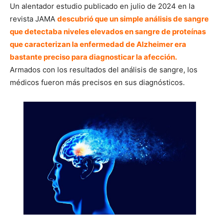
Un alentador estudio publicado en julio de 2024 en la
revista JAMA
descubrió que un simple análisis de sangre
que detectaba niveles elevados en sangre de proteínas
que caracterizan la enfermedad de Alzheimer era
bastante preciso para diagnosticar la afección.
Armados con los resultados del análisis de sangre, los
médicos fueron más precisos en sus diagnósticos.