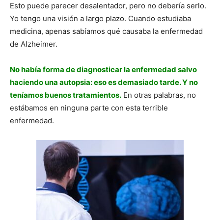
Esto puede parecer desalentador, pero no debería serlo.
Yo tengo una visión a largo plazo. Cuando estudiaba
medicina, apenas sabíamos qué causaba la enfermedad
de Alzheimer.
No había forma de diagnosticar la enfermedad salvo
haciendo una autopsia: eso es demasiado tarde. Y no
teníamos buenos tratamientos.
En otras palabras, no
estábamos en ninguna parte con esta terrible
enfermedad.