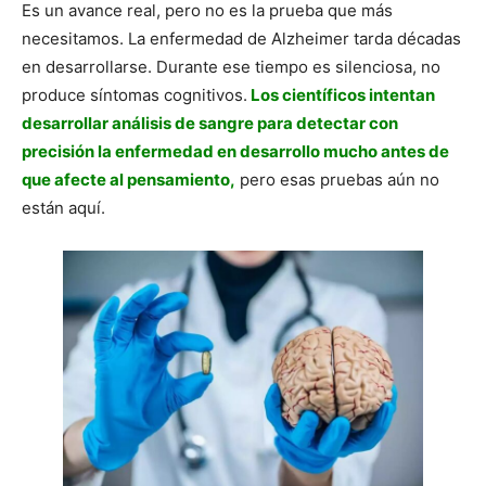
Es un avance real, pero no es la prueba que más
necesitamos. La enfermedad de Alzheimer tarda décadas
en desarrollarse. Durante ese tiempo es silenciosa, no
produce síntomas cognitivos.
Los científicos intentan
desarrollar análisis de sangre para detectar con
precisión la enfermedad en desarrollo mucho antes de
que afecte al pensamiento,
pero esas pruebas aún no
están aquí.