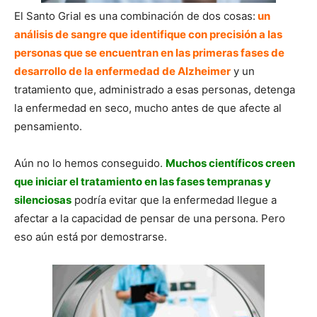
El Santo Grial es una combinación de dos cosas:
un
análisis de sangre que identifique con precisión a las
personas que se encuentran en las primeras fases de
desarrollo de la enfermedad de Alzheimer
y un
tratamiento que, administrado a esas personas, detenga
la enfermedad en seco, mucho antes de que afecte al
pensamiento.
Aún no lo hemos conseguido.
Muchos científicos creen
que iniciar el tratamiento en las fases tempranas y
silenciosas
podría evitar que la enfermedad llegue a
afectar a la capacidad de pensar de una persona. Pero
eso aún está por demostrarse.