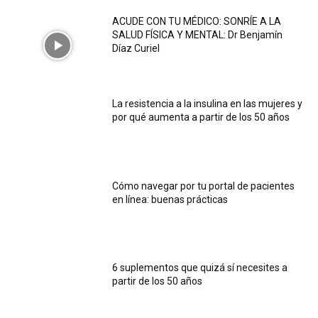
ACUDE CON TU MÉDICO: SONRÍE A LA
SALUD FÍSICA Y MENTAL: Dr Benjamín
Díaz Curiel
La resistencia a la insulina en las mujeres y
por qué aumenta a partir de los 50 años
Cómo navegar por tu portal de pacientes
en línea: buenas prácticas
6 suplementos que quizá sí necesites a
partir de los 50 años