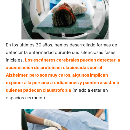
En los últimos 30 años, hemos desarrollado formas de
detectar la enfermedad durante sus silenciosas fases
iniciales.
Los escáneres cerebrales pueden detectar la
acumulación de proteínas relacionadas con el
Alzheimer, pero son muy caros, algunos implican
exponer a la persona a radiaciones y pueden asustar a
quienes padecen claustrofobia
(miedo a estar en
espacios cerrados).