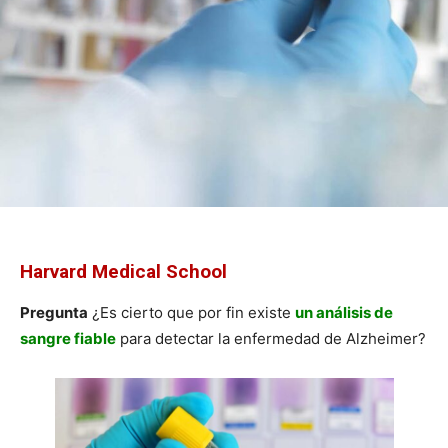
Harvard Medical School
Pregunta
¿Es cierto que por fin existe
un análisis de
sangre fiable
para detectar la enfermedad de Alzheimer?