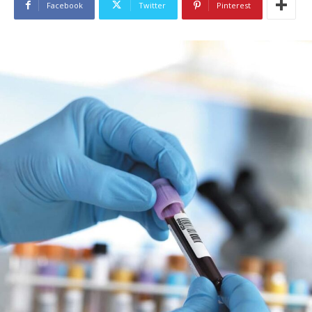
Facebook
Twitter
Pinterest