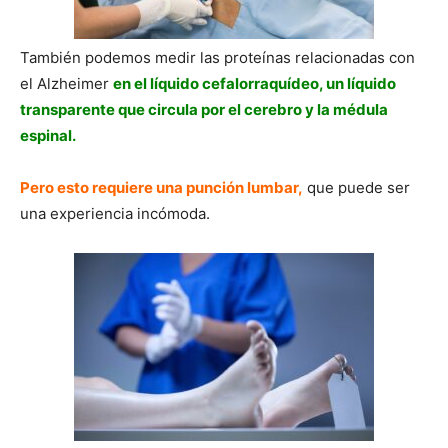
También podemos medir las proteínas relacionadas con
el Alzheimer
en el líquido cefalorraquídeo, un líquido
transparente que circula por el cerebro y la médula
espinal.
Pero esto requiere una punción lumbar,
que puede ser
una experiencia incómoda.