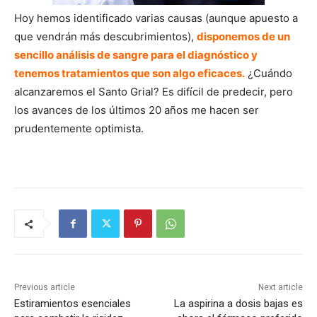
Hoy hemos identificado varias causas (aunque apuesto a
que vendrán más descubrimientos),
disponemos de un
sencillo análisis de sangre para el diagnóstico y
tenemos tratamientos que son algo eficaces.
¿Cuándo
alcanzaremos el Santo Grial? Es difícil de predecir, pero
los avances de los últimos 20 años me hacen ser
prudentemente optimista.
Previous article
Next article
Estiramientos esenciales
La aspirina a dosis bajas es