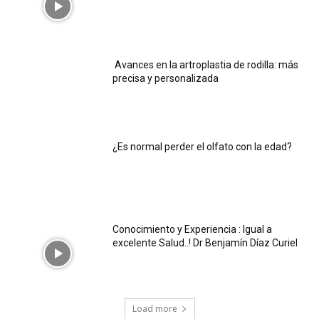
Avances en la artroplastia de rodilla: más
precisa y personalizada
¿Es normal perder el olfato con la edad?
Conocimiento y Experiencia : Igual a
excelente Salud..! Dr Benjamín Díaz Curiel
Load more