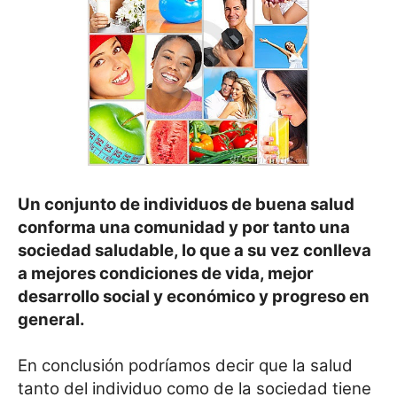
Un conjunto de individuos de buena salud
conforma una comunidad y por tanto una
sociedad saludable, lo que a su vez conlleva
a mejores condiciones de vida, mejor
desarrollo social y económico y progreso en
general.
En conclusión podríamos decir que la salud
tanto del individuo como de la sociedad tiene