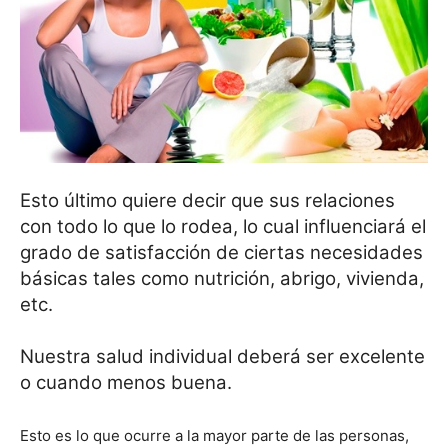
Esto último quiere decir que sus relaciones
con todo lo que lo rodea, lo cual influenciará el
grado de satisfacción de ciertas necesidades
básicas tales como nutrición, abrigo, vivienda,
etc.
Nuestra salud individual deberá ser excelente
o cuando menos buena.
Esto es lo que ocurre a la mayor parte de las personas,