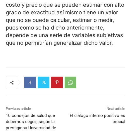
costo y precio que se pueden estimar con alto
grado de exactitud así mismo tiene un valor
que no se puede calcular, estimar o medir,
pues como se ha dicho anteriormente,
depende de una serie de variables subjetivas
que no permitirían generalizar dicho valor.
Previous article
Next article
10 consejos de salud que
El diálogo interno positivo es
debemos seguir, según la
crucial
prestigiosa Universidad de