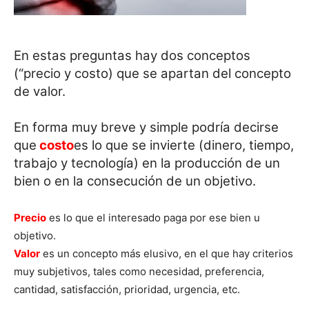
En estas preguntas hay dos conceptos
(“precio y costo) que se apartan del concepto
de valor.
En forma muy breve y simple podría decirse
que
costo
es lo que se invierte (dinero, tiempo,
trabajo y tecnología) en la producción de un
bien o en la consecución de un objetivo.
Precio
es lo que el interesado paga por ese bien u
objetivo.
Valor
es un concepto más elusivo, en el que hay criterios
muy subjetivos, tales como necesidad, preferencia,
cantidad, satisfacción, prioridad, urgencia, etc.