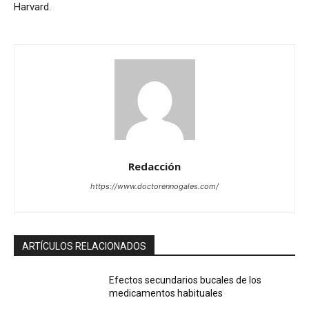
Harvard.
Redacción
https://www.doctorennogales.com/
ARTÍCULOS RELACIONADOS
Efectos secundarios bucales de los
medicamentos habituales