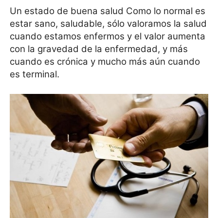
Un estado de buena salud Como lo normal es
estar sano, saludable, sólo valoramos la salud
cuando estamos enfermos y el valor aumenta
con la gravedad de la enfermedad, y más
cuando es crónica y mucho más aún cuando
es terminal.