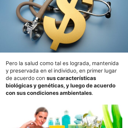
Pero la salud como tal es lograda, mantenida
y pres
ervada en el individuo, en primer lugar
de acuerdo con
sus características
biológicas y genéticas, y luego de acuerdo
con sus condiciones ambientales
.