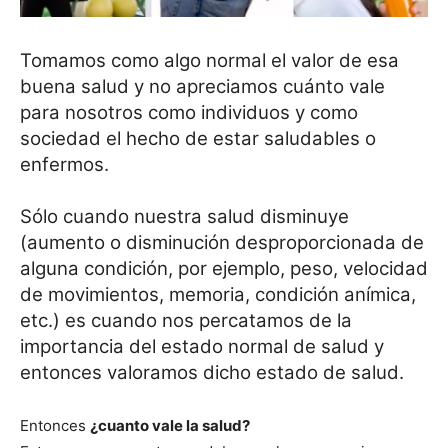
Tomamos como algo normal el valor de esa
buena salud y no apreciamos cuánto vale
para nosotros como individuos y como
sociedad el hecho de estar saludables o
enfermos.
Sólo cuando nuestra salud disminuye
(aumento o disminución desproporcionada de
alguna condición, por ejemplo, peso, velocidad
de movimientos, memoria, condición anímica,
etc.) es cuando nos percatamos de la
importancia del estado normal de salud y
entonces valoramos dicho estado de salud.
Entonces
¿cuanto vale la salud?