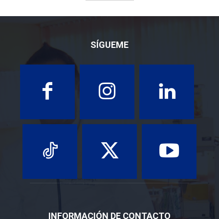
SÍGUEME
INFORMACIÓN DE CONTACTO