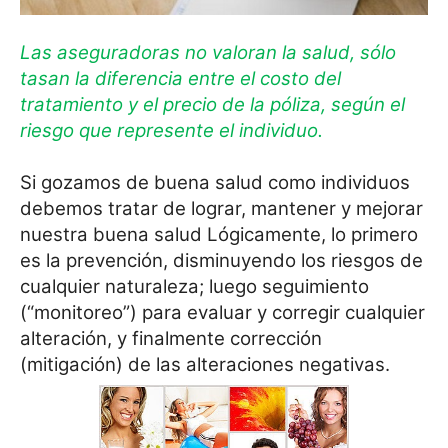
Las aseguradoras no valoran la salud, sólo
tasan la diferencia entre el costo del
tratamiento y el precio de la póliza, según el
riesgo que represente el individuo.
Si gozamos de buena salud como individuos
debemos tratar de lograr, mantener y mejorar
nuestra buena salud Lógicamente, lo primero
es la prevención, disminuyendo los riesgos de
cualquier naturaleza; luego seguimiento
(“monitoreo”) para evaluar y corregir cualquier
alteración, y finalmente corrección
(mitigación) de las alteraciones negativas.