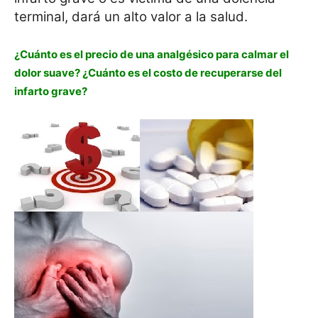
terminal, dará un alto valor a la salud.
¿Cuánto es el precio de una analgésico para calmar el
dolor suave? ¿Cuánto es el costo de recuperarse del
infarto grave?