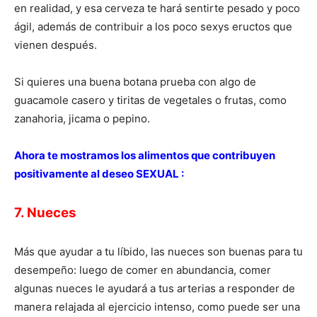
en realidad, y esa cerveza te hará sentirte pesado y poco
ágil, además de contribuir a los poco sexys eructos que
vienen después.
Si quieres una buena botana prueba con algo de
guacamole casero y tiritas de vegetales o frutas, como
zanahoria, jicama o pepino.
Ahora te mostramos los alimentos que contribuyen
positivamente al deseo SEXUAL :
7. Nueces
Más que ayudar a tu líbido, las nueces son buenas para tu
desempeño: luego de comer en abundancia, comer
algunas nueces le ayudará a tus arterias a responder de
manera relajada al ejercicio intenso, como puede ser una