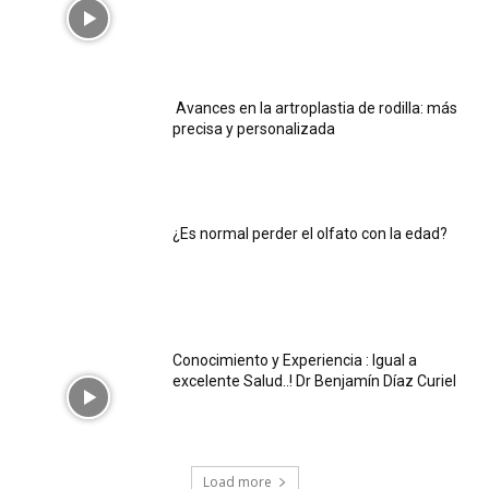
Avances en la artroplastia de rodilla: más
precisa y personalizada
¿Es normal perder el olfato con la edad?
Conocimiento y Experiencia : Igual a
excelente Salud..! Dr Benjamín Díaz Curiel
Load more