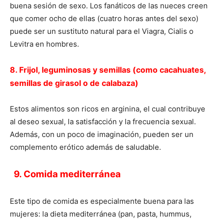
buena sesión de sexo. Los fanáticos de las nueces creen
que comer ocho de ellas (cuatro horas antes del sexo)
puede ser un sustituto natural para el Viagra, Cialis o
Levitra en hombres.
8. Frijol, leguminosas y semillas (como cacahuates,
semillas de girasol o de calabaza)
Estos alimentos son ricos en arginina, el cual contribuye
al deseo sexual, la satisfacción y la frecuencia sexual.
Además, con un poco de imaginación, pueden ser un
complemento erótico además de saludable.
9. Comida mediterránea
Este tipo de comida es especialmente buena para las
mujeres: la dieta mediterránea (pan, pasta, hummus,