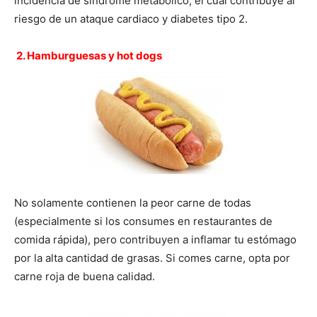
incidencia de síndrome metabólico, el cual contribuye al
riesgo de un ataque cardiaco y diabetes tipo 2.
2. Hamburguesas y hot dogs
No solamente contienen la peor carne de todas
(especialmente si los consumes en restaurantes de
comida rápida), pero contribuyen a inflamar tu estómago
por la alta cantidad de grasas. Si comes carne, opta por
carne roja de buena calidad.