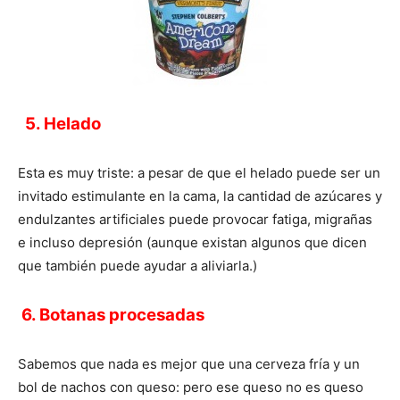
5. Helado
Esta es muy triste: a pesar de que el helado puede ser un
invitado estimulante en la cama, la cantidad de azúcares y
endulzantes artificiales puede provocar fatiga, migrañas
e incluso depresión (aunque existan algunos que dicen
que también puede ayudar a aliviarla.)
6. Botanas procesadas
Sabemos que nada es mejor que una cerveza fría y un
bol de nachos con queso: pero ese queso no es queso