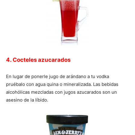
4. Cocteles azucarados
En lugar de ponerle jugo de arándano a tu vodka
pruébalo con agua quina o mineralizada. Las bebidas
alcohólicas mezcladas con jugos azucarados son un
asesino de la líbido.