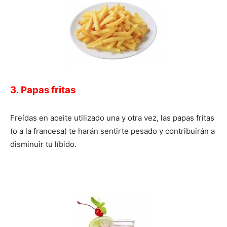
3. Papas fritas
Freídas en aceite utilizado una y otra vez, las papas fritas
(o a la francesa) te harán sentirte pesado y contribuirán a
disminuir tu líbido.