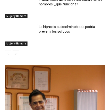
hombres: ¿qué funciona?
Mujer y Hombre
La hipnosis autoadministrada podría
prevenir los sofocos
Mujer y Hombre