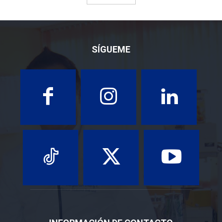
SÍGUEME