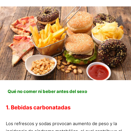
Qué no comer ni beber antes del sexo
1. Bebidas carbonatadas
Los refrescos y sodas provocan aumento de peso y la