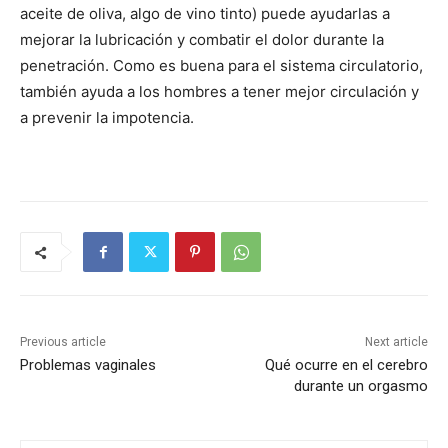
aceite de oliva, algo de vino tinto) puede ayudarlas a
mejorar la lubricación y combatir el dolor durante la
penetración. Como es buena para el sistema circulatorio,
también ayuda a los hombres a tener mejor circulación y
a prevenir la impotencia.
Previous article
Next article
Problemas vaginales
Qué ocurre en el cerebro
durante un orgasmo