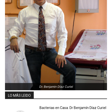
Dr. Benjamin Díaz Curiel
LO MÁS LEIDO
Bacterias en Casa. Dr Benjamín Díaz Curiel