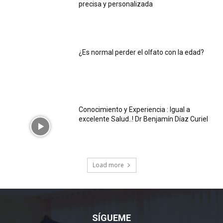
precisa y personalizada
¿Es normal perder el olfato con la edad?
Conocimiento y Experiencia : Igual a
excelente Salud..! Dr Benjamín Díaz Curiel
Load more
SÍGUEME