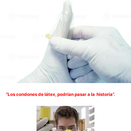
“Los condones de látex, podrían pasar a la historia”.