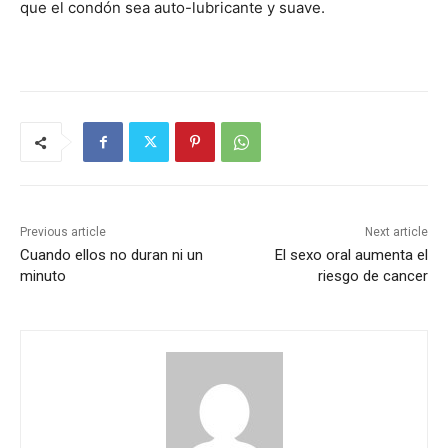
que el condón sea auto-lubricante y suave.
Previous article
Next article
Cuando ellos no duran ni un
El sexo oral aumenta el
minuto
riesgo de cancer