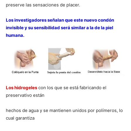
preserve las sensaciones de placer.
Los investigadores señalan que este nuevo condón
invisible y su sensibilidad será similar a la de la piel
humana.
Los hidrogeles
con los que se está fabricando el
preservativo están
hechos de agua y se mantienen unidos por polímeros, lo
cual garantiza