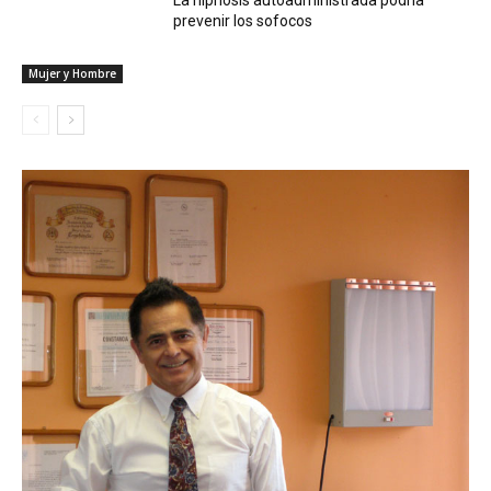
prevenir los sofocos
Mujer y Hombre