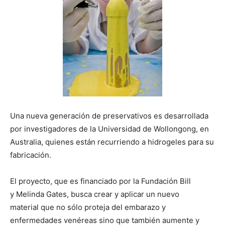
Una nueva generación de preservativos es desarrollada
por investigadores de la Universidad de Wollongong, en
Australia, quienes están recurriendo a hidrogeles para su
fabricación.
El proyecto, que es financiado por la Fundación Bill
y Melinda Gates, busca crear y aplicar un nuevo
material que no sólo proteja del embarazo y
enfermedades venéreas sino que también aumente y