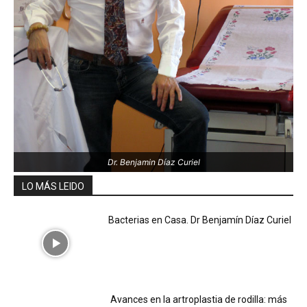
Dr. Benjamin Díaz Curiel
LO MÁS LEIDO
Bacterias en Casa. Dr Benjamín Díaz Curiel
Avances en la artroplastia de rodilla: más