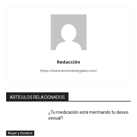
Redacción
https://www.doctorennogales.com/
ARTÍCULOS RELACIONADOS
¿Tu medicación está mermando tu deseo
sexual?
Mujer y Hombre