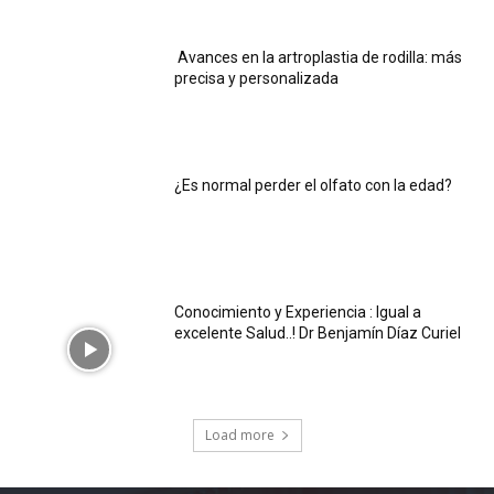
Avances en la artroplastia de rodilla: más
precisa y personalizada
¿Es normal perder el olfato con la edad?
Conocimiento y Experiencia : Igual a
excelente Salud..! Dr Benjamín Díaz Curiel
Load more