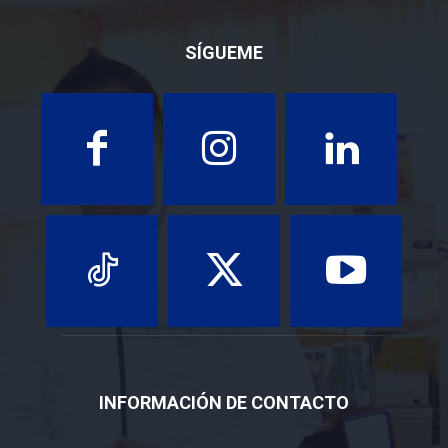
SÍGUEME
INFORMACIÓN DE CONTACTO