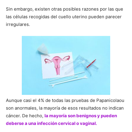
Sin embargo, existen otras posibles razones por las que
las células recogidas del cuello uterino pueden parecer
irregulares.
Aunque casi el 4% de todas las pruebas de Papanicolaou
son anormales, la mayoría de esos resultados no indican
cáncer. De hecho,
la mayoría son benignos y pueden
deberse a una infección cervical o vaginal.