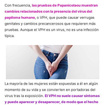
Con frecuencia,
las pruebas de Papanicolaou muestran
cambios relacionados con la presencia del virus del
papiloma humano
, o VPH, que puede causar verrugas
genitales y cambios precancerosos que requieren más
pruebas. Aunque el VPH es un virus, no es una infección
típica.
La mayoría de las mujeres están expuestas a él en algún
momento de su vida y se convierten en portadoras del
virus tras la exposición.
El VPH no suele causar síntomas
y puede aparecer y desaparecer, de modo que el hecho