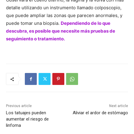
detalle utilizando un instrumento llamado colposcopio,
que puede ampliar las zonas que parecen anormales, y
puede tomar una biopsia.
Dependiendo de lo que
descubra, es posible que necesite más pruebas de
seguimiento o tratamiento.
Previous article
Next article
Los tatuajes pueden
Aliviar el ardor de estómago
aumentar el riesgo de
linfoma