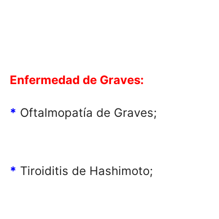
Enfermedad de Graves
:
*
Oftalmopatía de Graves;
*
Tiroiditis de Hashimoto;