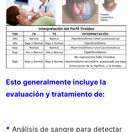
Esto generalmente incluye la
evaluación y tratamiento de:
*
Análisis de sangre para detectar