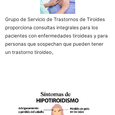
Grupo de Servicio de Trastornos de Tiroides
proporciona consultas integrales para los
pacientes con enfermedades tiroideas y para
personas que sospechan que pueden tener
un trastorno tiroideo。