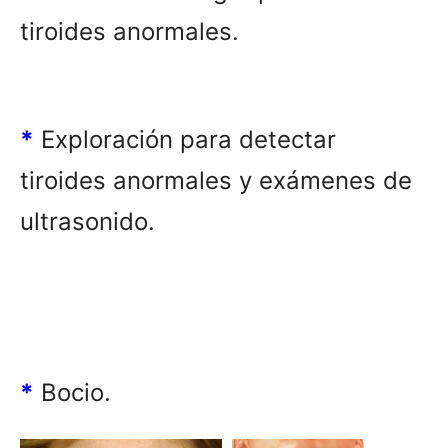
tiroides anormales.
*
Exploración para detectar
tiroides anormales y exámenes de
ultrasonido.
*
Bocio.