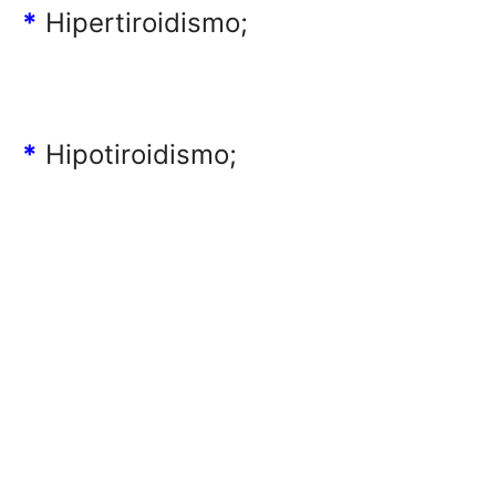
*
Hipertiroidismo;
*
Hipotiroidismo;