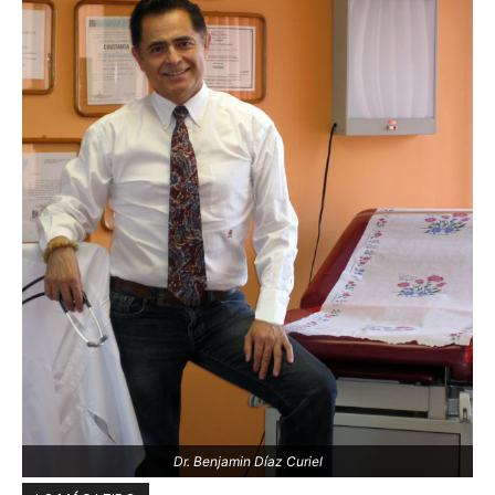
Dr. Benjamin Díaz Curiel