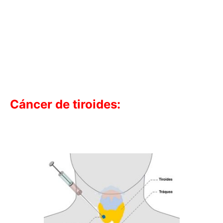
Cáncer de tiroides
: