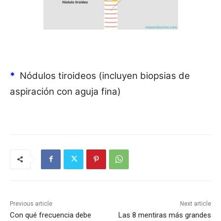
*
Nódulos tiroideos (incluyen biopsias de
aspiración con aguja fina)
Previous article
Next article
Con qué frecuencia debe
Las 8 mentiras más grandes