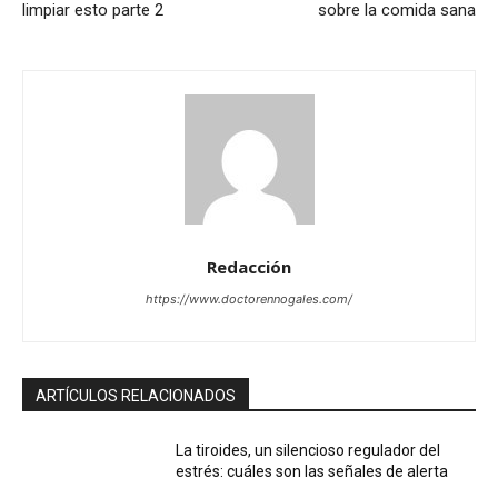
limpiar esto parte 2
sobre la comida sana
Redacción
https://www.doctorennogales.com/
ARTÍCULOS RELACIONADOS
La tiroides, un silencioso regulador del
estrés: cuáles son las señales de alerta