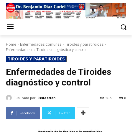
Home
Enfermedades Comunes
Tiroides y paratiroides
Enfermedades de Tiroides diagnóstico y control
TIROIDES Y PARATIROIDES
Enfermedades de Tiroides
diagnóstico y control
Publicado por:
Redacción
3679
0
Facebook
Twitter