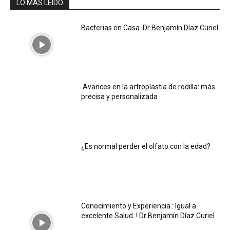
LO MÁS LEIDO
Bacterias en Casa. Dr Benjamín Díaz Curiel
Avances en la artroplastia de rodilla: más
precisa y personalizada
¿Es normal perder el olfato con la edad?
Conocimiento y Experiencia : Igual a
excelente Salud..! Dr Benjamín Díaz Curiel