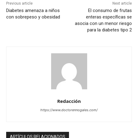
Previous article
Next article
Diabetes amenaza a niños
El consumo de frutas
con sobrepeso y obesidad
enteras específicas se
asocia con un menor riesgo
para la diabetes tipo 2
Redacción
https://www.doctorennogales.com/
ARTÍCULOS RELACIONADOS