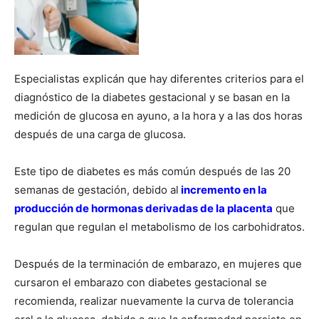
Especialistas explicán que hay diferentes criterios para el
diagnóstico de la diabetes gestacional y se basan en la
medición de glucosa en ayuno, a la hora y a las dos horas
después de una carga de glucosa.
Este tipo de diabetes es más común después de las 20
semanas de gestación, debido al
incremento en la
producción de hormonas derivadas de la placenta
que
regulan que regulan el metabolismo de los carbohidratos.
Después de la terminación de embarazo, en mujeres que
cursaron el embarazo con diabetes gestacional se
recomienda, realizar nuevamente la curva de tolerancia