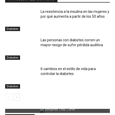
La resistencia a la insulina en las mujeres y
por qué aumenta a partir de los 50 años
Diabetes
Las personas con diabetes corren un
mayor riesgo de sufrir pérdida auditiva
Diabetes
6 cambios en el estilo de vida para
controlar la diabetes
Diabetes
Dr. Benjamin Díaz Curiel