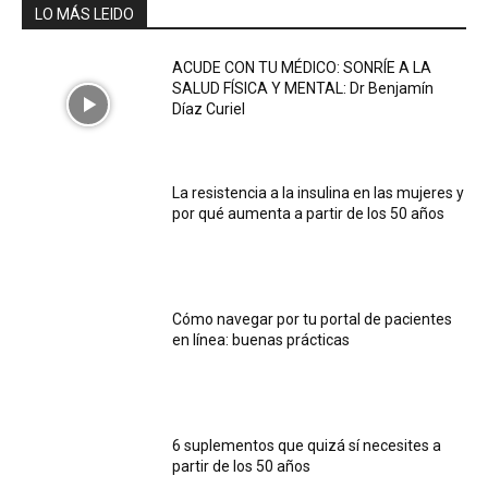
LO MÁS LEIDO
ACUDE CON TU MÉDICO: SONRÍE A LA
SALUD FÍSICA Y MENTAL: Dr Benjamín
Díaz Curiel
La resistencia a la insulina en las mujeres y
por qué aumenta a partir de los 50 años
Cómo navegar por tu portal de pacientes
en línea: buenas prácticas
6 suplementos que quizá sí necesites a
partir de los 50 años