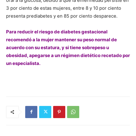
oral a la glucosa, debido a que la enfermedad persiste en
3 por ciento de estas mujeres, entre 8 y 10 por ciento
presenta prediabetes y en 85 por ciento desparece.
Para reducir el riesgo de diabetes gestacional
recomendó a la mujer mantener su peso normal de
acuerdo con su estatura, y si tiene sobrepeso u
obesidad, apegarse a un régimen dietético recetado por
un especialista.