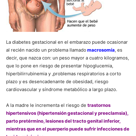
La diabetes gestacional en el embarazo puede ocasionar
al recién nacido un problema llamado
macrosomía
, es
decir, que nazca con: un peso mayor a cuatro kilogramos,
que lo pone en riesgo de presentar hipoglucemia,
hiperbilirrubinemia y ,problemas respiratorios a corto
plazo y es desencadenante de obesidad, riesgo
cardiovascular y síndrome metabólico a largo plazo.
A la madre le incrementa el riesgo de
trastornos
hipertensivos (hipertensión gestacional y preeclamsia),
parto pretérmino, lesiones del tracto genital inferior,
mientras que en el puerperio puede sufrir infecciones de