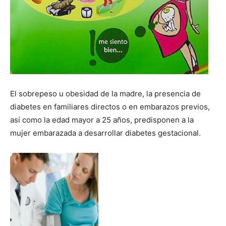
El sobrepeso u obesidad de la madre, la presencia de
diabetes en familiares directos o en embarazos previos,
así como la edad mayor a 25 años, predisponen a la
mujer embarazada a desarrollar diabetes gestacional.