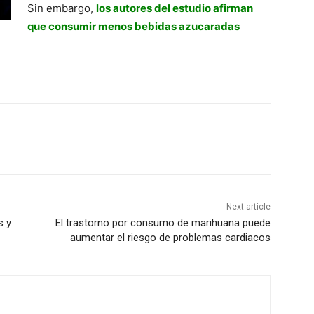
Sin embargo,
los autores del estudio afirman
que consumir menos bebidas azucaradas
Next article
s y
El trastorno por consumo de marihuana puede
aumentar el riesgo de problemas cardiacos