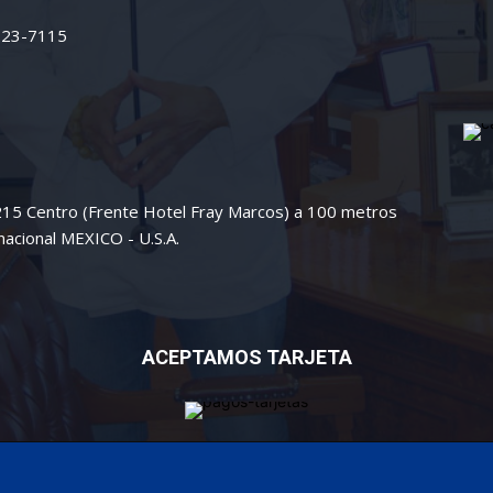
 223-7115
 215 Centro (Frente Hotel Fray Marcos) a 100 metros
nacional MEXICO - U.S.A.
ACEPTAMOS TARJETA