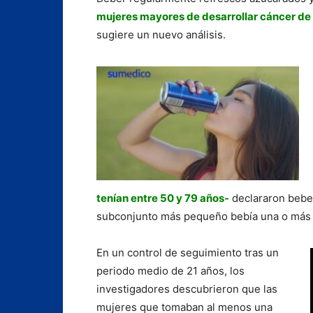
mujeres mayores de desarrollar cáncer de
sugiere un nuevo análisis.
tenían entre 50 y 79 años-
declararon beber
subconjunto más pequeño bebía una o más b
En un control de seguimiento tras un
periodo medio de 21 años, los
investigadores descubrieron que las
mujeres que tomaban al menos una