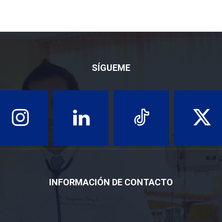
SÍGUEME
INFORMACIÓN DE CONTACTO