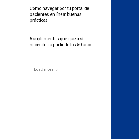
Cómo navegar por tu portal de
pacientes en línea: buenas
prácticas
6 suplementos que quizá sí
necesites a partir de los 50 años
Load more