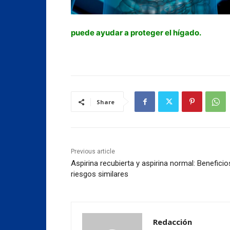
puede ayudar a proteger el hígado.
Share
Previous article
Aspirina recubierta y aspirina normal: Beneficio
riesgos similares
Redacción