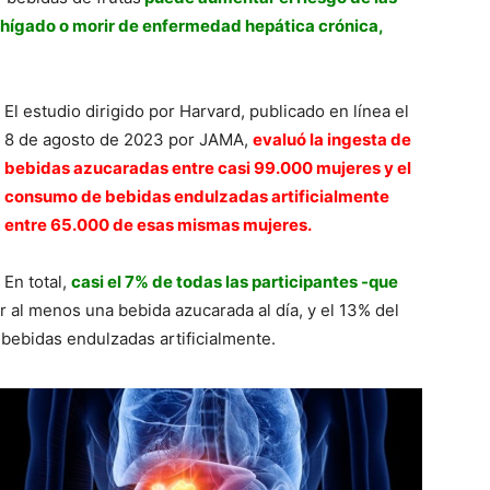
 hígado o morir de enfermedad hepática crónica,
El estudio dirigido por Harvard, publicado en línea el
8 de agosto de 2023 por JAMA,
evaluó la ingesta de
bebidas azucaradas entre casi 99.000 mujeres y el
consumo de bebidas endulzadas artificialmente
entre 65.000 de esas mismas mujeres.
En total,
casi el 7% de todas las participantes -que
 al menos una bebida azucarada al día, y el 13% del
ebidas endulzadas artificialmente.