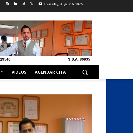
Thursday, August 6, 2026
VIDEOS
AGENDAR CITA