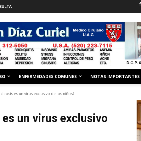
SULTA
ESO
ENFERMEDADES COMUNES
NOTAS IMPORTANTES
leosis es un virus exclusivo de los niños?
es un virus exclusivo