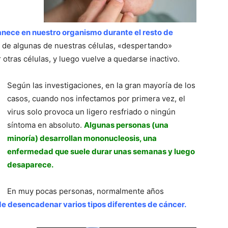
anece en nuestro organismo durante el resto de
de algunas de nuestras células, «despertando»
 otras células, y luego vuelve a quedarse inactivo.
Según las investigaciones, en la gran mayoría de los
casos, cuando nos infectamos por primera vez, el
virus solo provoca un ligero resfriado o ningún
síntoma en absoluto.
Algunas personas (una
minoría) desarrollan mononucleosis, una
enfermedad que suele durar unas semanas y luego
desaparece.
En muy pocas personas, normalmente años
de desencadenar varios tipos diferentes de cáncer.