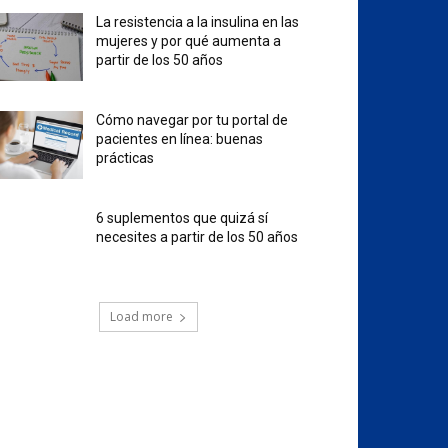
La resistencia a la insulina en las
mujeres y por qué aumenta a
partir de los 50 años
Cómo navegar por tu portal de
pacientes en línea: buenas
prácticas
6 suplementos que quizá sí
necesites a partir de los 50 años
Load more