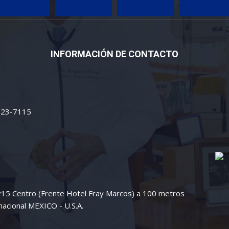
INFORMACIÓN DE CONTACTO
 223-7115
 215 Centro (Frente Hotel Fray Marcos) a 100 metros
nacional MEXICO - U.S.A.