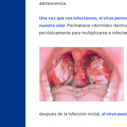
adolescencia.
Una vez que nos infectamos, el virus perm
nuestra vida.
Permanece «dormido» dentro 
periódicamente para multiplicarse e infectar
después de la infección inicial,
el virus pue