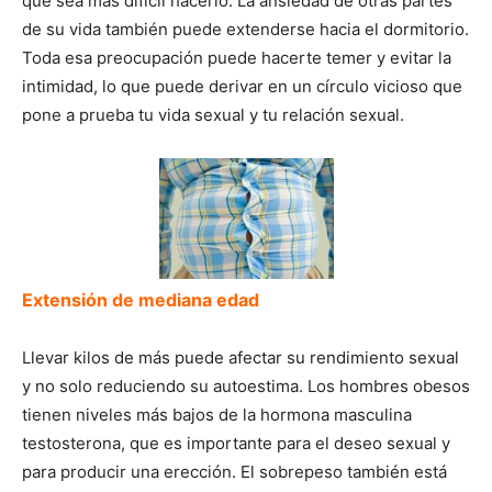
que sea más difícil hacerlo. La ansiedad de otras partes
de su vida también puede extenderse hacia el dormitorio.
Toda esa preocupación puede hacerte temer y evitar la
intimidad, lo que puede derivar en un círculo vicioso que
pone a prueba tu vida sexual y tu relación sexual.
Extensión de mediana edad
Llevar kilos de más puede afectar su rendimiento sexual
y no solo reduciendo su autoestima. Los hombres obesos
tienen niveles más bajos de la hormona masculina
testosterona, que es importante para el deseo sexual y
para producir una erección. El sobrepeso también está