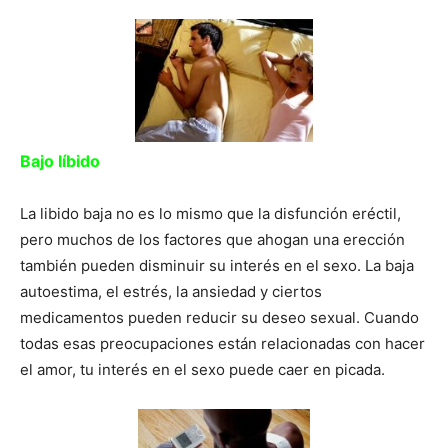
Bajo líbido
La libido baja no es lo mismo que la disfunción eréctil,
pero muchos de los factores que ahogan una erección
también pueden disminuir su interés en el sexo. La baja
autoestima, el estrés, la ansiedad y ciertos
medicamentos pueden reducir su deseo sexual. Cuando
todas esas preocupaciones están relacionadas con hacer
el amor, tu interés en el sexo puede caer en picada.