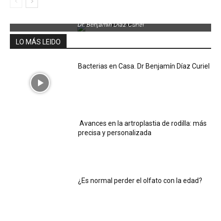
Dr. Benjamin Díaz Curiel
LO MÁS LEIDO
Bacterias en Casa. Dr Benjamín Díaz Curiel
Avances en la artroplastia de rodilla: más
precisa y personalizada
¿Es normal perder el olfato con la edad?