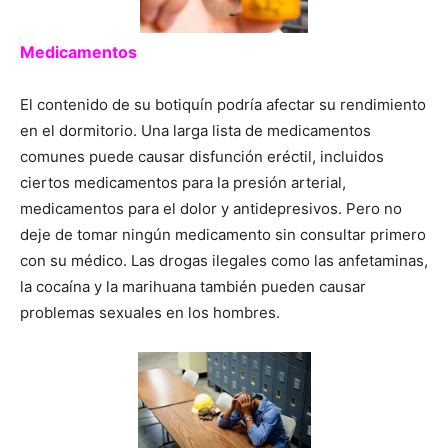
Medicamentos
El contenido de su botiquín podría afectar su rendimiento
en el dormitorio. Una larga lista de medicamentos
comunes puede causar disfunción eréctil, incluidos
ciertos medicamentos para la presión arterial,
medicamentos para el dolor y antidepresivos. Pero no
deje de tomar ningún medicamento sin consultar primero
con su médico. Las drogas ilegales como las anfetaminas,
la cocaína y la marihuana también pueden causar
problemas sexuales en los hombres.