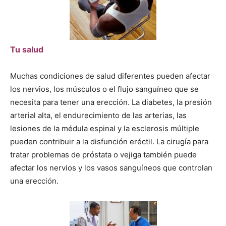
Tu salud
Muchas condiciones de salud diferentes pueden afectar
los nervios, los músculos o el flujo sanguíneo que se
necesita para tener una erección. La diabetes, la presión
arterial alta, el endurecimiento de las arterias, las
lesiones de la médula espinal y la esclerosis múltiple
pueden contribuir a la disfunción eréctil. La cirugía para
tratar problemas de próstata o vejiga también puede
afectar los nervios y los vasos sanguíneos que controlan
una erección.