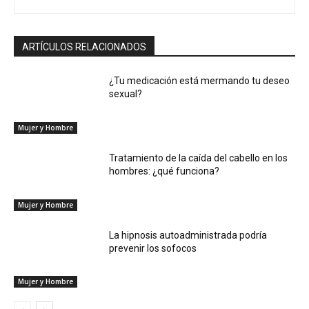
ARTÍCULOS RELACIONADOS
¿Tu medicación está mermando tu deseo
sexual?
Mujer y Hombre
Tratamiento de la caída del cabello en los
hombres: ¿qué funciona?
Mujer y Hombre
La hipnosis autoadministrada podría
prevenir los sofocos
Mujer y Hombre