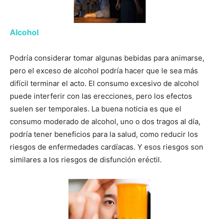
Alcohol
Podría considerar tomar algunas bebidas para animarse,
pero el exceso de alcohol podría hacer que le sea más
difícil terminar el acto. El consumo excesivo de alcohol
puede interferir con las erecciones, pero los efectos
suelen ser temporales. La buena noticia es que el
consumo moderado de alcohol, uno o dos tragos al día,
podría tener beneficios para la salud, como reducir los
riesgos de enfermedades cardíacas. Y esos riesgos son
similares a los riesgos de disfunción eréctil.