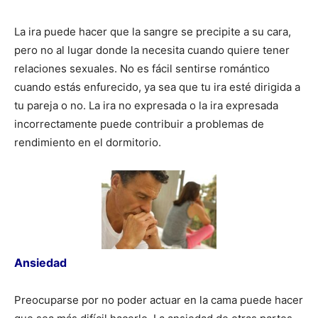
La ira puede hacer que la sangre se precipite a su cara,
pero no al lugar donde la necesita cuando quiere tener
relaciones sexuales. No es fácil sentirse romántico
cuando estás enfurecido, ya sea que tu ira esté dirigida a
tu pareja o no. La ira no expresada o la ira expresada
incorrectamente puede contribuir a problemas de
rendimiento en el dormitorio.
Ansiedad
Preocuparse por no poder actuar en la cama puede hacer