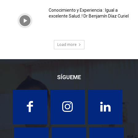
Conocimiento y Experiencia : Igual a
excelente Salud..! Dr Benjamín Díaz Curiel
Load more
SÍGUEME