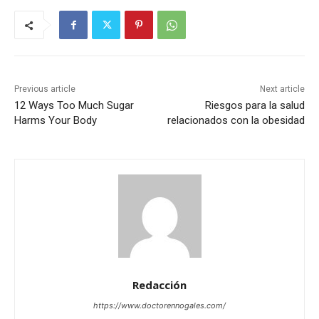
Previous article
Next article
12 Ways Too Much Sugar
Riesgos para la salud
Harms Your Body
relacionados con la obesidad
Redacción
https://www.doctorennogales.com/