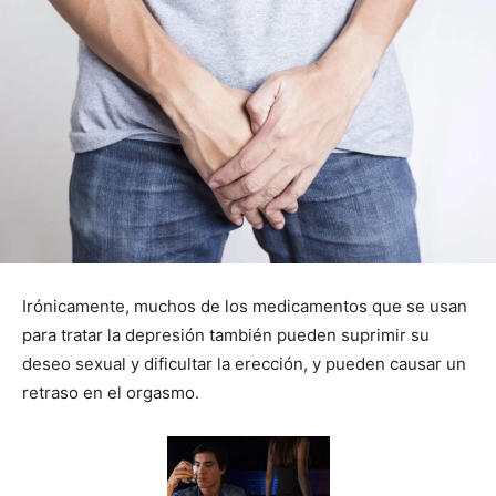
Irónicamente, muchos de los medicamentos que se usan
para tratar la depresión también pueden suprimir su
deseo sexual y dificultar la erección, y pueden causar un
retraso en el orgasmo.