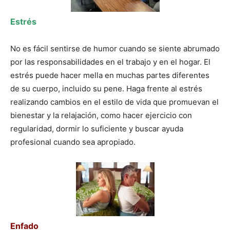
Estrés
No es fácil sentirse de humor cuando se siente abrumado
por las responsabilidades en el trabajo y en el hogar. El
estrés puede hacer mella en muchas partes diferentes
de su cuerpo, incluido su pene. Haga frente al estrés
realizando cambios en el estilo de vida que promuevan el
bienestar y la relajación, como hacer ejercicio con
regularidad, dormir lo suficiente y buscar ayuda
profesional cuando sea apropiado.
Enfado