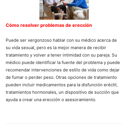
Cómo resolver problemas de erección
Puede ser vergonzoso hablar con su médico acerca de
su vida sexual, pero es la mejor manera de recibir
tratamiento y volver a tener intimidad con su pareja. Su
médico puede identificar la fuente del problema y puede
recomendar intervenciones de estilo de vida como dejar
de fumar o perder peso. Otras opciones de tratamiento
pueden incluir medicamentos para la disfunción eréctil,
tratamientos hormonales, un dispositivo de succión que
ayuda a crear una erección o asesoramiento.