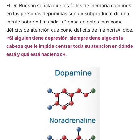
El Dr. Budson señala que los fallos de memoria comunes
en las personas deprimidas son un subproducto de una
mente sobreestimulada. «Pienso en estos más como
déficits de atención que como déficits de memoria», dice.
«Si alguien tiene depresión, siempre tiene algo en la
cabeza que le impide centrar toda su atención en dónde
está y qué está haciendo».