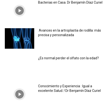
Bacterias en Casa. Dr Benjamín Díaz Curiel
Avances en la artroplastia de rodilla: más
precisa y personalizada
¿Es normal perder el olfato con la edad?
Conocimiento y Experiencia : Igual a
excelente Salud..! Dr Benjamín Díaz Curiel