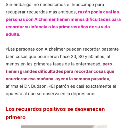
Sin embargo, no necesitamos el hipocampo para
recuperar recuerdos más antiguos,
razón por la cual las
personas con Alzheimer tienen menos dificultades para
recordar su infancia o los primeros años de su vida
adulta.
«Las personas con Alzheimer pueden recordar bastante
bien cosas que ocurrieron hace 20, 30 y 50 años, al
menos en las primeras fases de la enfermedad,
pero
tienen grandes dificultades para recordar cosas que
ocurrieron esa mañana, ayer o la semana pasada»,
afirma el Dr. Budson. «El patrón es casi exactamente el
opuesto al que se observa en la depresión».
Los recuerdos positivos se desvanecen
primero