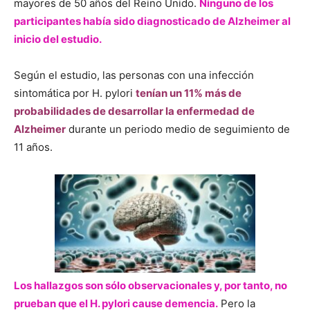
mayores de 50 años del Reino Unido.
Ninguno de los
participantes había sido diagnosticado de Alzheimer al
inicio del estudio.
Según el estudio, las personas con una infección
sintomática por H. pylori
tenían un 11% más de
probabilidades de desarrollar la enfermedad de
Alzheimer
durante un periodo medio de seguimiento de
11 años.
Los hallazgos son sólo observacionales y, por tanto, no
prueban que el H. pylori cause demencia.
Pero la