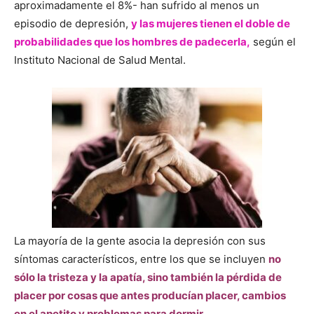
aproximadamente el 8%- han sufrido al menos un
episodio de depresión,
y las mujeres tienen el doble de
probabilidades que los hombres de padecerla,
según el
Instituto Nacional de Salud Mental.
La mayoría de la gente asocia la depresión con sus
síntomas característicos, entre los que se incluyen
no
sólo la tristeza y la apatía, sino también la pérdida de
placer por cosas que antes producían placer, cambios
en el apetito y problemas para dormir.