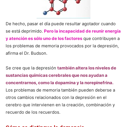
De hecho, pasar el día puede resultar agotador cuando
se está deprimido.
Pero la incapacidad de reunir energía
y atención es sólo uno de los factores
que contribuyen a
los problemas de memoria provocados por la depresión,
afirma el Dr. Budson.
Se cree que la depresión
también altera los niveles de
sustancias químicas cerebrales que nos ayudan a
concentrarnos, como la dopamina y la norepinefrina.
Los problemas de memoria también pueden deberse a
otros cambios relacionados con la depresión en el
cerebro que intervienen en la creación, combinación y
recuerdo de los recuerdos.