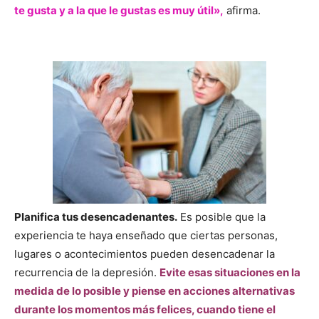
te gusta y a la que le gustas es muy útil»,
afirma.
Planifica tus desencadenantes.
Es posible que la
experiencia te haya enseñado que ciertas personas,
lugares o acontecimientos pueden desencadenar la
recurrencia de la depresión.
Evite esas situaciones en la
medida de lo posible y piense en acciones alternativas
durante los momentos más felices, cuando tiene el