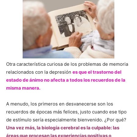
Otra característica curiosa de los problemas de memoria
relacionados con la depresión
es que el trastorno del
estado de ánimo no afecta a todos los recuerdos de la
misma manera.
A menudo, los primeros en desvanecerse son los
recuerdos de épocas más felices, justo cuando ese tipo
de estímulo sería especialmente bienvenido. ¿Por qué?
Una vez más, la biología cerebral es la culpable: las
áreas que procesan las experiencias positivas o