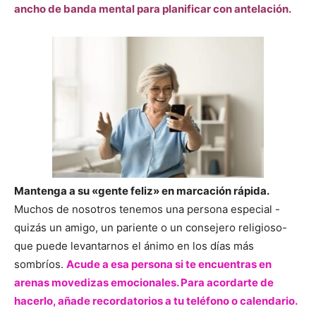
ancho de banda mental para planificar con antelación.
Mantenga a su «gente feliz» en marcación rápida.
Muchos de nosotros tenemos una persona especial -
quizás un amigo, un pariente o un consejero religioso-
que puede levantarnos el ánimo en los días más
sombríos.
Acude a esa persona si te encuentras en
arenas movedizas emocionales. Para acordarte de
hacerlo, añade recordatorios a tu teléfono o calendario.