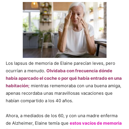
Los lapsus de memoria de Elaine parecían leves, pero
ocurrían a menudo.
Olvidaba con frecuencia dónde
había aparcado el coche o por qué había entrado en una
habitación;
mientras rememoraba con una buena amiga,
apenas recordaba unas maravillosas vacaciones que
habían compartido a los 40 años.
Ahora, a mediados de los 60, y con una madre enferma
de Alzheimer, Elaine temía que
estos vacíos de memoria