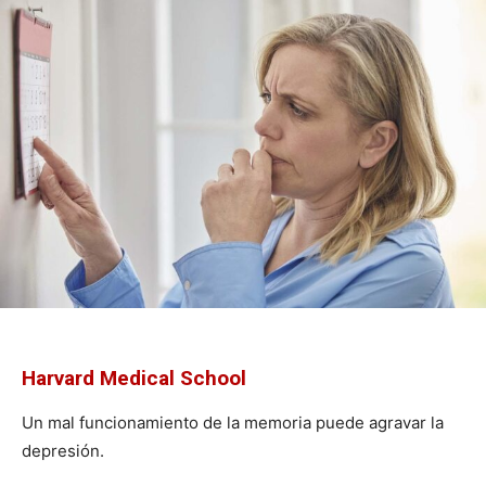
Harvard Medical School
Un mal funcionamiento de la memoria puede agravar la
depresión.