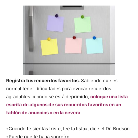
Registra tus recuerdos favoritos.
Sabiendo que es
normal tener dificultades para evocar recuerdos
agradables cuando se está deprimido,
coloque una lista
escrita de algunos de sus recuerdos favoritos en un
tablón de anuncios o en la nevera.
«Cuando te sientas triste, lee la lista», dice el Dr. Budson.
«Puede que te haga sonreír».