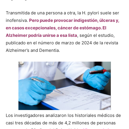
Transmitida de una persona a otra, la H. pylori suele ser
inofensiva.
Pero puede provocar indigestión, úlceras y,
en casos excepcionales, cáncer de estómago. El
Alzheimer podría unirse a esa lista
, según el estudio,
publicado en el número de marzo de 2024 de la revista
Alzheimer’s and Dementia.
Los investigadores analizaron los historiales médicos de
casi tres décadas de más de 4,2 millones de personas