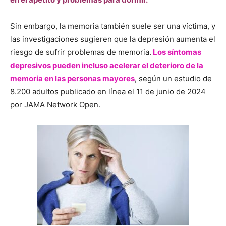
Sin embargo, la memoria también suele ser una víctima, y
las investigaciones sugieren que la depresión aumenta el
riesgo de sufrir problemas de memoria.
Los síntomas
depresivos pueden incluso acelerar el deterioro de la
memoria en las personas mayores
, según un estudio de
8.200 adultos publicado en línea el 11 de junio de 2024
por JAMA Network Open.