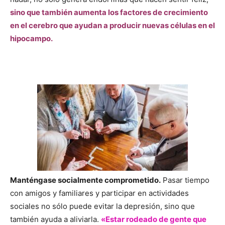
sino que también aumenta los factores de crecimiento
en el cerebro que ayudan a producir nuevas células en el
hipocampo.
Manténgase socialmente comprometido.
Pasar tiempo
con amigos y familiares y participar en actividades
sociales no sólo puede evitar la depresión, sino que
también ayuda a aliviarla.
«Estar rodeado de gente que