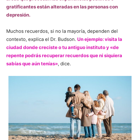
gratificantes están alteradas en las personas con
depresión.
Muchos recuerdos, si no la mayoría, dependen del
contexto, explica el Dr. Budson.
Un ejemplo: visita la
ciudad donde creciste o tu antiguo instituto y «de
repente podrás recuperar recuerdos que ni siquiera
sabías que aún tenías»
, dice.