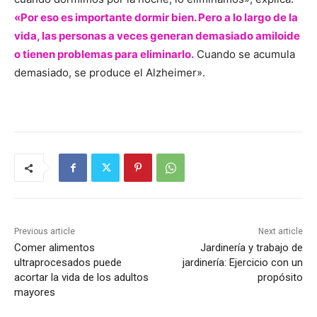
«Por eso es importante dormir bien. Pero a lo largo de la
vida, las personas a veces generan demasiado amiloide
o tienen problemas para eliminarlo.
Cuando se acumula
demasiado, se produce el Alzheimer».
Previous article
Next article
Comer alimentos
Jardinería y trabajo de
ultraprocesados puede
jardinería: Ejercicio con un
acortar la vida de los adultos
propósito
mayores