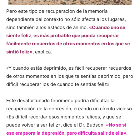
Pero este tipo de recuperación de la memoria
dependiente del contexto no sólo afecta a los lugares,
sino también a los estados de ánimo.
«Cuando uno se
siente feliz, es más probable que pueda recuperar
fácilmente recuerdos de otros momentos en los que se
sintió feliz»
, explica.
«Y cuando estás deprimido, es fácil recuperar recuerdos
de otros momentos en los que te sentías deprimido, pero
difícil recuperar los de cuando te sentías feliz».
Este desafortunado fenómeno podría dificultar la
recuperación de la depresión, creando un círculo vicioso.
«Es difícil recordar esos momentos felices, y que se
puede volver a ser feliz», dice el Dr. Budson.
«No sé si
eso empeora la depresión, pero dificulta salir de ella».