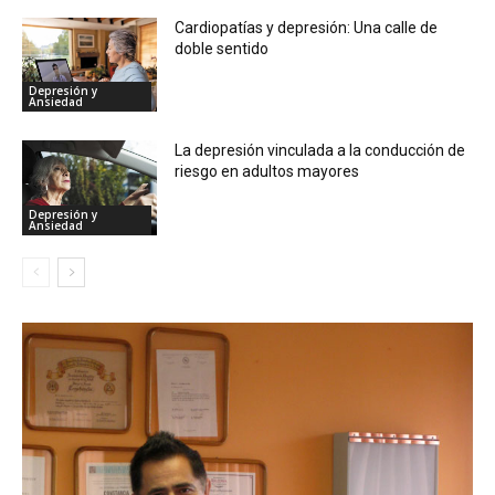
Cardiopatías y depresión: Una calle de
doble sentido
Depresión y
Ansiedad
La depresión vinculada a la conducción de
riesgo en adultos mayores
Depresión y
Ansiedad