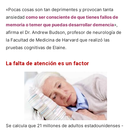
«Pocas cosas son tan deprimentes y provocan tanta
ansiedad
como ser consciente de que tienes fallos de
memoria o temer que puedas desarrollar demencia
»,
afirma el Dr. Andrew Budson, profesor de neurología de
la Facultad de Medicina de Harvard que realizó las
pruebas cognitivas de Elaine.
La falta de atención es un factor
Se calcula que 21 millones de adultos estadounidenses -