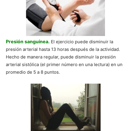
Presión sanguínea.
El ejercicio puede disminuir la
presión arterial hasta 13 horas después de la actividad.
Hecho de manera regular, puede disminuir la presión
arterial sistólica (el primer número en una lectura) en un
promedio de 5 a 8 puntos.