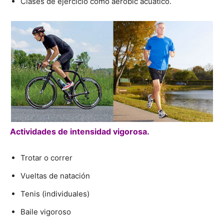
Clases de ejercicio como aeróbic acuático.
Actividades de intensidad vigorosa.
Trotar o correr
Vueltas de natación
Tenis (individuales)
Baile vigoroso