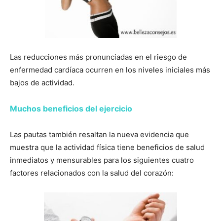
Las reducciones más pronunciadas en el riesgo de
enfermedad cardíaca ocurren en los niveles iniciales más
bajos de actividad.
Muchos beneficios del ejercicio
Las pautas también resaltan la nueva evidencia que
muestra que la actividad física tiene beneficios de salud
inmediatos y mensurables para los siguientes cuatro
factores relacionados con la salud del corazón: