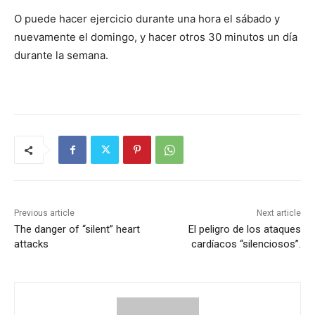
O puede hacer ejercicio durante una hora el sábado y
nuevamente el domingo, y hacer otros 30 minutos un día
durante la semana.
Previous article
Next article
The danger of “silent” heart
El peligro de los ataques
attacks
cardíacos “silenciosos”.