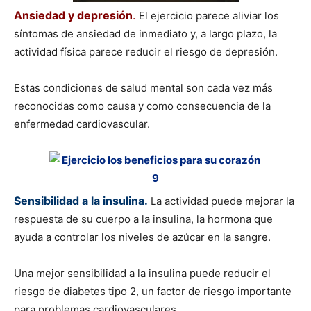
Ansiedad y depresión
.
El ejercicio parece aliviar los
síntomas de ansiedad de inmediato y, a largo plazo, la
actividad física parece reducir el riesgo de depresión.
Estas condiciones de salud mental son cada vez más
reconocidas como causa y como consecuencia de la
enfermedad cardiovascular.
Sensibilidad a la insulina.
La actividad puede mejorar la
respuesta de su cuerpo a la insulina, la hormona que
ayuda a controlar los niveles de azúcar en la sangre.
Una mejor sensibilidad a la insulina puede reducir el
riesgo de diabetes tipo 2, un factor de riesgo importante
para problemas cardiovasculares.