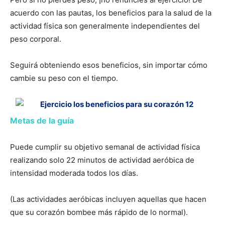
acuerdo con las pautas, los beneficios para la salud de la
actividad física son generalmente independientes del
peso corporal.
Seguirá obteniendo esos beneficios, sin importar cómo
cambie su peso con el tiempo.
Metas de la guía
Puede cumplir su objetivo semanal de actividad física
realizando solo 22 minutos de actividad aeróbica de
intensidad moderada todos los días.
(Las actividades aeróbicas incluyen aquellas que hacen
que su corazón bombee más rápido de lo normal).