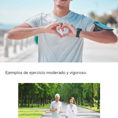
Ejemplos de ejercicio moderado y vigoroso.