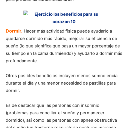
Dormir.
Hacer más actividad física puede ayudarlo a
quedarse dormido más rápido, mejorar su eficiencia de
sueño (lo que significa que pasa un mayor porcentaje de
su tiempo en la cama durmiendo) y ayudarlo a dormir más
profundamente.
Otros posibles beneficios incluyen menos somnolencia
durante el día y una menor necesidad de pastillas para
dormir.
Es de destacar que las personas con insomnio
(problemas para conciliar el sueño y permanecer
dormido), así como las personas con apnea obstructiva
del sueño (un trastorno respiratorio nocturno marcado