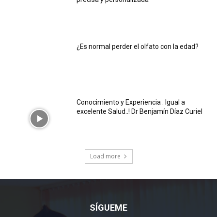
¿Es normal perder el olfato con la edad?
Conocimiento y Experiencia : Igual a
excelente Salud..! Dr Benjamín Díaz Curiel
Load more
SÍGUEME