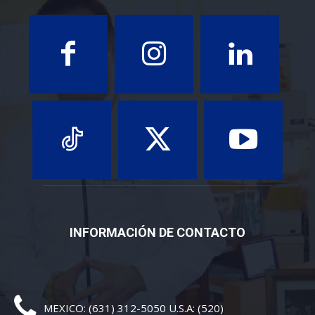
INFORMACIÓN DE CONTACTO
MEXICO: (631) 312-5050 U.S.A: (520)