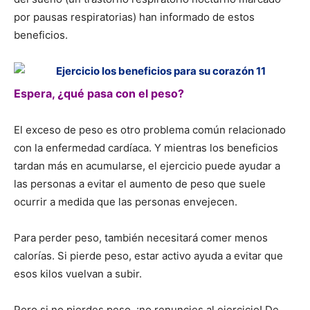
por pausas respiratorias) han informado de estos
beneficios.
Espera, ¿qué pasa con el peso?
El exceso de peso es otro problema común relacionado
con la enfermedad cardíaca. Y mientras los beneficios
tardan más en acumularse, el ejercicio puede ayudar a
las personas a evitar el aumento de peso que suele
ocurrir a medida que las personas envejecen.
Para perder peso, también necesitará comer menos
calorías. Si pierde peso, estar activo ayuda a evitar que
esos kilos vuelvan a subir.
Pero si no pierdes peso, ¡no renuncies al ejercicio! De