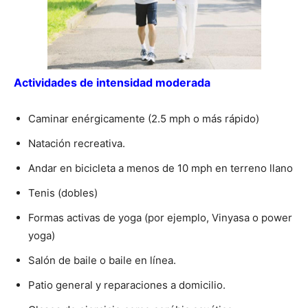
Actividades de intensidad moderada
Caminar enérgicamente (2.5 mph o más rápido)
Natación recreativa.
Andar en bicicleta a menos de 10 mph en terreno llano
Tenis (dobles)
Formas activas de yoga (por ejemplo, Vinyasa o power
yoga)
Salón de baile o baile en línea.
Patio general y reparaciones a domicilio.