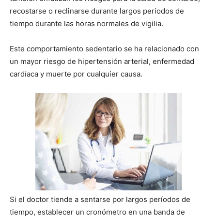
recostarse o reclinarse durante largos períodos de
tiempo durante las horas normales de vigilia.
Este comportamiento sedentario se ha relacionado con
un mayor riesgo de hipertensión arterial, enfermedad
cardíaca y muerte por cualquier causa.
Si el doctor tiende a sentarse por largos períodos de
tiempo, establecer un cronómetro en una banda de