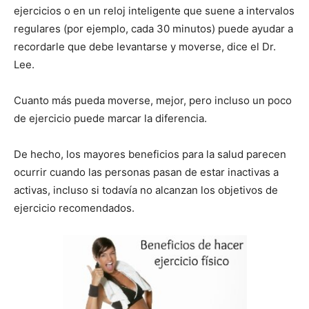
ejercicios o en un reloj inteligente que suene a intervalos
regulares (por ejemplo, cada 30 minutos) puede ayudar a
recordarle que debe levantarse y moverse, dice el Dr.
Lee.
Cuanto más pueda moverse, mejor, pero incluso un poco
de ejercicio puede marcar la diferencia.
De hecho, los mayores beneficios para la salud parecen
ocurrir cuando las personas pasan de estar inactivas a
activas, incluso si todavía no alcanzan los objetivos de
ejercicio recomendados.