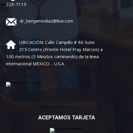
223-7115
dr_benjamindiaz@live.com
UBICACIÓN: Calle Campillo # 86 Suite
215 Centro (Frente Hotel Fray Marcos) a
100 metros (5 Minutos caminando) de la linea
internacional MEXICO - U.S.A.
ACEPTAMOS TARJETA