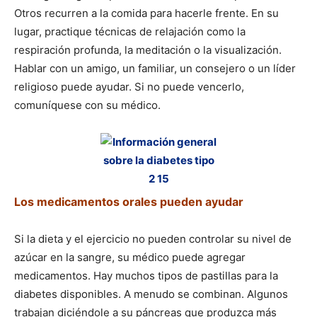
Otros recurren a la comida para hacerle frente. En su
lugar, practique técnicas de relajación como la
respiración profunda, la meditación o la visualización.
Hablar con un amigo, un familiar, un consejero o un líder
religioso puede ayudar. Si no puede vencerlo,
comuníquese con su médico.
Los medicamentos orales pueden ayudar
Si la dieta y el ejercicio no pueden controlar su nivel de
azúcar en la sangre, su médico puede agregar
medicamentos. Hay muchos tipos de pastillas para la
diabetes disponibles. A menudo se combinan. Algunos
trabajan diciéndole a su páncreas que produzca más