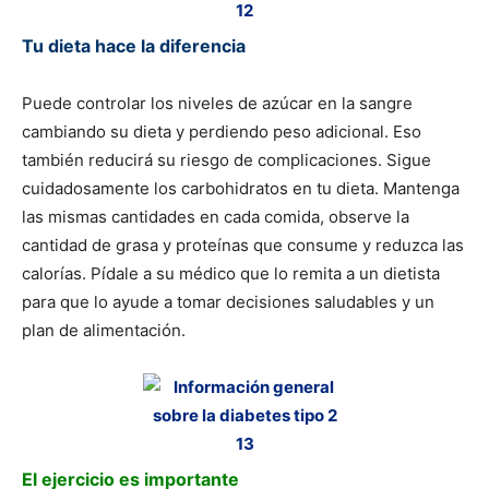
Tu dieta hace la diferencia
Puede controlar los niveles de azúcar en la sangre
cambiando su dieta y perdiendo peso adicional. Eso
también reducirá su riesgo de complicaciones. Sigue
cuidadosamente los carbohidratos en tu dieta. Mantenga
las mismas cantidades en cada comida, observe la
cantidad de grasa y proteínas que consume y reduzca las
calorías. Pídale a su médico que lo remita a un dietista
para que lo ayude a tomar decisiones saludables y un
plan de alimentación.
El ejercicio es importante