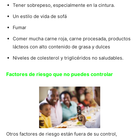
Tener sobrepeso, especialmente en la cintura.
Un estilo de vida de sofá
Fumar
Comer mucha carne roja, carne procesada, productos
lácteos con alto contenido de grasa y dulces
Niveles de colesterol y triglicéridos no saludables.
Factores de riesgo que no puedes controlar
Otros factores de riesgo están fuera de su control,