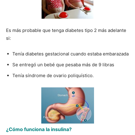
Es más probable que tenga diabetes tipo 2 más adelante
si:
Tenía diabetes gestacional cuando estaba embarazada
Se entregó un bebé que pesaba más de 9 libras
Tenía síndrome de ovario poliquístico.
¿Cómo funciona la insulina?