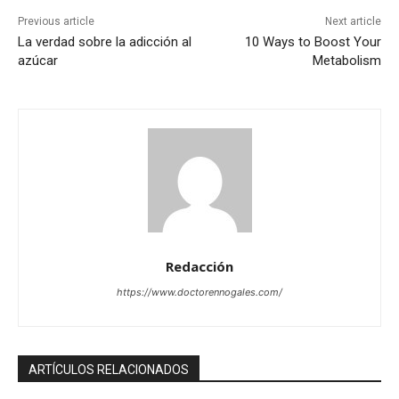
Previous article
Next article
La verdad sobre la adicción al
10 Ways to Boost Your
azúcar
Metabolism
Redacción
https://www.doctorennogales.com/
ARTÍCULOS RELACIONADOS