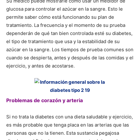
Su médico puede mostrarle cómo usar un medidor de
glucosa para controlar el azúcar en la sangre. Esto le
permite saber cómo está funcionando su plan de
tratamiento. La frecuencia y el momento de su prueba
dependerán de qué tan bien controlada esté su diabetes,
el tipo de tratamiento que usa y la estabilidad de su
azúcar en la sangre. Los tiempos de prueba comunes son
cuando se despierta, antes y después de las comidas y el
ejercicio, y antes de acostarse.
Problemas de corazón y arteria
Si no trata la diabetes con una dieta saludable y ejercicio,
es más probable que tenga placa en las arterias que las
personas que no la tienen. Esta sustancia pegajosa