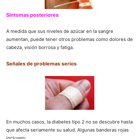
Síntomas posteriores
A medida que sus niveles de azúcar en la sangre
aumentan, puede tener otros problemas como dolores de
cabeza, visión borrosa y fatiga.
Señales de problemas serios
En muchos casos, la diabetes tipo 2 no se descubre hasta
que afecta seriamente su salud. Algunas banderas rojas
incluyen: