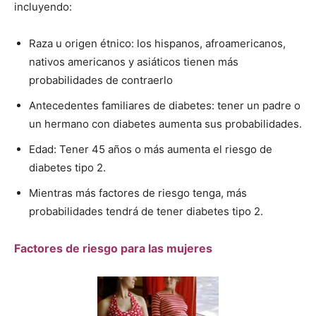
incluyendo:
Raza u origen étnico: los hispanos, afroamericanos,
nativos americanos y asiáticos tienen más
probabilidades de contraerlo
Antecedentes familiares de diabetes: tener un padre o
un hermano con diabetes aumenta sus probabilidades.
Edad: Tener 45 años o más aumenta el riesgo de
diabetes tipo 2.
Mientras más factores de riesgo tenga, más
probabilidades tendrá de tener diabetes tipo 2.
Factores de riesgo para las mujeres