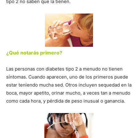
tipo 2 no saben que la tienen.
¿Qué notarás primero?
Las personas con diabetes tipo 2 a menudo no tienen
síntomas. Cuando aparecen, uno de los primeros puede
estar teniendo mucha sed. Otros incluyen sequedad en la
boca, mayor apetito, orinar mucho, a veces tan a menudo
como cada hora, y pérdida de peso inusual o ganancia.