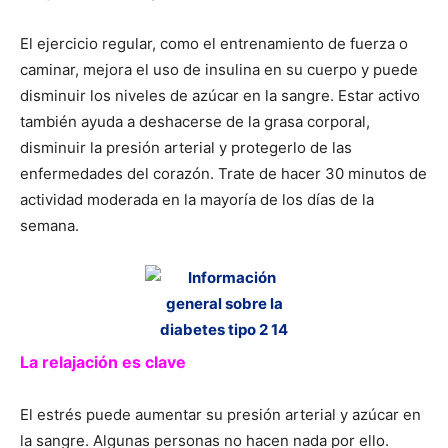
El ejercicio regular, como el entrenamiento de fuerza o
caminar, mejora el uso de insulina en su cuerpo y puede
disminuir los niveles de azúcar en la sangre. Estar activo
también ayuda a deshacerse de la grasa corporal,
disminuir la presión arterial y protegerlo de las
enfermedades del corazón. Trate de hacer 30 minutos de
actividad moderada en la mayoría de los días de la
semana.
La relajación es clave
El estrés puede aumentar su presión arterial y azúcar en
la sangre. Algunas personas no hacen nada por ello.