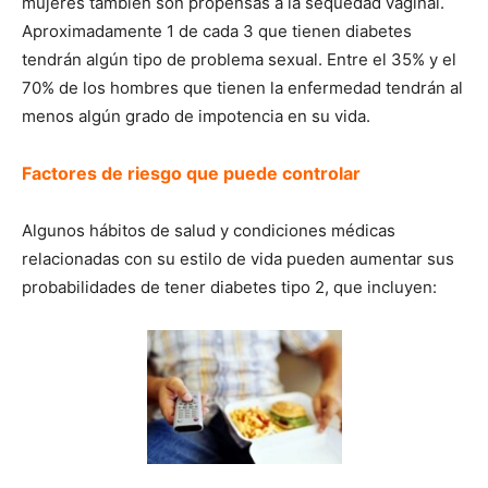
mujeres también son propensas a la sequedad vaginal.
Aproximadamente 1 de cada 3 que tienen diabetes
tendrán algún tipo de problema sexual. Entre el 35% y el
70% de los hombres que tienen la enfermedad tendrán al
menos algún grado de impotencia en su vida.
Factores de riesgo que puede controlar
Algunos hábitos de salud y condiciones médicas
relacionadas con su estilo de vida pueden aumentar sus
probabilidades de tener diabetes tipo 2, que incluyen: