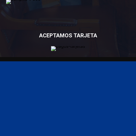
ACEPTAMOS TARJETA