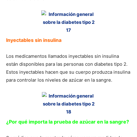
Inyectables sin insulina
Los medicamentos llamados inyectables sin insulina
están disponibles para las personas con diabetes tipo 2.
Estos inyectables hacen que su cuerpo produzca insulina
para controlar los niveles de azúcar en la sangre.
¿Por qué importa la prueba de azúcar en la sangre?