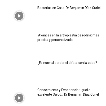
Bacterias en Casa. Dr Benjamín Díaz Curiel
Avances en la artroplastia de rodilla: más
precisa y personalizada
¿Es normal perder el olfato con la edad?
Conocimiento y Experiencia : Igual a
excelente Salud..! Dr Benjamín Díaz Curiel