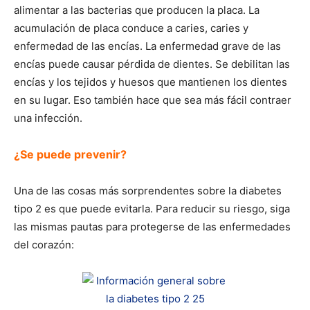
alimentar a las bacterias que producen la placa. La
acumulación de placa conduce a caries, caries y
enfermedad de las encías. La enfermedad grave de las
encías puede causar pérdida de dientes. Se debilitan las
encías y los tejidos y huesos que mantienen los dientes
en su lugar. Eso también hace que sea más fácil contraer
una infección.
¿Se puede prevenir?
Una de las cosas más sorprendentes sobre la diabetes
tipo 2 es que puede evitarla. Para reducir su riesgo, siga
las mismas pautas para protegerse de las enfermedades
del corazón: