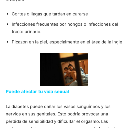
Cortes o llagas que tardan en curarse
Infecciones frecuentes por hongos o infecciones del
tracto urinario.
Picazón en la piel, especialmente en el área de la ingle
Puede afectar tu vida sexual
La diabetes puede dañar los vasos sanguíneos y los
nervios en sus genitales. Esto podría provocar una
pérdida de sensibilidad y dificultar el orgasmo. Las