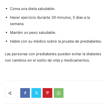
Coma una dieta saludable.
Hacer ejercicio durante 30 minutos, 5 días a la
semana.
Mantén un peso saludable.
Hable con su médico sobre la prueba de prediabetes.
Las personas con prediabetes pueden evitar la diabetes
con cambios en el estilo de vida y medicamentos.