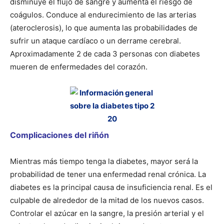
disminuye el flujo de sangre y aumenta el riesgo de
coágulos. Conduce al endurecimiento de las arterias
(ateroclerosis), lo que aumenta las probabilidades de
sufrir un ataque cardíaco o un derrame cerebral.
Aproximadamente 2 de cada 3 personas con diabetes
mueren de enfermedades del corazón.
Complicaciones del riñón
Mientras más tiempo tenga la diabetes, mayor será la
probabilidad de tener una enfermedad renal crónica. La
diabetes es la principal causa de insuficiencia renal. Es el
culpable de alrededor de la mitad de los nuevos casos.
Controlar el azúcar en la sangre, la presión arterial y el