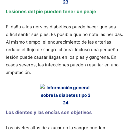
Lesiones del pie pueden tener un peaje
El daño a los nervios diabéticos puede hacer que sea
difícil sentir sus pies. Es posible que no note las heridas.
Al mismo tiempo, el endurecimiento de las arterias
reduce el flujo de sangre al área. Incluso una pequeña
lesión puede causar llagas en los pies y gangrena. En
casos severos, las infecciones pueden resultar en una
amputación.
Los dientes y las encías son objetivos
Los niveles altos de azúcar en la sangre pueden