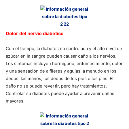
Dolor del nervio diabetico
Con el tiempo, la diabetes no controlada y el alto nivel de
azúcar en la sangre pueden causar daño a los nervios.
Los síntomas incluyen hormigueo, entumecimiento, dolor
y una sensación de alfileres y agujas, a menudo en los
dedos, las manos, los dedos de los pies o los pies. El
daño no se puede revertir, pero hay tratamientos.
Controlar su diabetes puede ayudar a prevenir daños
mayores.