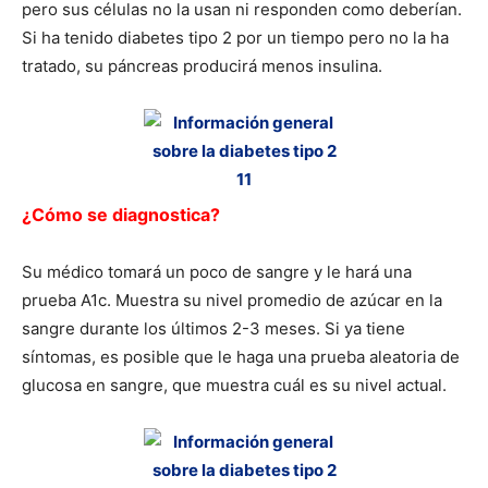
pero sus células no la usan ni responden como deberían.
Si ha tenido diabetes tipo 2 por un tiempo pero no la ha
tratado, su páncreas producirá menos insulina.
¿Cómo se diagnostica?
Su médico tomará un poco de sangre y le hará una
prueba A1c. Muestra su nivel promedio de azúcar en la
sangre durante los últimos 2-3 meses. Si ya tiene
síntomas, es posible que le haga una prueba aleatoria de
glucosa en sangre, que muestra cuál es su nivel actual.