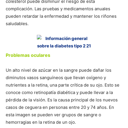
colesterol puede disminuir el riesgo de esta
complicación. Las pruebas y medicamentos anuales
pueden retardar la enfermedad y mantener los riñones
saludables.
Problemas oculares
Un alto nivel de azúcar en la sangre puede dañar los
diminutos vasos sanguíneos que llevan oxígeno y
nutrientes a la retina, una parte crítica de su ojo. Esto se
conoce como retinopatía diabética y puede llevar a la
pérdida de la visión. Es la causa principal de los nuevos
casos de ceguera en personas entre 20 y 74 años. En
esta imagen se pueden ver grupos de sangre o
hemorragias en la retina de un ojo.