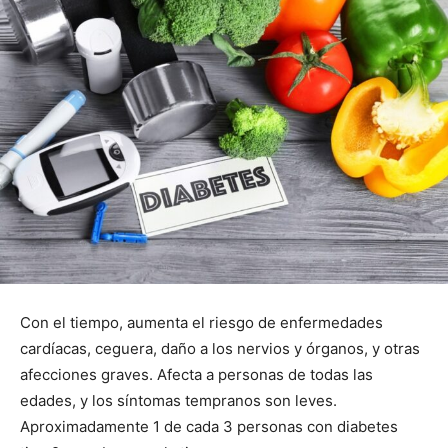
Con el tiempo, aumenta el riesgo de enfermedades
cardíacas, ceguera, daño a los nervios y órganos, y otras
afecciones graves. Afecta a personas de todas las
edades, y los síntomas tempranos son leves.
Aproximadamente 1 de cada 3 personas con diabetes