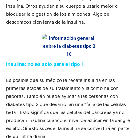
insulina. Otros ayudan a su cuerpo a usarlo mejor o
bloquear la digestión de los almidones. Algo de
descomposición lenta de la insulina.
Insulina: no es solo para el tipo 1
Es posible que su médico le recete insulina en las
primeras etapas de su tratamiento y la combine con
píldoras. También puede ayudar a las personas con
diabetes tipo 2 que desarrollan una “falla de las células
beta”. Esto significa que las células del páncreas ya no
producen insulina cuando el nivel de azúcar en la sangre
es alto. Si esto sucede, la insulina se convertirá en parte
de su rutina diaria.