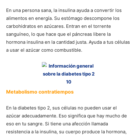
En una persona sana, la insulina ayuda a convertir los
alimentos en energía. Su estómago descompone los
carbohidratos en azúcares. Entran en el torrente
sanguíneo, lo que hace que el páncreas libere la
hormona insulina en la cantidad justa. Ayuda a tus células
a usar el azúcar como combustible.
Metabolismo contratiempos
En la diabetes tipo 2, sus células no pueden usar el
azúcar adecuadamente. Eso significa que hay mucho de
eso en tu sangre. Si tiene una afección llamada
resistencia a la insulina, su cuerpo produce la hormona,