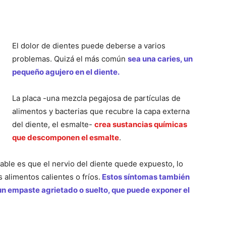
El dolor de dientes puede deberse a varios
problemas. Quizá el más común
sea una caries, un
pequeño agujero en el diente.
La placa -una mezcla pegajosa de partículas de
alimentos y bacterias que recubre la capa externa
del diente, el esmalte-
crea sustancias químicas
que descomponen el esmalte
.
able es que el nervio del diente quede expuesto, lo
 alimentos calientes o fríos.
Estos síntomas también
un empaste agrietado o suelto, que puede exponer el