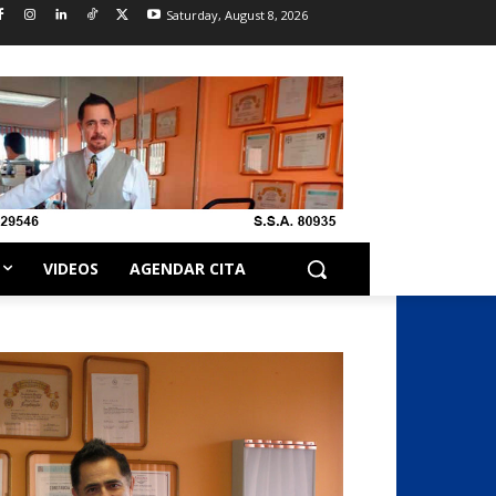
Saturday, August 8, 2026
VIDEOS
AGENDAR CITA