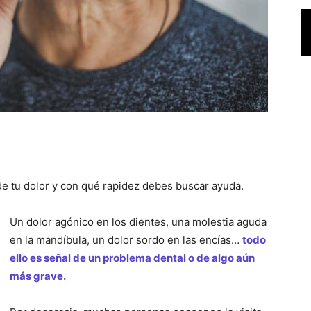
 de tu dolor y con qué rapidez debes buscar ayuda.
Un dolor agónico en los dientes, una molestia aguda
en la mandíbula, un dolor sordo en las encías…
todo
ello es señal de un problema dental o de algo aún
más grave.