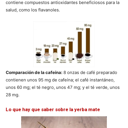
contiene compuestos antioxidantes beneficiosos para la
salud, como los flavanoles.
Comparación de la cafeína:
8 onzas de café preparado
contienen unos 95 mg de cafeína; el café instantáneo,
unos 60 mg; el té negro, unos 47 mg; y el té verde, unos
28 mg.
Lo que hay que saber sobre la yerba mate