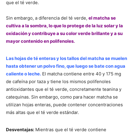
que el té verde.
Sin embargo, a diferencia del té verde,
el matcha se
cultiva a la sombra, lo que lo protege de la luz solar y la
oxidación y contribuye a su color verde brillante y a su
mayor contenido en polifenoles.
Las hojas de té enteras y los tallos del matcha se muelen
hasta obtener un polvo fino, que luego se bate con agua
caliente o leche.
El matcha contiene entre 40 y 175 mg
de cafeína por taza y tiene los mismos polifenoles
antioxidantes que el té verde, concretamente teanina y
catequinas. Sin embargo, como para hacer matcha se
utilizan hojas enteras, puede contener concentraciones
más altas que el té verde estándar.
Desventajas:
Mientras que el té verde contiene