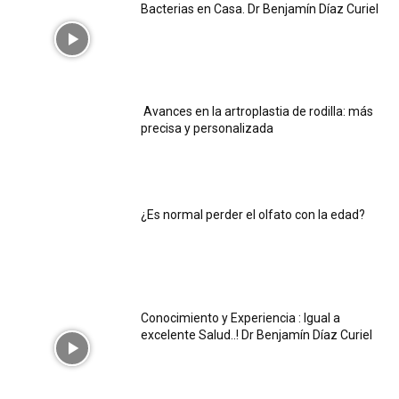
Bacterias en Casa. Dr Benjamín Díaz Curiel
Avances en la artroplastia de rodilla: más
precisa y personalizada
¿Es normal perder el olfato con la edad?
Conocimiento y Experiencia : Igual a
excelente Salud..! Dr Benjamín Díaz Curiel