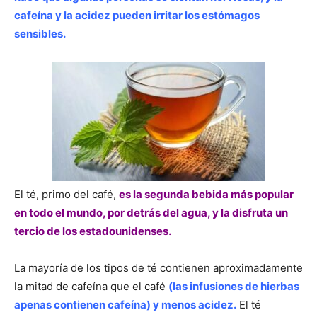
cafeína y la acidez pueden irritar los estómagos
sensibles.
El té, primo del café,
es la segunda bebida más popular
en todo el mundo, por detrás del agua, y la disfruta un
tercio de los estadounidenses.
La mayoría de los tipos de té contienen aproximadamente
la mitad de cafeína que el café
(las infusiones de hierbas
apenas contienen cafeína) y menos acidez.
El té