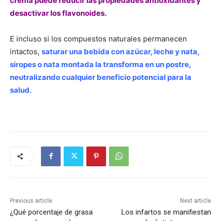
crema puede reducir las propiedades antioxidantes y
desactivar los flavonoides.
E incluso si los compuestos naturales permanecen
intactos,
saturar una bebida con azúcar, leche y nata,
siropes o nata montada la transforma en un postre,
neutralizando cualquier beneficio potencial para la
salud.
Previous article
Next article
¿Qué porcentaje de grasa
Los infartos se manifiestan