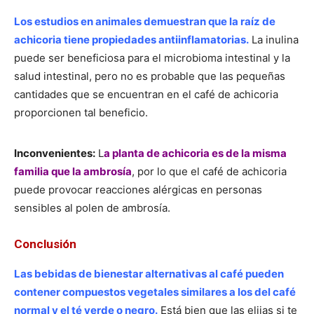
Los estudios en animales demuestran que la raíz de
achicoria tiene propiedades antiinflamatorias.
La inulina
puede ser beneficiosa para el microbioma intestinal y la
salud intestinal, pero no es probable que las pequeñas
cantidades que se encuentran en el café de achicoria
proporcionen tal beneficio.
Inconvenientes:
L
a planta de achicoria es de la misma
familia que la ambrosía
, por lo que el café de achicoria
puede provocar reacciones alérgicas en personas
sensibles al polen de ambrosía.
Conclusión
Las bebidas de bienestar alternativas al café pueden
contener compuestos vegetales similares a los del café
normal y el té verde o negro.
Está bien que las elijas si te