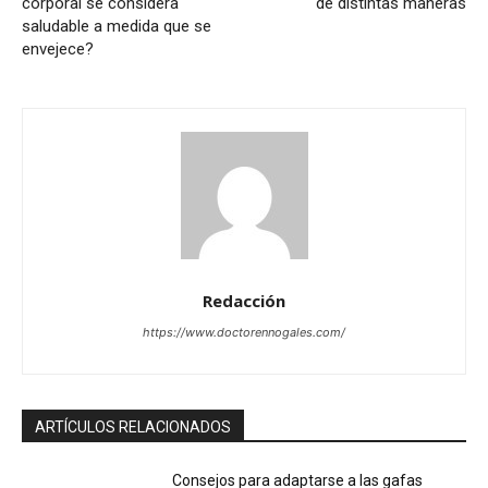
corporal se considera
de distintas maneras
saludable a medida que se
envejece?
Redacción
https://www.doctorennogales.com/
ARTÍCULOS RELACIONADOS
Consejos para adaptarse a las gafas