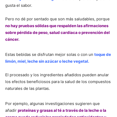
gusta el sabor.
Pero no dé por sentado que son más saludables, porque
no hay pruebas sólidas que respalden las afirmaciones
sobre pérdida de peso, salud cardiaca o prevención del
cáncer.
Estas bebidas se disfrutan mejor solas o con un
toque de
limón, miel, leche sin azúcar o leche vegetal.
El procesado y los ingredientes añadidos pueden anular
los efectos beneficiosos para la salud de los compuestos
naturales de las plantas.
Por ejemplo, algunas investigaciones sugieren que
añadir
proteínas y grasas al té a través de la leche o la