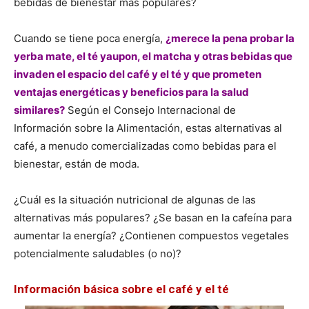
bebidas de bienestar más populares?
Cuando se tiene poca energía,
¿merece la pena probar la
yerba mate, el té yaupon, el matcha y otras bebidas que
invaden el espacio del café y el té y que prometen
ventajas energéticas y beneficios para la salud
similares?
Según el Consejo Internacional de
Información sobre la Alimentación, estas alternativas al
café, a menudo comercializadas como bebidas para el
bienestar, están de moda.
¿Cuál es la situación nutricional de algunas de las
alternativas más populares? ¿Se basan en la cafeína para
aumentar la energía? ¿Contienen compuestos vegetales
potencialmente saludables (o no)?
Información básica sobre el café y el té