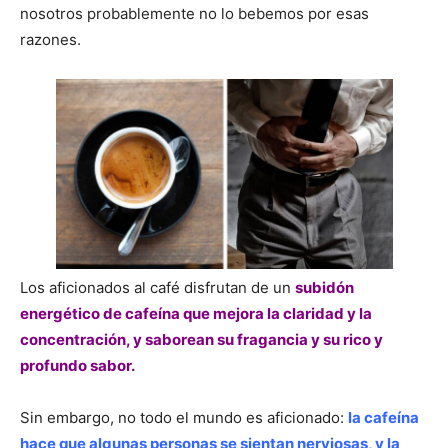
nosotros probablemente no lo bebemos por esas
razones.
Los aficionados al café disfrutan de un
subidón
energético de cafeína que mejora la claridad y la
concentración, y saborean su fragancia y su rico y
profundo sabor.
Sin embargo, no todo el mundo es aficionado:
la cafeína
hace que algunas personas se sientan nerviosas, y la