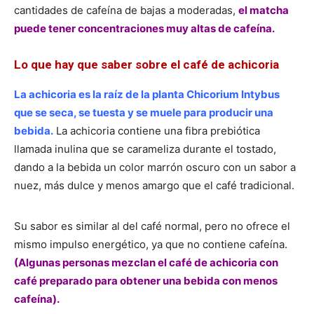
cantidades de cafeína de bajas a moderadas,
el matcha
puede tener concentraciones muy altas de cafeína.
Lo que hay que saber sobre el café de achicoria
La achicoria es la raíz de la planta Chicorium Intybus
que se seca, se tuesta y se muele para producir una
bebida.
La achicoria contiene una fibra prebiótica
llamada inulina que se carameliza durante el tostado,
dando a la bebida un color marrón oscuro con un sabor a
nuez, más dulce y menos amargo que el café tradicional.
Su sabor es similar al del café normal, pero no ofrece el
mismo impulso energético, ya que no contiene cafeína.
(Algunas personas mezclan el café de achicoria con
café preparado para obtener una bebida con menos
cafeína).