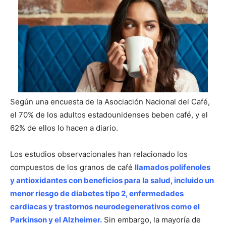
Según una encuesta de la Asociación Nacional del Café,
el 70% de los adultos estadounidenses beben café, y el
62% de ellos lo hacen a diario.
Los estudios observacionales han relacionado los
compuestos de los granos de café
llamados polifenoles
y antioxidantes con beneficios para la salud, incluido un
menor riesgo de diabetes tipo 2, enfermedades
cardiacas y trastornos neurodegenerativos como el
Parkinson y el Alzheimer.
Sin embargo, la mayoría de