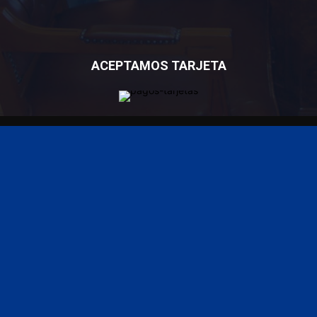
ACEPTAMOS TARJETA