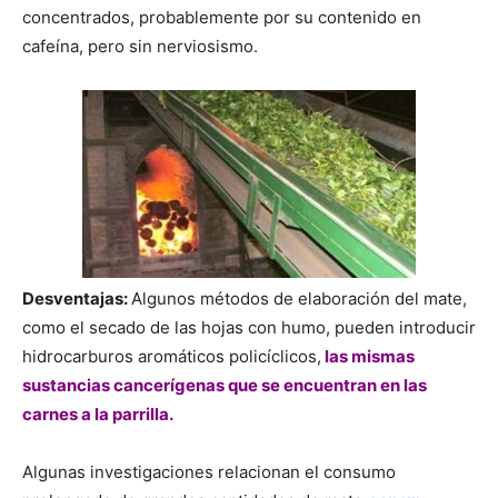
concentrados, probablemente por su contenido en
cafeína, pero sin nerviosismo.
Desventajas:
Algunos métodos de elaboración del mate,
como el secado de las hojas con humo, pueden introducir
hidrocarburos aromáticos policíclicos,
las mismas
sustancias cancerígenas que se encuentran en las
carnes a la parrilla.
Algunas investigaciones relacionan el consumo