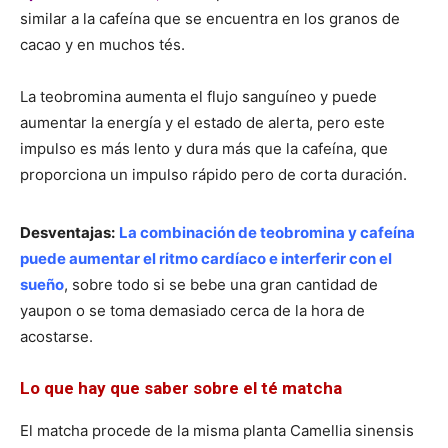
similar a la cafeína que se encuentra en los granos de
cacao y en muchos tés.
La teobromina aumenta el flujo sanguíneo y puede
aumentar la energía y el estado de alerta, pero este
impulso es más lento y dura más que la cafeína, que
proporciona un impulso rápido pero de corta duración.
Desventajas:
La combinación de teobromina y cafeína
puede aumentar el ritmo cardíaco e interferir con el
sueño
, sobre todo si se bebe una gran cantidad de
yaupon o se toma demasiado cerca de la hora de
acostarse.
Lo que hay que saber sobre el té matcha
El matcha procede de la misma planta Camellia sinensis