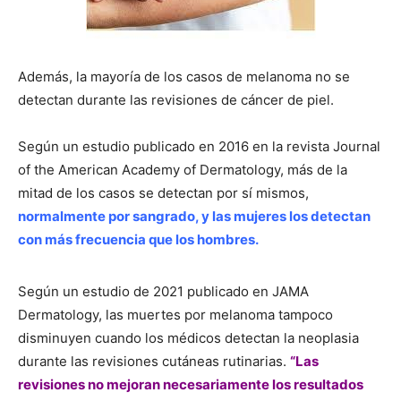
Además, la mayoría de los casos de melanoma no se
detectan durante las revisiones de cáncer de piel.
Según un estudio publicado en 2016 en la revista Journal
of the American Academy of Dermatology, más de la
mitad de los casos se detectan por sí mismos,
normalmente por sangrado, y las mujeres los detectan
con más frecuencia que los hombres.
Según un estudio de 2021 publicado en JAMA
Dermatology, las muertes por melanoma tampoco
disminuyen cuando los médicos detectan la neoplasia
durante las revisiones cutáneas rutinarias.
“Las
revisiones no mejoran necesariamente los resultados