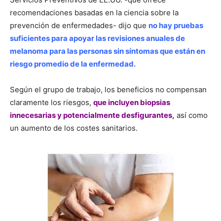
recomendaciones basadas en la ciencia sobre la
prevención de enfermedades- dijo que
no hay pruebas
suficientes para apoyar las revisiones anuales de
melanoma para las personas sin síntomas que están en
riesgo promedio de la enfermedad.
Según el grupo de trabajo, los beneficios no compensan
claramente los riesgos,
que incluyen biopsias
innecesarias y potencialmente desfigurantes,
así como
un aumento de los costes sanitarios.