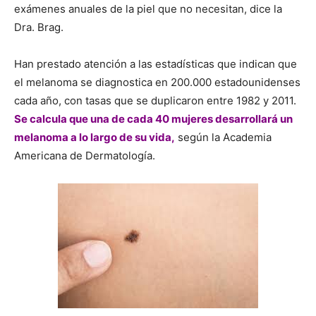
exámenes anuales de la piel que no necesitan, dice la
Dra. Brag.
Han prestado atención a las estadísticas que indican que
el melanoma se diagnostica en 200.000 estadounidenses
cada año, con tasas que se duplicaron entre 1982 y 2011.
Se calcula que una de cada 40 mujeres desarrollará un
melanoma a lo largo de su vida,
según la Academia
Americana de Dermatología.