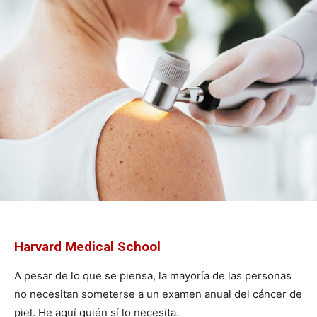
Harvard Medical School
A pesar de lo que se piensa, la mayoría de las personas
no necesitan someterse a un examen anual del cáncer de
piel. He aquí quién sí lo necesita.