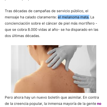
Tras décadas de campañas de servicio público, el
mensaje ha calado claramente:
el melanoma mata.
La
concienciación sobre el cáncer de piel más mortífero -
que se cobra 8.000 vidas al año- se ha disparado en las
dos últimas décadas.
Pero ahora hay un nuevo boletín que asimilar. En contra
de la creencia popular, la inmensa mayoría de la gente
no