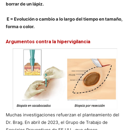
borrar de un lápiz.
E = Evolución o cambio a lo largo del tiempo en tamaño,
forma o color.
Argumentos contra la hipervigilancia
Muchas investigaciones refuerzan el planteamiento del
Dr. Brag. En abril de 2023, el Grupo de Trabajo de
Servicios Preventivos de EE.UU. -que ofrece