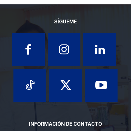
SÍGUEME
INFORMACIÓN DE CONTACTO