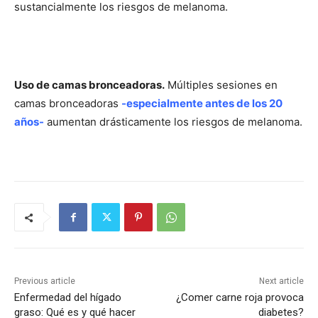
sustancialmente los riesgos de melanoma.
Uso de camas bronceadoras.
Múltiples sesiones en
camas bronceadoras
-especialmente antes de los 20
años-
aumentan drásticamente los riesgos de melanoma.
Previous article
Next article
Enfermedad del hígado
¿Comer carne roja provoca
graso: Qué es y qué hacer
diabetes?