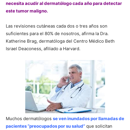
necesita acudir al dermatólogo cada año para detectar
este tumor maligno.
Las revisiones cutáneas cada dos o tres años son
suficientes para el 80% de nosotros, afirma la Dra.
Katherine Brag, dermatóloga del Centro Médico Beth
Israel Deaconess, afiliado a Harvard.
Muchos dermatólogos
se ven inundados por llamadas de
pacientes “preocupados por su salud”
que solicitan