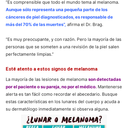
“Es comprensible que todo el mundo tema al melanoma.
Aunque sólo representa una pequeña parte de los
cánceres de piel diagnosticados, es responsable de
más del 70% de las muertes”,
afirma el Dr. Brag.
“Es muy preocupante, y con razón. Pero la mayoría de las
personas que se someten a una revisión de la piel salen
perfectamente limpias.”
Esté atento a estos signos de melanoma
La mayoría de las lesiones de melanoma
son detectadas
por el paciente o su pareja, no por el médico.
Mantenerse
alerta es tan fácil como recordar el abecedario. Busque
estas características en los lunares del cuerpo y acuda a
su dermatólogo inmediatamente si observa alguna.