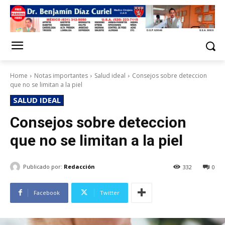
Home
Notas importantes
Salud ideal
Consejos sobre deteccion
que no se limitan a la piel
SALUD IDEAL
Consejos sobre deteccion
que no se limitan a la piel
Publicado por:
Redacción
332
0
Facebook
Twitter