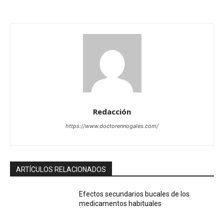
Redacción
https://www.doctorennogales.com/
ARTÍCULOS RELACIONADOS
Efectos secundarios bucales de los
medicamentos habituales