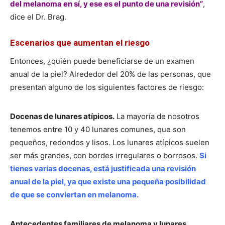
del melanoma en sí, y ese es el punto de una revisión”
,
dice el Dr. Brag.
Escenarios que aumentan el riesgo
Entonces, ¿quién puede beneficiarse de un examen
anual de la piel? Alrededor del 20% de las personas, que
presentan alguno de los siguientes factores de riesgo:
Docenas de lunares atípicos.
La mayoría de nosotros
tenemos entre 10 y 40 lunares comunes, que son
pequeños, redondos y lisos. Los lunares atípicos suelen
ser más grandes, con bordes irregulares o borrosos.
Si
tienes varias docenas, está justificada una revisión
anual de la piel, ya que existe una pequeña posibilidad
de que se conviertan en melanoma.
Antecedentes familiares de melanoma y lunares