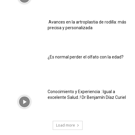
Avances en la artroplastia de rodilla: más
precisa y personalizada
¿Es normal perder el olfato con la edad?
Conocimiento y Experiencia : Igual a
excelente Salud..! Dr Benjamín Díaz Curiel
Load more