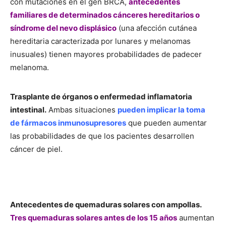
con mutaciones en el gen BRCA,
antecedentes
familiares de determinados cánceres hereditarios o
síndrome del nevo displásico
(una afección cutánea
hereditaria caracterizada por lunares y melanomas
inusuales) tienen mayores probabilidades de padecer
melanoma.
Trasplante de órganos o enfermedad inflamatoria
intestinal.
Ambas situaciones
pueden implicar la toma
de fármacos inmunosupresores
que pueden aumentar
las probabilidades de que los pacientes desarrollen
cáncer de piel.
Antecedentes de quemaduras solares con ampollas.
Tres quemaduras solares antes de los 15 años
aumentan