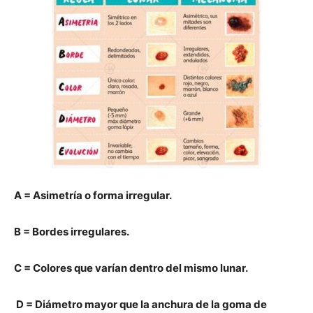
A = Asimetría o forma irregular.
B = Bordes irregulares.
C = Colores que varían dentro del mismo lunar.
D = Diámetro mayor que la anchura de la goma de